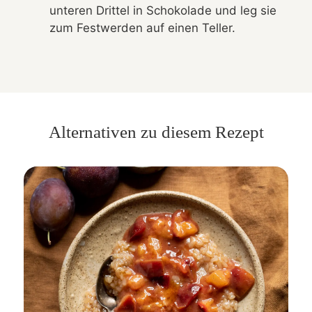
unteren Drittel in Schokolade und leg sie
zum Festwerden auf einen Teller.
Alternativen zu diesem Rezept