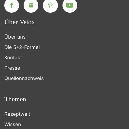
Über Vetox
Über uns
Die 5+2-Formel
Kontakt
Presse
Quellennachweis
Themen
Rezeptwelt
Wissen