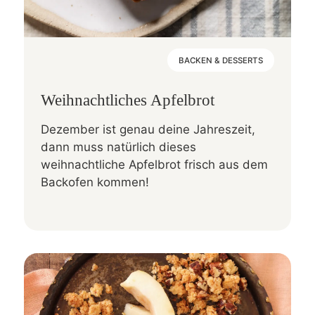
BACKEN & DESSERTS
Weihnachtliches Apfelbrot
Dezember ist genau deine Jahreszeit,
dann muss natürlich dieses
weihnachtliche Apfelbrot frisch aus dem
Backofen kommen!