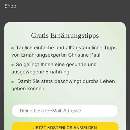
Shop
Gratis Ernährungstipps
Täglich einfache und alltagstaugliche Tipps
von Ernährungsexpertin Christine Pauli
So gelingt Ihnen eine gesunde und
ausgewogene Ernährung
Damit Sie stets beschwingt durchs Leben
gehen können
JETZT KOSTENLOS ANMELDEN