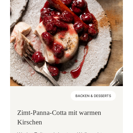
BACKEN & DESSERTS
Zimt-Panna-Cotta mit warmen
Kirschen