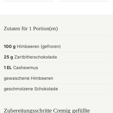
Zutaten für 1 Portion(en)
100 g
Himbeeren (gefroren)
25 g
Zartbitterschokolade
1 EL
Cashewmus
gewaschene Himbeeren
geschmolzene Schokolade
Zubereitungsschritte Cremig gefüllte