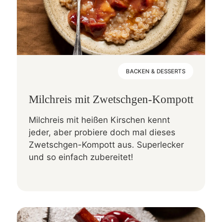
BACKEN & DESSERTS
Milchreis mit Zwetschgen-Kompott
Milchreis mit heißen Kirschen kennt
jeder, aber probiere doch mal dieses
Zwetschgen-Kompott aus. Superlecker
und so einfach zubereitet!