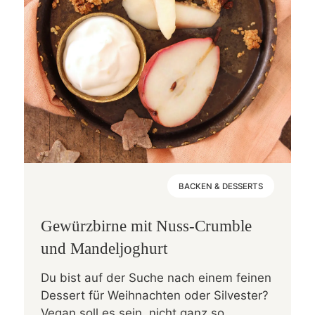
BACKEN & DESSERTS
Gewürzbirne mit Nuss-Crumble
und Mandeljoghurt
Du bist auf der Suche nach einem feinen
Dessert für Weihnachten oder Silvester?
Vegan soll es sein, nicht ganz so...