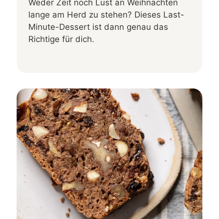
Weder Zeit noch Lust an Weihnachten
lange am Herd zu stehen? Dieses Last-
Minute-Dessert ist dann genau das
Richtige für dich.