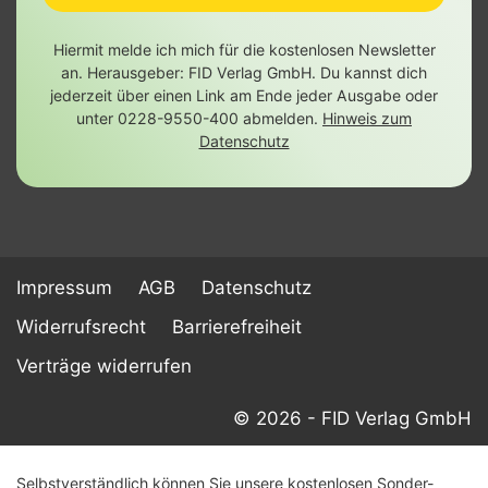
Hiermit melde ich mich für die kostenlosen Newsletter
an. Herausgeber: FID Verlag GmbH. Du kannst dich
jederzeit über einen Link am Ende jeder Ausgabe oder
unter 0228-9550-400 abmelden.
Hinweis zum
Datenschutz
Impressum
AGB
Datenschutz
Widerrufsrecht
Barrierefreiheit
Verträge widerrufen
© 2026 - FID Verlag GmbH
Selbstverständlich können Sie unsere kostenlosen Sonder-