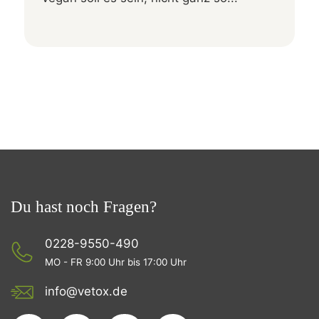
Du hast noch Fragen?
0228-9550-490
MO - FR 9:00 Uhr bis 17:00 Uhr
info@vetox.de