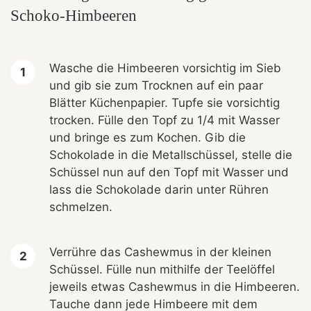
Schoko-Himbeeren
Wasche die Himbeeren vorsichtig im Sieb
und gib sie zum Trocknen auf ein paar
Blätter Küchenpapier. Tupfe sie vorsichtig
trocken. Fülle den Topf zu 1/4 mit Wasser
und bringe es zum Kochen. Gib die
Schokolade in die Metallschüssel, stelle die
Schüssel nun auf den Topf mit Wasser und
lass die Schokolade darin unter Rühren
schmelzen.
Verrühre das Cashewmus in der kleinen
Schüssel. Fülle nun mithilfe der Teelöffel
jeweils etwas Cashewmus in die Himbeeren.
Tauche dann jede Himbeere mit dem