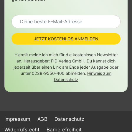
JETZT KOSTENLOS ANMELDEN
Hiermit melde ich mich für die kostenlosen Newsletter
an. Herausgeber: FID Verlag GmbH. Du kannst dich
jederzeit über einen Link am Ende jeder Ausgabe oder
unter 0228-9550-400 abmelden.
Hinweis zum
Datenschutz
Impressum
AGB
Datenschutz
Widerrufsrecht
Barrierefreiheit