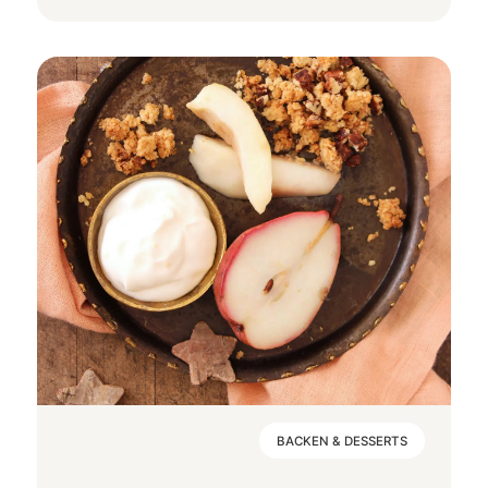
BACKEN & DESSERTS