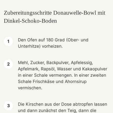
Zubereitungsschritte Donauwelle-Bowl mit
Dinkel-Schoko-Boden
Den Ofen auf 180 Grad (Ober- und
Unterhitze) vorheizen.
Mehl, Zucker, Backpulver, Apfelessig,
Apfelmark, Rapsöl, Wasser und Kakaopulver
in einer Schale vermengen. In einer zweiten
Schale Frischkäse und Ahornsirup
vermischen.
Die Kirschen aus der Dose abtropfen lassen
und dann zunächst den Teig, dann die