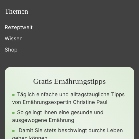
Themen
Rezeptwelt
Wissen
Shop
Gratis Ernährungstipps
Täglich einfache und alltagstaugliche Tipps
von Ernährungsexpertin Christine Pauli
So gelingt Ihnen eine gesunde und
ausgewogene Ernährung
Damit Sie stets beschwingt durchs Leben
gehen können