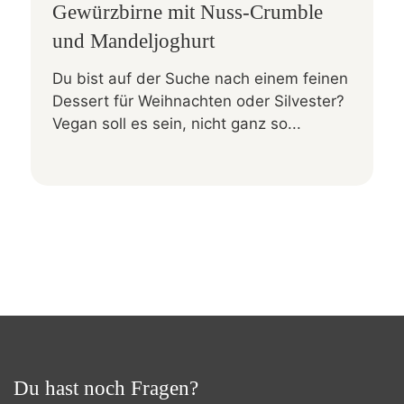
Gewürzbirne mit Nuss-Crumble
und Mandeljoghurt
Du bist auf der Suche nach einem feinen
Dessert für Weihnachten oder Silvester?
Vegan soll es sein, nicht ganz so...
Du hast noch Fragen?