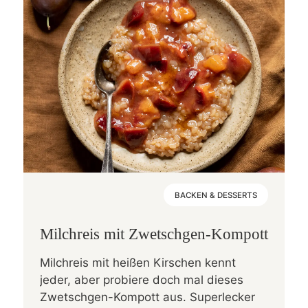
BACKEN & DESSERTS
Milchreis mit Zwetschgen-Kompott
Milchreis mit heißen Kirschen kennt
jeder, aber probiere doch mal dieses
Zwetschgen-Kompott aus. Superlecker