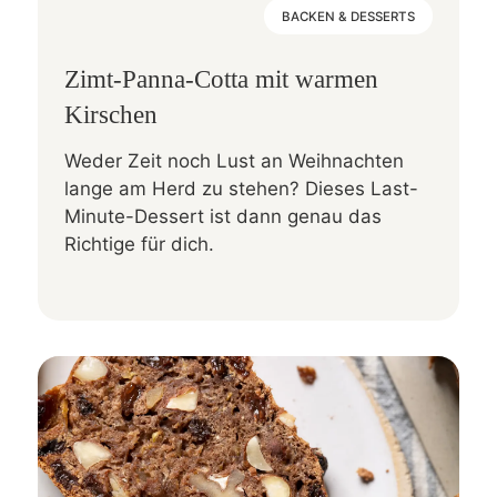
BACKEN & DESSERTS
Zimt-Panna-Cotta mit warmen
Kirschen
Weder Zeit noch Lust an Weihnachten
lange am Herd zu stehen? Dieses Last-
Minute-Dessert ist dann genau das
Richtige für dich.