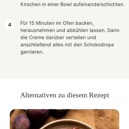
Kirschen in einer Bowl aufeinanderschichten.
Für 15 Minuten im Ofen backen,
herausnehmen und abkühlen lassen. Dann
die Creme darüber verteilen und
anschließend alles mit den Schokodrops
garnieren.
Alternativen zu diesem Rezept