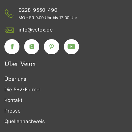
0228-9550-490
MO - FR 9:00 Uhr bis 17:00 Uhr
info@vetox.de
Über Vetox
Über uns
Die 5+2-Formel
Kontakt
Presse
Quellennachweis