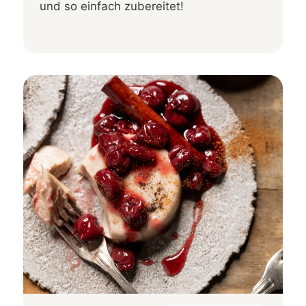
und so einfach zubereitet!