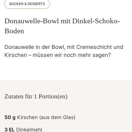
BACKEN & DESSERTS
Donauwelle-Bowl mit Dinkel-Schoko-
Boden
Donauwelle in der Bowl, mit Cremeschicht und
Kirschen – müssen wir noch mehr sagen?
Zutaten für 1 Portion(en)
50 g
Kirschen (aus dem Glas)
3 EL
Dinkelmehl