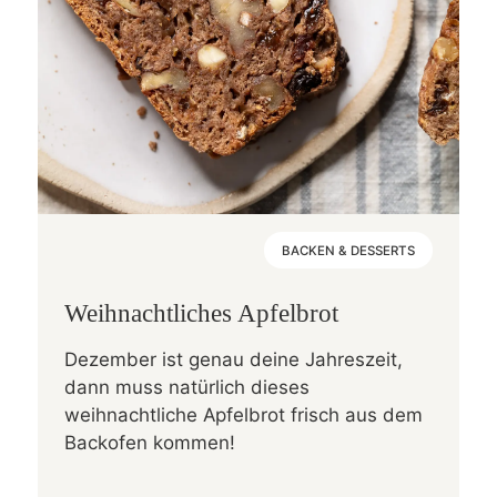
BACKEN & DESSERTS
Weihnachtliches Apfelbrot
Dezember ist genau deine Jahreszeit,
dann muss natürlich dieses
weihnachtliche Apfelbrot frisch aus dem
Backofen kommen!