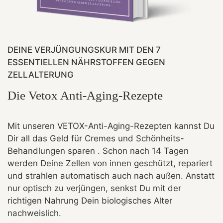
DEINE VERJÜNGUNGSKUR MIT DEN 7
ESSENTIELLEN NÄHRSTOFFEN GEGEN
ZELLALTERUNG
Die Vetox Anti-Aging-Rezepte
Mit unseren VETOX-Anti-Aging-Rezepten kannst Du
Dir all das Geld für Cremes und Schönheits-
Behandlungen sparen . Schon nach 14 Tagen
werden Deine Zellen von innen geschützt, repariert
und strahlen automatisch auch nach außen. Anstatt
nur optisch zu verjüngen, senkst Du mit der
richtigen Nahrung Dein biologisches Alter
nachweislich.