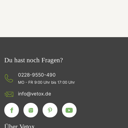
Du hast noch Fragen?
0228-9550-490
MO - FR 9:00 Uhr bis 17:00 Uhr
info@vetox.de
Über Vetox