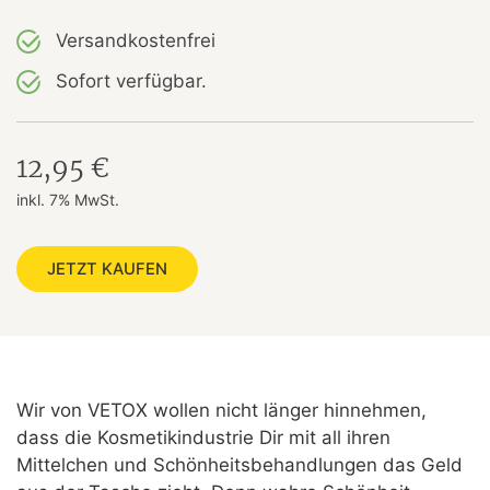
Versandkostenfrei
Sofort verfügbar.
12,95 €
inkl. 7% MwSt.
JETZT KAUFEN
Wir von VETOX wollen nicht länger hinnehmen,
dass die Kosmetikindustrie Dir mit all ihren
Mittelchen und Schönheitsbehandlungen das Geld