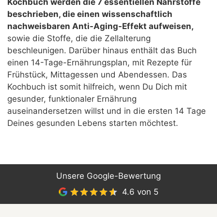
Kochbuch werden die 7 essentiellen Nährstoffe
beschrieben, die einen wissenschaftlich
nachweisbaren Anti-Aging-Effekt aufweisen,
sowie die Stoffe, die die Zellalterung
beschleunigen. Darüber hinaus enthält das Buch
einen 14-Tage-Ernährungsplan, mit Rezepte für
Frühstück, Mittagessen und Abendessen. Das
Kochbuch ist somit hilfreich, wenn Du Dich mit
gesunder, funktionaler Ernährung
auseinandersetzen willst und in die ersten 14 Tage
Deines gesunden Lebens starten möchtest.
Unsere Google-Bewertung
4.6 von 5