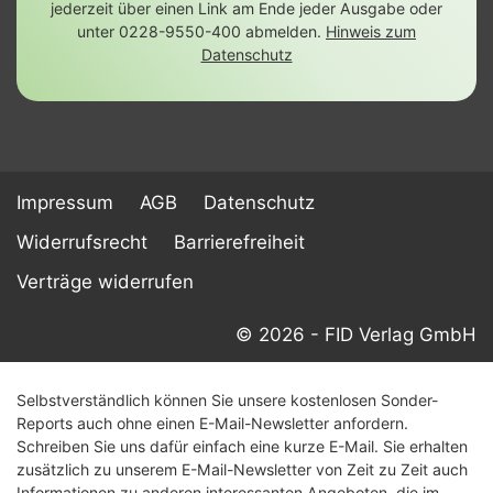
jederzeit über einen Link am Ende jeder Ausgabe oder
unter 0228-9550-400 abmelden.
Hinweis zum
Datenschutz
Impressum
AGB
Datenschutz
Widerrufsrecht
Barrierefreiheit
Verträge widerrufen
© 2026 - FID Verlag GmbH
Selbstverständlich können Sie unsere kostenlosen Sonder-
Reports auch ohne einen E-Mail-Newsletter anfordern.
Schreiben Sie uns dafür einfach eine kurze E-Mail. Sie erhalten
zusätzlich zu unserem E-Mail-Newsletter von Zeit zu Zeit auch
Informationen zu anderen interessanten Angeboten, die im