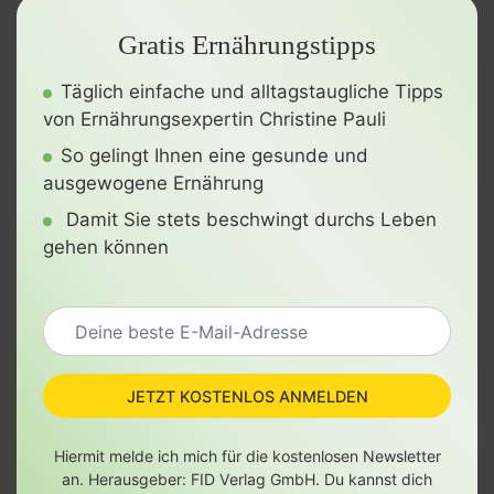
Gratis Ernährungstipps
Täglich einfache und alltagstaugliche Tipps
von Ernährungsexpertin Christine Pauli
So gelingt Ihnen eine gesunde und
ausgewogene Ernährung
Damit Sie stets beschwingt durchs Leben
gehen können
JETZT KOSTENLOS ANMELDEN
Hiermit melde ich mich für die kostenlosen Newsletter
an. Herausgeber: FID Verlag GmbH. Du kannst dich