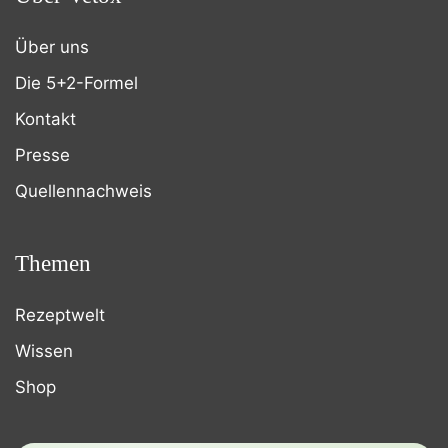
Über uns
Die 5+2-Formel
Kontakt
Presse
Quellennachweis
Themen
Rezeptwelt
Wissen
Shop