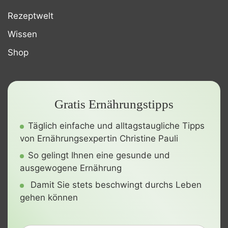
Rezeptwelt
Wissen
Shop
Gratis Ernährungstipps
Täglich einfache und alltagstaugliche Tipps
von Ernährungsexpertin Christine Pauli
So gelingt Ihnen eine gesunde und
ausgewogene Ernährung
Damit Sie stets beschwingt durchs Leben
gehen können