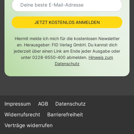
JETZT KOSTENLOS ANMELDEN
Hiermit melde ich mich für die kostenlosen Newsletter
an. Herausgeber: FID Verlag GmbH. Du kannst dich
jederzeit über einen Link am Ende jeder Ausgabe oder
unter 0228-9550-400 abmelden.
Hinweis zum
Datenschutz
Impressum
AGB
Datenschutz
Widerrufsrecht
Barrierefreiheit
Verträge widerrufen