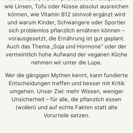
wie Linsen, Tofu oder Nüsse absolut ausreichen
können, wie Vitamin B12 sinnvoll ergänzt wird
und warum Kinder, Schwangere oder Sportler
sich problemlos pflanzlich ernähren können –
vorausgesetzt, die Ernährung ist gut geplant.
Auch das Thema „Soja und Hormone“ oder der
vermeintlich hohe Aufwand der veganen Küche
nehmen wir unter die Lupe.
Wer die gängigen Mythen kennt, kann fundierte
Entscheidungen treffen und besser mit Kritik
umgehen. Unser Ziel: mehr Wissen, weniger
Unsicherheit – für alle, die pflanzlich essen
(wollen) und auf echte Fakten statt alte
Vorurteile setzen.