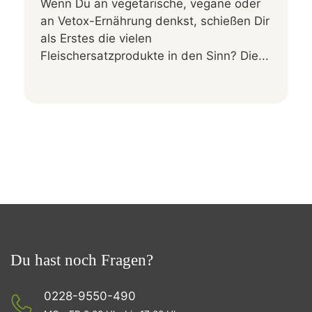
Wenn Du an vegetarische, vegane oder
an Vetox-Ernährung denkst, schießen Dir
als Erstes die vielen
Fleischersatzprodukte in den Sinn? Die...
Du hast noch Fragen?
0228-9550-490