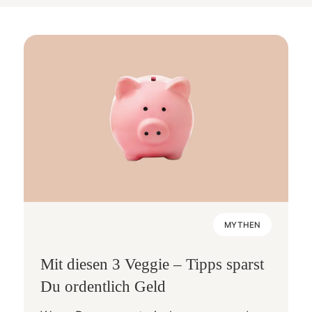
MYTHEN
Mit diesen 3 Veggie – Tipps sparst
Du ordentlich Geld