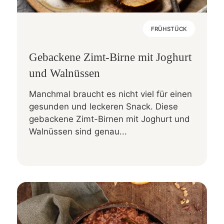
FRÜHSTÜCK
Gebackene Zimt-Birne mit Joghurt
und Walnüssen
Manchmal braucht es nicht viel für einen
gesunden und leckeren Snack. Diese
gebackene Zimt-Birnen mit Joghurt und
Walnüssen sind genau...