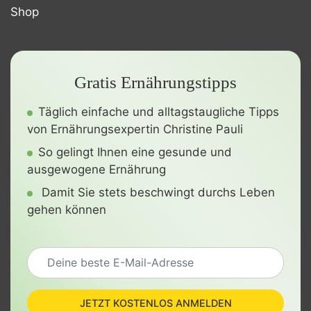
Shop
Gratis Ernährungstipps
Täglich einfache und alltagstaugliche Tipps
von Ernährungsexpertin Christine Pauli
So gelingt Ihnen eine gesunde und
ausgewogene Ernährung
Damit Sie stets beschwingt durchs Leben
gehen können
JETZT KOSTENLOS ANMELDEN