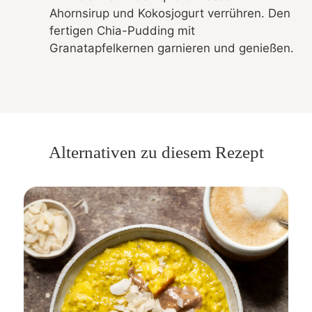
Ahornsirup und Kokosjogurt verrühren. Den
fertigen Chia-Pudding mit
Granatapfelkernen garnieren und genießen.
Alternativen zu diesem Rezept