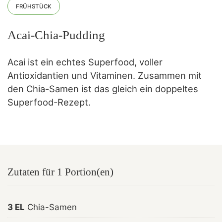
FRÜHSTÜCK
Acai-Chia-Pudding
Acai ist ein echtes Superfood, voller
Antioxidantien und Vitaminen. Zusammen mit
den Chia-Samen ist das gleich ein doppeltes
Superfood-Rezept.
Zutaten für 1 Portion(en)
3 EL
Chia-Samen