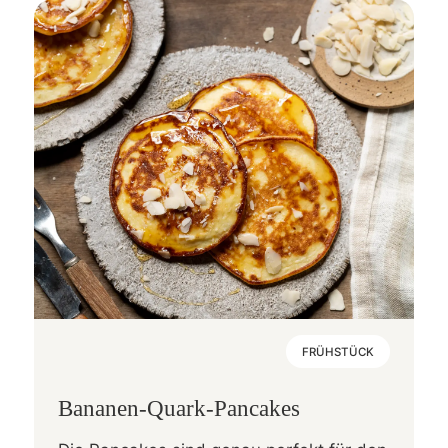
FRÜHSTÜCK
Bananen-Quark-Pancakes