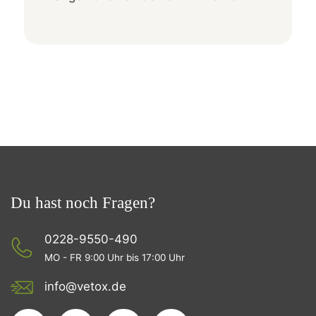
Du hast noch Fragen?
0228-9550-490
MO - FR 9:00 Uhr bis 17:00 Uhr
info@vetox.de