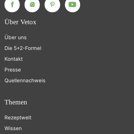
Über Vetox
Über uns
Die 5+2-Formel
Kontakt
Presse
Quellennachweis
Themen
Rezeptwelt
Wissen