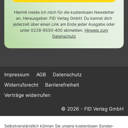
Hiermit melde ich mich für die kostenlosen Newsletter
an. Herausgeber: FID Verlag GmbH. Du kannst dich
jederzeit über einen Link am Ende jeder Ausgabe oder
unter 0228-9550-400 abmelden.
Hinweis zum
Datenschutz
Impressum
AGB
Datenschutz
Widerrufsrecht
Barrierefreiheit
Verträge widerrufen
© 2026 - FID Verlag GmbH
Selbstverständlich können Sie unsere kostenlosen Sonder-