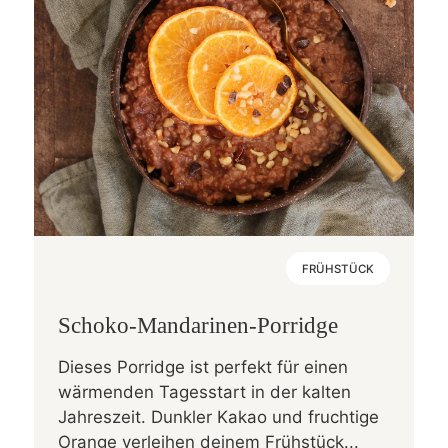
FRÜHSTÜCK
Schoko-Mandarinen-Porridge
Dieses Porridge ist perfekt für einen
wärmenden Tagesstart in der kalten
Jahreszeit. Dunkler Kakao und fruchtige
Orange verleihen deinem Frühstück...