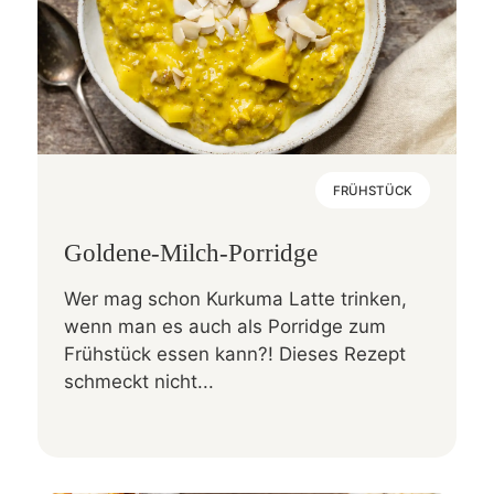
FRÜHSTÜCK
Goldene-Milch-Porridge
Wer mag schon Kurkuma Latte trinken,
wenn man es auch als Porridge zum
Frühstück essen kann?! Dieses Rezept
schmeckt nicht...