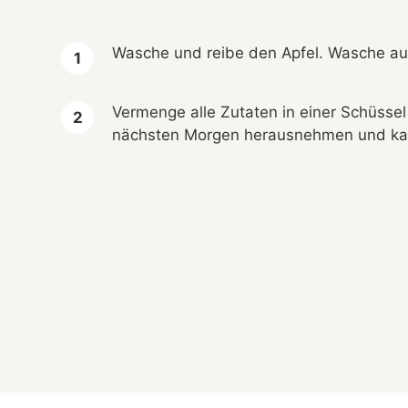
Wasche und reibe den Apfel. Wasche au
Vermenge alle Zutaten in einer Schüsse
nächsten Morgen herausnehmen und kal