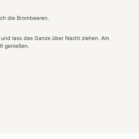
ch die Brombeeren.
l und lass das Ganze über Nacht ziehen. Am
t genießen.