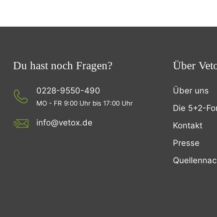
Du hast noch Fragen?
Über Vet
0228-9550-490
Über uns
MO - FR 9:00 Uhr bis 17:00 Uhr
Die 5+2-Fo
info@vetox.de
Kontakt
Presse
Quellenna