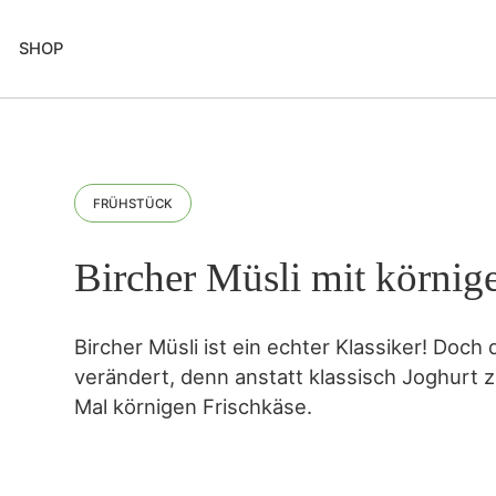
SHOP
FRÜHSTÜCK
Bircher Müsli mit körnig
Bircher Müsli ist ein echter Klassiker! Doch
verändert, denn anstatt klassisch Joghurt
Mal körnigen Frischkäse.