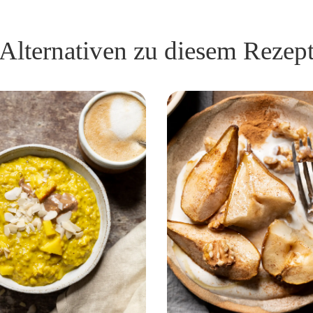
Alternativen zu diesem Rezep