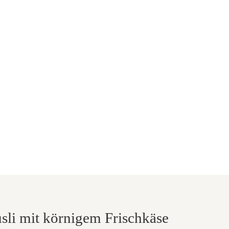
sli mit körnigem Frischkäse