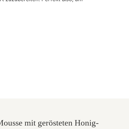
Mousse mit gerösteten Honig-