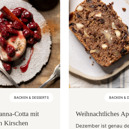
BACKEN & DESSERTS
BACKEN & 
anna-Cotta mit
Weihnachtliches Ap
 Kirschen
Dezember ist genau d