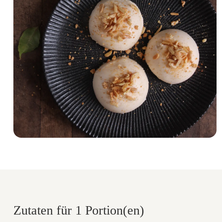
Zutaten für 1 Portion(en)