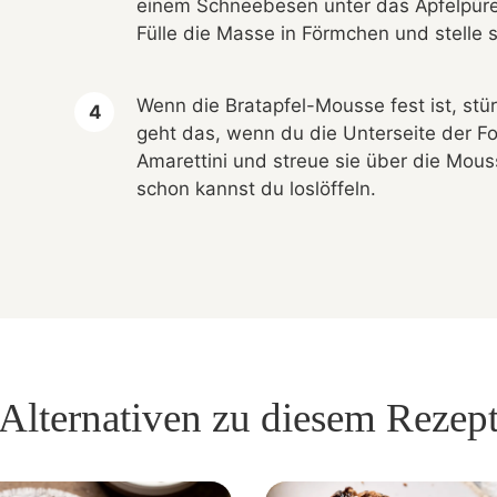
einem Schneebesen unter das Apfelpüre
Fülle die Masse in Förmchen und stelle s
Wenn die Bratapfel-Mousse fest ist, stü
geht das, wenn du die Unterseite der Fo
Amarettini und streue sie über die Mou
schon kannst du loslöffeln.
Alternativen zu diesem Rezep