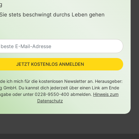
g
Sie stets beschwingt durchs Leben gehen
JETZT KOSTENLOS ANMELDEN
lde ich mich für die kostenlosen Newsletter an. Herausgeber:
ag GmbH. Du kannst dich jederzeit über einen Link am Ende
sgabe oder unter 0228-9550-400 abmelden.
Hinweis zum
Datenschutz