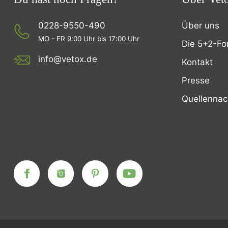
0228-9550-490
Über uns
MO - FR 9:00 Uhr bis 17:00 Uhr
Die 5+2-Fo
info@vetox.de
Kontakt
Presse
Quellenna