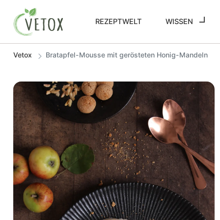
REZEPTWELT
WISSEN
Vetox
Bratapfel-Mousse mit gerösteten Honig-Mandeln