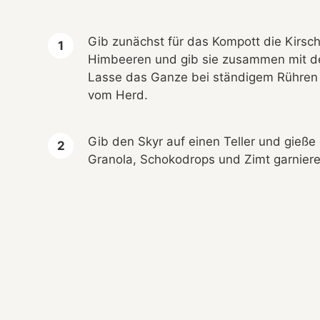
Gib zunächst für das Kompott die Kirsc
Himbeeren und gib sie zusammen mit de
Lasse das Ganze bei ständigem Rühren 
vom Herd.
Gib den Skyr auf einen Teller und gieße
Granola, Schokodrops und Zimt garnieren