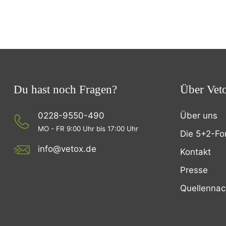
Du hast noch Fragen?
Über Vet
0228-9550-490
Über uns
MO - FR 9:00 Uhr bis 17:00 Uhr
Die 5+2-Fo
info@vetox.de
Kontakt
Presse
Quellenna