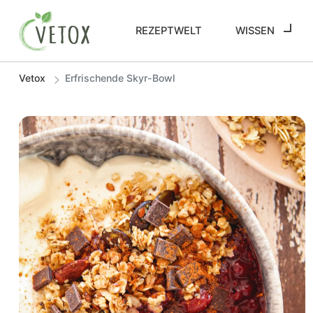
REZEPTWELT
WISSEN
Vetox
Erfrischende Skyr-Bowl