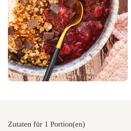
Zutaten für 1 Portion(en)