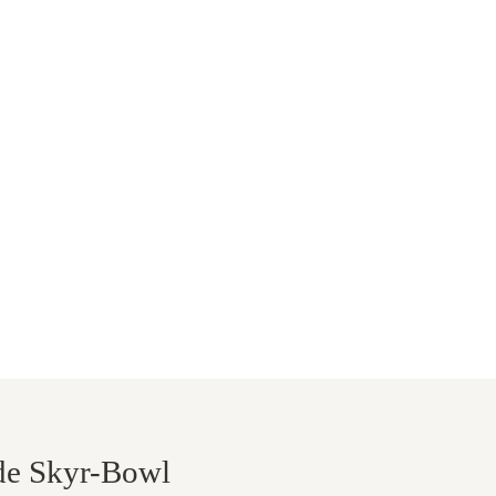
nde Skyr-Bowl