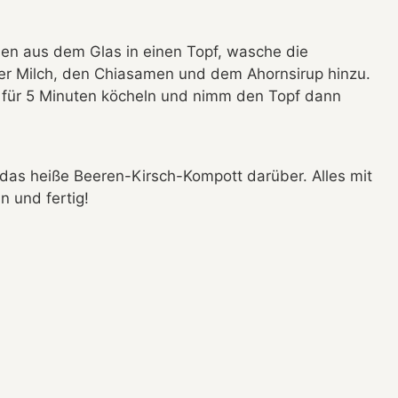
hen aus dem Glas in einen Topf, wasche die
r Milch, den Chiasamen und dem Ahornsirup hinzu.
für 5 Minuten köcheln und nimm den Topf dann
 das heiße Beeren-Kirsch-Kompott darüber. Alles mit
 und fertig!