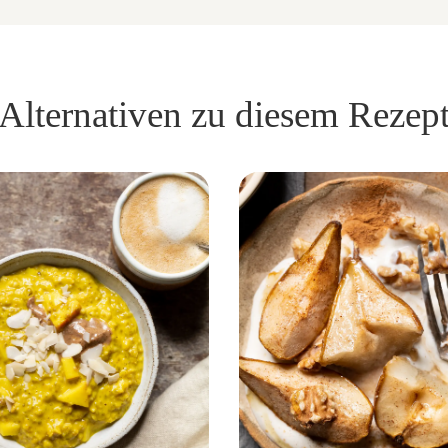
Alternativen zu diesem Rezep