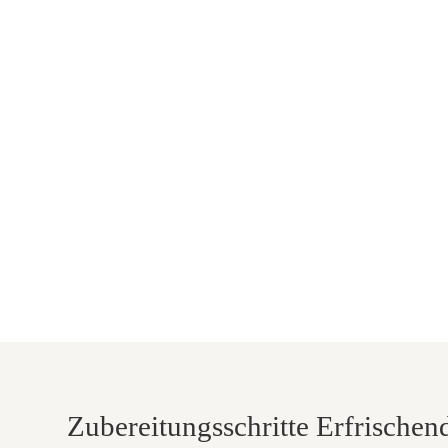
Zubereitungsschritte Erfrische