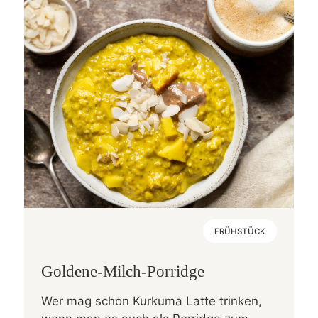
FRÜHSTÜCK
Goldene-Milch-Porridge
Wer mag schon Kurkuma Latte trinken,