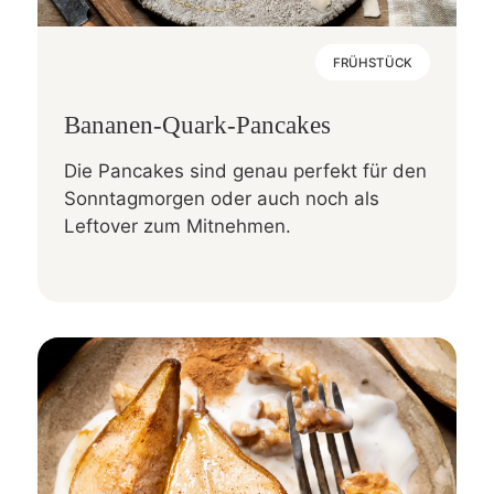
FRÜHSTÜCK
Bananen-Quark-Pancakes
Die Pancakes sind genau perfekt für den
Sonntagmorgen oder auch noch als
Leftover zum Mitnehmen.