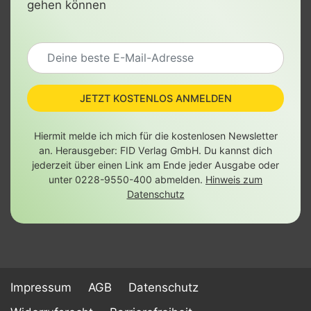
gehen können
JETZT KOSTENLOS ANMELDEN
Hiermit melde ich mich für die kostenlosen Newsletter
an. Herausgeber: FID Verlag GmbH. Du kannst dich
jederzeit über einen Link am Ende jeder Ausgabe oder
unter 0228-9550-400 abmelden.
Hinweis zum
Datenschutz
Impressum
AGB
Datenschutz