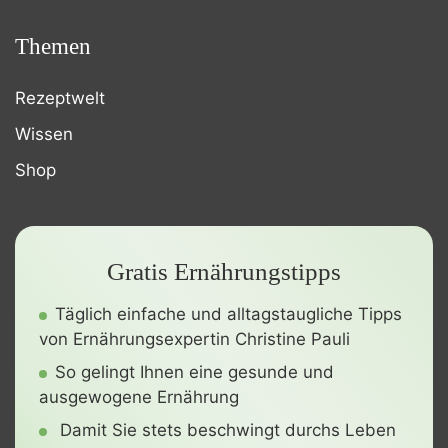
Themen
Rezeptwelt
Wissen
Shop
Gratis Ernährungstipps
Täglich einfache und alltagstaugliche Tipps
von Ernährungsexpertin Christine Pauli
So gelingt Ihnen eine gesunde und
ausgewogene Ernährung
Damit Sie stets beschwingt durchs Leben