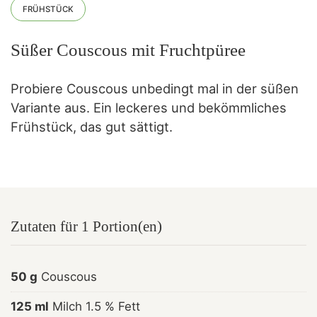
FRÜHSTÜCK
Süßer Couscous mit Fruchtpüree
Probiere Couscous unbedingt mal in der süßen
Variante aus. Ein leckeres und bekömmliches
Frühstück, das gut sättigt.
Zutaten für 1 Portion(en)
50 g
Couscous
125 ml
Milch 1.5 % Fett