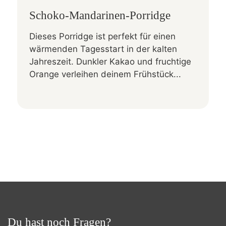
Schoko-Mandarinen-Porridge
Dieses Porridge ist perfekt für einen
wärmenden Tagesstart in der kalten
Jahreszeit. Dunkler Kakao und fruchtige
Orange verleihen deinem Frühstück...
Du hast noch Fragen?