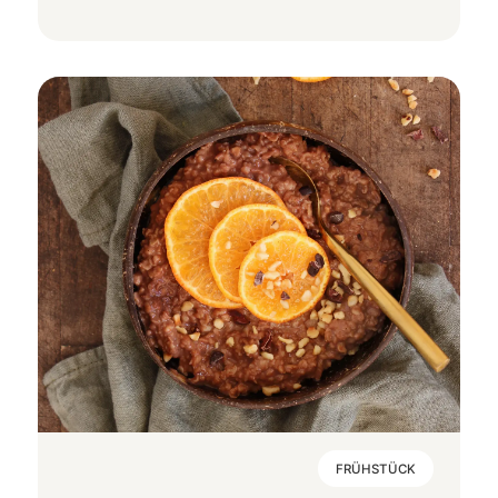
FRÜHSTÜCK