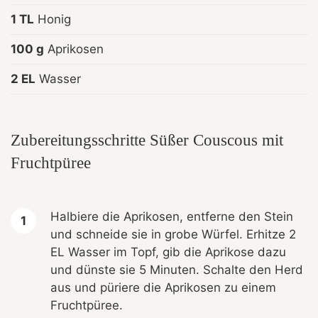
1 TL
Honig
100 g
Aprikosen
2 EL
Wasser
Zubereitungsschritte Süßer Couscous mit
Fruchtpüree
Halbiere die Aprikosen, entferne den Stein
und schneide sie in grobe Würfel. Erhitze 2
EL Wasser im Topf, gib die Aprikose dazu
und dünste sie 5 Minuten. Schalte den Herd
aus und püriere die Aprikosen zu einem
Fruchtpüree.