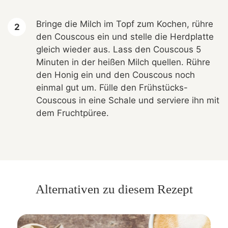
Bringe die Milch im Topf zum Kochen, rühre
den Couscous ein und stelle die Herdplatte
gleich wieder aus. Lass den Couscous 5
Minuten in der heißen Milch quellen. Rühre
den Honig ein und den Couscous noch
einmal gut um. Fülle den Frühstücks-
Couscous in eine Schale und serviere ihn mit
dem Fruchtpüree.
Alternativen zu diesem Rezept