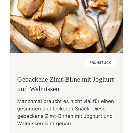
FRÜHSTÜCK
Gebackene Zimt-Birne mit Joghurt
und Walnüssen
Manchmal braucht es nicht viel für einen
gesunden und leckeren Snack. Diese
gebackene Zimt-Birnen mit Joghurt und
Walnüssen sind genau...