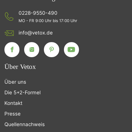
0228-9550-490
MO - FR 9:00 Uhr bis 17:00 Uhr
info@vetox.de
Über Vetox
Über uns
Die 5+2-Formel
Kontakt
Presse
Quellennachweis