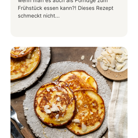
wenn man es auch als Porridge zum
Frühstück essen kann?! Dieses Rezept
schmeckt nicht...