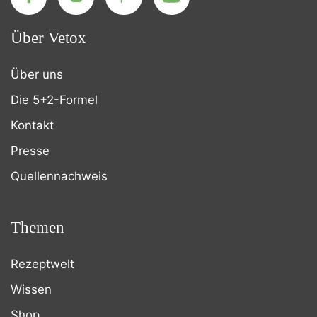
Über Vetox
Über uns
Die 5+2-Formel
Kontakt
Presse
Quellennachweis
Themen
Rezeptwelt
Wissen
Shop