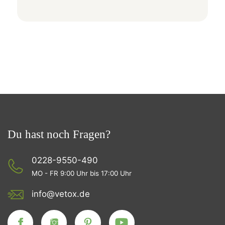
Du hast noch Fragen?
0228-9550-490
MO - FR 9:00 Uhr bis 17:00 Uhr
info@vetox.de