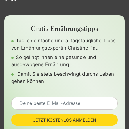
Gratis Ernährungstipps
Täglich einfache und alltagstaugliche Tipps
von Ernährungsexpertin Christine Pauli
So gelingt Ihnen eine gesunde und
ausgewogene Ernährung
Damit Sie stets beschwingt durchs Leben
gehen können
JETZT KOSTENLOS ANMELDEN