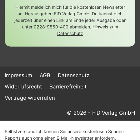
Hiermit melde ich mich für die kostenlosen Newsletter
an. Herausgeber: FID Verlag GmbH. Du kannst dich
jederzeit über einen Link am Ende jeder Ausgabe oder
unter 0228-9550-400 abmelden.
Hinweis zum
Datenschutz
Impressum
AGB
Datenschutz
Widerrufsrecht
Barrierefreiheit
Verträge widerrufen
© 2026 - FID Verlag GmbH
Selbstverständlich können Sie unsere kostenlosen Sonder-
Reports auch ohne einen E-Mail-Newsletter anfordern.