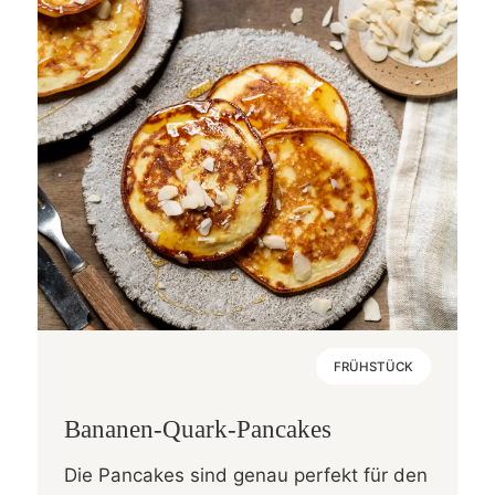
FRÜHSTÜCK
Bananen-Quark-Pancakes
Die Pancakes sind genau perfekt für den