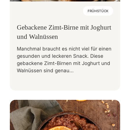
FRÜHSTÜCK
Gebackene Zimt-Birne mit Joghurt
und Walnüssen
Manchmal braucht es nicht viel für einen
gesunden und leckeren Snack. Diese
gebackene Zimt-Birnen mit Joghurt und
Walnüssen sind genau...