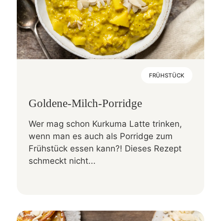
FRÜHSTÜCK
Goldene-Milch-Porridge
Wer mag schon Kurkuma Latte trinken,
wenn man es auch als Porridge zum
Frühstück essen kann?! Dieses Rezept
schmeckt nicht...