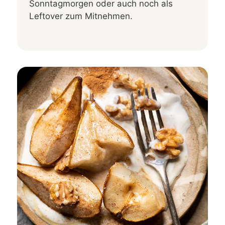
Sonntagmorgen oder auch noch als
Leftover zum Mitnehmen.