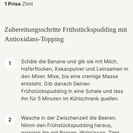
1 Prise
Zimt
Zubereitungsschritte Frühstückspudding mit
Antioxidans-Topping
Schäle die Banane und gib sie mit Milch,
Haferflocken, Kakaopulver und Leinsamen in
den Mixer. Mixe, bis eine cremige Masse
entsteht. Gib danach Deinen
Frühstückspudding in eine Schale und lass
ihn für 5 Minuten im Kühlschrank quellen.
Wasche in der Zwischenzeit die Beeren.
Nimm den Frühstückspudding heraus,
garniere ihn mit Beeren, Walnüssen, Zimt