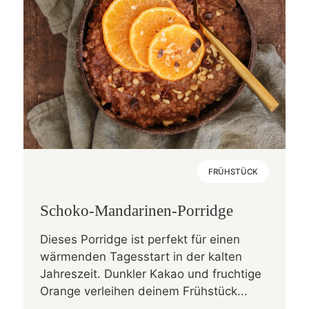
FRÜHSTÜCK
Schoko-Mandarinen-Porridge
Dieses Porridge ist perfekt für einen
wärmenden Tagesstart in der kalten
Jahreszeit. Dunkler Kakao und fruchtige
Orange verleihen deinem Frühstück...