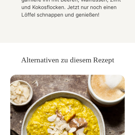
und Kokosflocken. Jetzt nur noch einen
Löffel schnappen und genießen!
Alternativen zu diesem Rezept