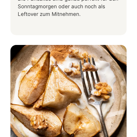
Sonntagmorgen oder auch noch als
Leftover zum Mitnehmen.