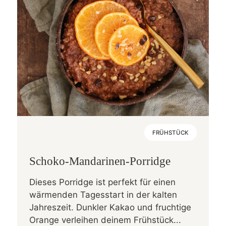
FRÜHSTÜCK
Schoko-Mandarinen-Porridge
Dieses Porridge ist perfekt für einen
wärmenden Tagesstart in der kalten
Jahreszeit. Dunkler Kakao und fruchtige
Orange verleihen deinem Frühstück...