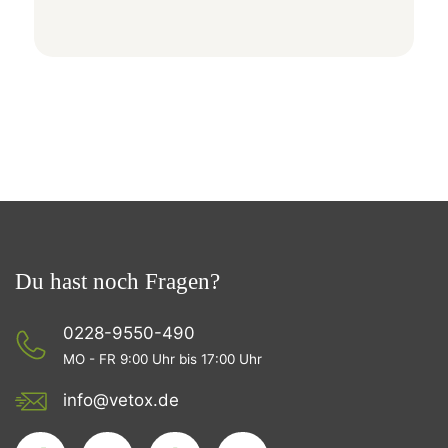
Du hast noch Fragen?
0228-9550-490
MO - FR 9:00 Uhr bis 17:00 Uhr
info@vetox.de