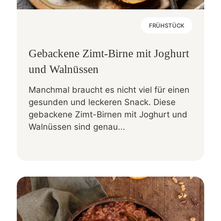
FRÜHSTÜCK
Gebackene Zimt-Birne mit Joghurt
und Walnüssen
Manchmal braucht es nicht viel für einen
gesunden und leckeren Snack. Diese
gebackene Zimt-Birnen mit Joghurt und
Walnüssen sind genau...