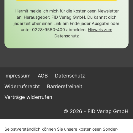
Hiermit melde ich mich für die kostenlosen Newsletter
an. Herausgeber: FID Verlag GmbH. Du kannst dich
jederzeit über einen Link am Ende jeder Ausgabe oder
unter 0228-9550-400 abmelden.
Hinweis zum
Datenschutz
Impressum
AGB
Datenschutz
Widerrufsrecht
Barrierefreiheit
Verträge widerrufen
© 2026 - FID Verlag GmbH
Selbstverständlich können Sie unsere kostenlosen Sonder-