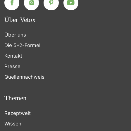
Über Vetox
Über uns
Die 5+2-Formel
Kontakt
Presse
Quellennachweis
Themen
Rezeptwelt
Wissen