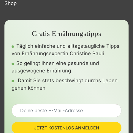
Shop
Gratis Ernährungstipps
Täglich einfache und alltagstaugliche Tipps
von Ernährungsexpertin Christine Pauli
So gelingt Ihnen eine gesunde und
ausgewogene Ernährung
Damit Sie stets beschwingt durchs Leben
gehen können
JETZT KOSTENLOS ANMELDEN