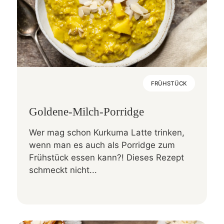
FRÜHSTÜCK
Goldene-Milch-Porridge
Wer mag schon Kurkuma Latte trinken,
wenn man es auch als Porridge zum
Frühstück essen kann?! Dieses Rezept
schmeckt nicht...