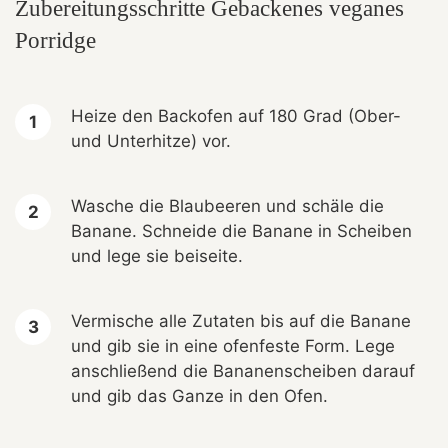
Zubereitungsschritte Gebackenes veganes
Porridge
Heize den Backofen auf 180 Grad (Ober-
und Unterhitze) vor.
Wasche die Blaubeeren und schäle die
Banane. Schneide die Banane in Scheiben
und lege sie beiseite.
Vermische alle Zutaten bis auf die Banane
und gib sie in eine ofenfeste Form. Lege
anschließend die Bananenscheiben darauf
und gib das Ganze in den Ofen.