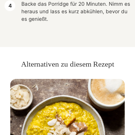
Backe das Porridge für 20 Minuten. Nimm es
heraus und lass es kurz abkühlen, bevor du
es genießt.
Alternativen zu diesem Rezept