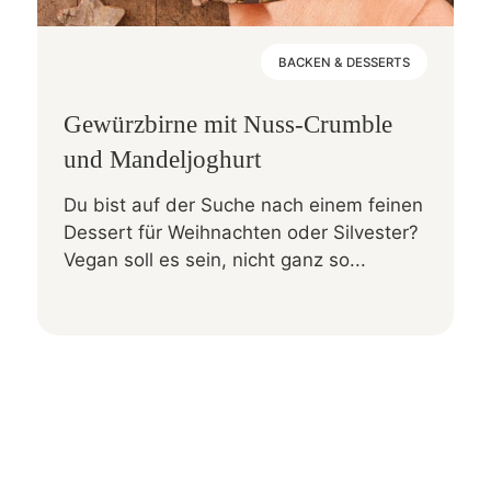
BACKEN & DESSERTS
Gewürzbirne mit Nuss-Crumble
und Mandeljoghurt
Du bist auf der Suche nach einem feinen
Dessert für Weihnachten oder Silvester?
Vegan soll es sein, nicht ganz so...