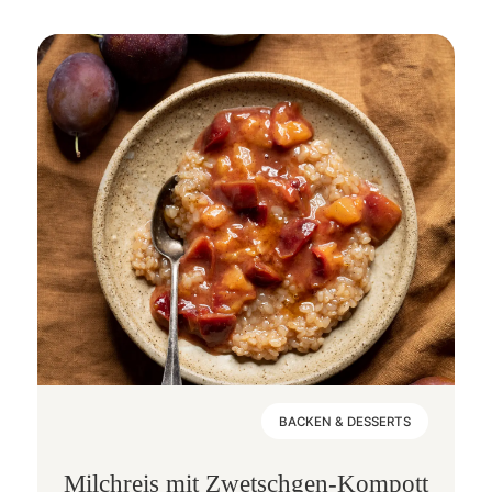
BACKEN & DESSERTS
Milchreis mit Zwetschgen-Kompott