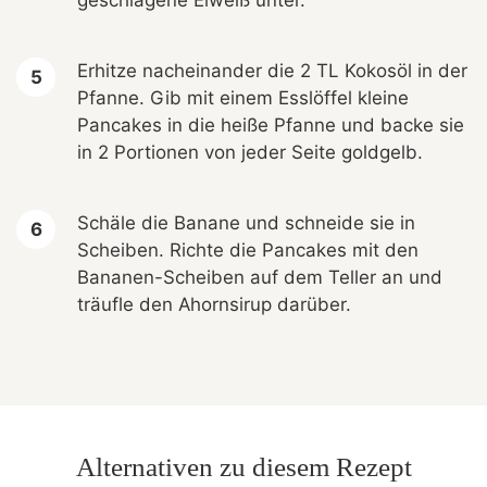
geschlagene Eiweiß unter.
Erhitze nacheinander die 2 TL Kokosöl in der
Pfanne. Gib mit einem Esslöffel kleine
Pancakes in die heiße Pfanne und backe sie
in 2 Portionen von jeder Seite goldgelb.
Schäle die Banane und schneide sie in
Scheiben. Richte die Pancakes mit den
Bananen-Scheiben auf dem Teller an und
träufle den Ahornsirup darüber.
Alternativen zu diesem Rezept