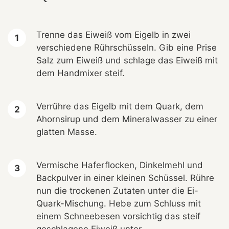
Trenne das Eiweiß vom Eigelb in zwei
verschiedene Rührschüsseln. Gib eine Prise
Salz zum Eiweiß und schlage das Eiweiß mit
dem Handmixer steif.
Verrühre das Eigelb mit dem Quark, dem
Ahornsirup und dem Mineralwasser zu einer
glatten Masse.
Vermische Haferflocken, Dinkelmehl und
Backpulver in einer kleinen Schüssel. Rühre
nun die trockenen Zutaten unter die Ei-
Quark-Mischung. Hebe zum Schluss mit
einem Schneebesen vorsichtig das steif