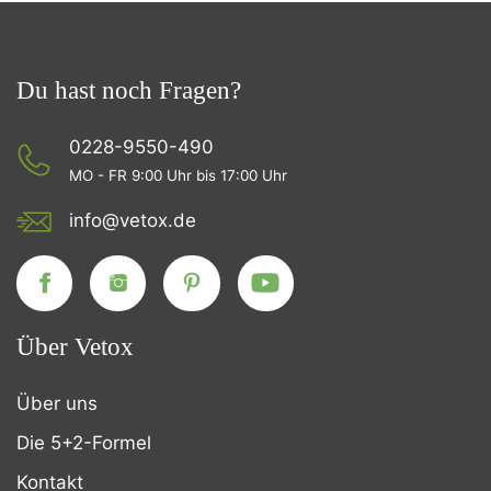
Du hast noch Fragen?
0228-9550-490
MO - FR 9:00 Uhr bis 17:00 Uhr
info@vetox.de
Über Vetox
Über uns
Die 5+2-Formel
Kontakt