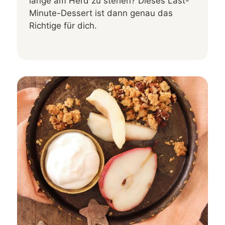
lange am Herd zu stehen? Dieses Last-
Minute-Dessert ist dann genau das
Richtige für dich.