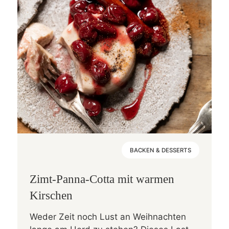
BACKEN & DESSERTS
Zimt-Panna-Cotta mit warmen
Kirschen
Weder Zeit noch Lust an Weihnachten