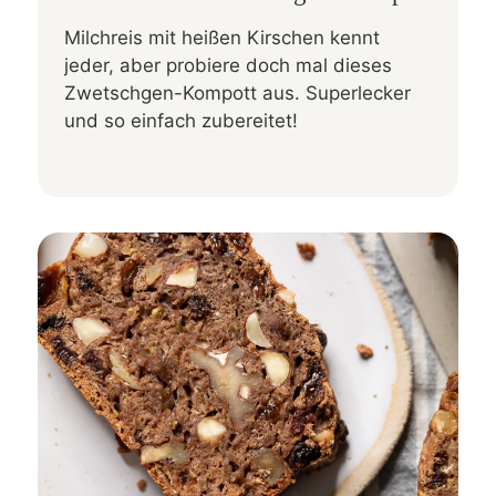
Milchreis mit heißen Kirschen kennt
jeder, aber probiere doch mal dieses
Zwetschgen-Kompott aus. Superlecker
und so einfach zubereitet!