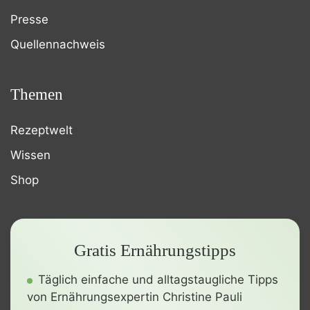
Presse
Quellennachweis
Themen
Rezeptwelt
Wissen
Shop
Gratis Ernährungstipps
Täglich einfache und alltagstaugliche Tipps
von Ernährungsexpertin Christine Pauli