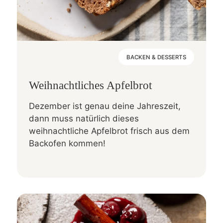
BACKEN & DESSERTS
Weihnachtliches Apfelbrot
Dezember ist genau deine Jahreszeit,
dann muss natürlich dieses
weihnachtliche Apfelbrot frisch aus dem
Backofen kommen!