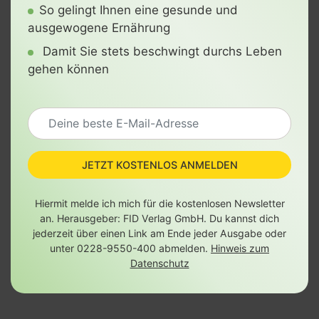
So gelingt Ihnen eine gesunde und
ausgewogene Ernährung
Damit Sie stets beschwingt durchs Leben
gehen können
JETZT KOSTENLOS ANMELDEN
Hiermit melde ich mich für die kostenlosen Newsletter
an. Herausgeber: FID Verlag GmbH. Du kannst dich
jederzeit über einen Link am Ende jeder Ausgabe oder
unter 0228-9550-400 abmelden.
Hinweis zum
Datenschutz