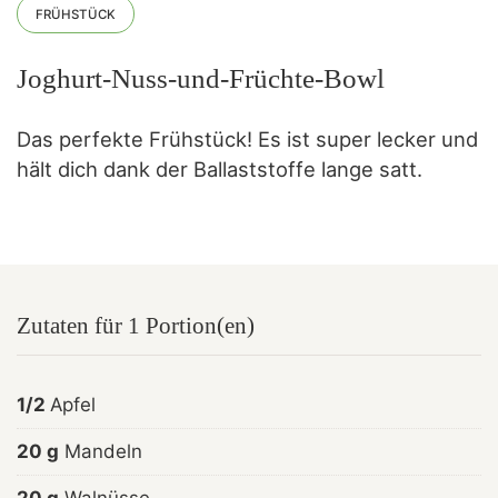
FRÜHSTÜCK
Joghurt-Nuss-und-Früchte-Bowl
Das perfekte Frühstück! Es ist super lecker und
hält dich dank der Ballaststoffe lange satt.
Zutaten für 1 Portion(en)
1/2
Apfel
20 g
Mandeln