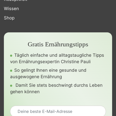
Wissen
Shop
Gratis Ernährungstipps
Täglich einfache und alltagstaugliche Tipps
von Ernährungsexpertin Christine Pauli
So gelingt Ihnen eine gesunde und
ausgewogene Ernährung
Damit Sie stets beschwingt durchs Leben
gehen können