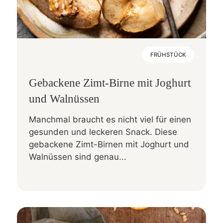
FRÜHSTÜCK
Gebackene Zimt-Birne mit Joghurt
und Walnüssen
Manchmal braucht es nicht viel für einen
gesunden und leckeren Snack. Diese
gebackene Zimt-Birnen mit Joghurt und
Walnüssen sind genau...