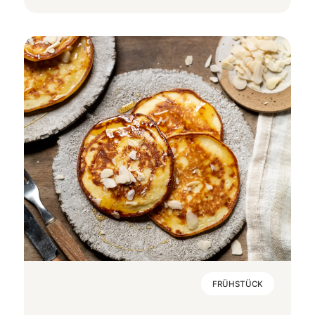
FRÜHSTÜCK