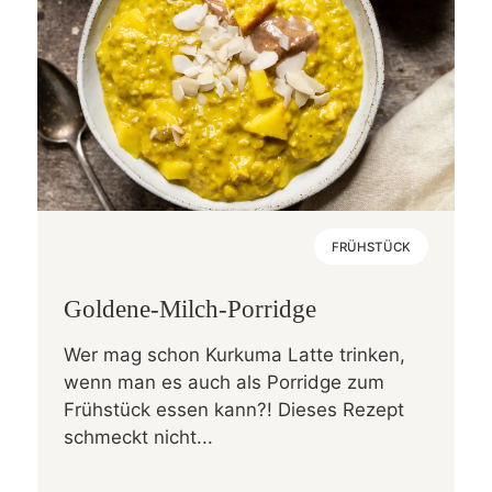
FRÜHSTÜCK
Goldene-Milch-Porridge
Wer mag schon Kurkuma Latte trinken,
wenn man es auch als Porridge zum
Frühstück essen kann?! Dieses Rezept
schmeckt nicht...