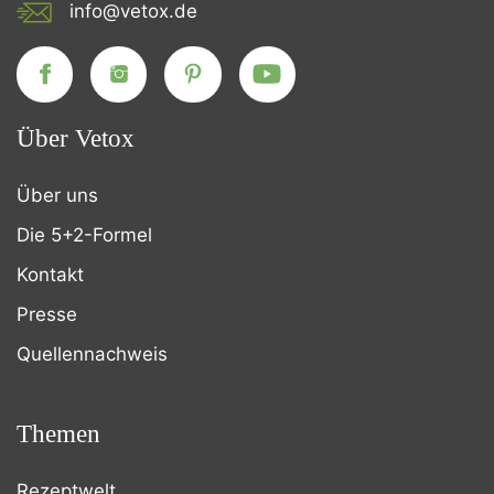
info@vetox.de
Über Vetox
Über uns
Die 5+2-Formel
Kontakt
Presse
Quellennachweis
Themen
Rezeptwelt