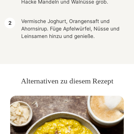
Hacke Mandeln und Walnüsse grob.
Vermische Joghurt, Orangensaft und
Ahornsirup. Füge Apfelwürfel, Nüsse und
Leinsamen hinzu und genieße.
Alternativen zu diesem Rezept