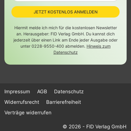
JETZT KOSTENLOS ANMELDEN
Hiermit melde ich mich für die kostenlosen Newsletter
an. Herausgeber: FID Verlag GmbH. Du kannst dich
jederzeit über einen Link am Ende jeder Ausgabe oder
unter 0228-9550-400 abmelden.
Hinweis zum
Datenschutz
Impressum
AGB
Datenschutz
Widerrufsrecht
Barrierefreiheit
Verträge widerrufen
© 2026 - FID Verlag GmbH