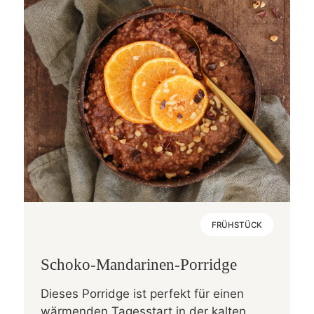
FRÜHSTÜCK
Schoko-Mandarinen-Porridge
Dieses Porridge ist perfekt für einen
wärmenden Tagesstart in der kalten