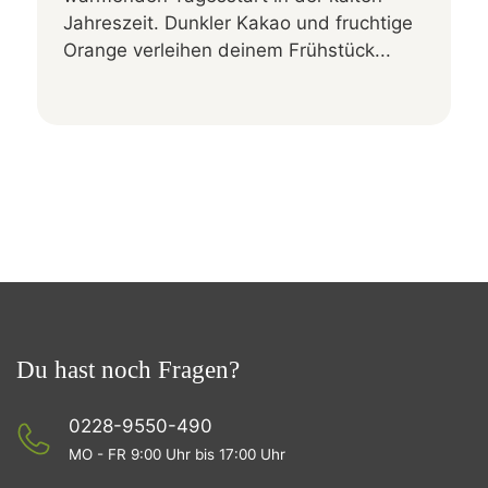
Jahreszeit. Dunkler Kakao und fruchtige
Orange verleihen deinem Frühstück...
Du hast noch Fragen?
0228-9550-490
MO - FR 9:00 Uhr bis 17:00 Uhr