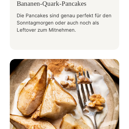
Bananen-Quark-Pancakes
Die Pancakes sind genau perfekt für den
Sonntagmorgen oder auch noch als
Leftover zum Mitnehmen.