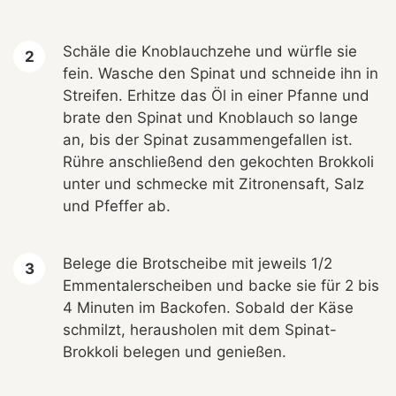
Schäle die Knoblauchzehe und würfle sie
fein. Wasche den Spinat und schneide ihn in
Streifen. Erhitze das Öl in einer Pfanne und
brate den Spinat und Knoblauch so lange
an, bis der Spinat zusammengefallen ist.
Rühre anschließend den gekochten Brokkoli
unter und schmecke mit Zitronensaft, Salz
und Pfeffer ab.
Belege die Brotscheibe mit jeweils 1/2
Emmentalerscheiben und backe sie für 2 bis
4 Minuten im Backofen. Sobald der Käse
schmilzt, herausholen mit dem Spinat-
Brokkoli belegen und genießen.