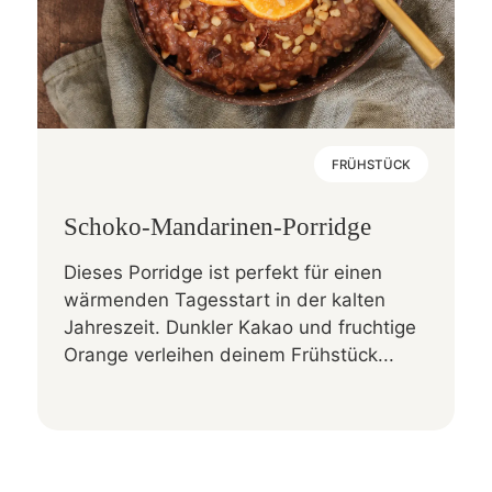
FRÜHSTÜCK
Schoko-Mandarinen-Porridge
Dieses Porridge ist perfekt für einen
wärmenden Tagesstart in der kalten
Jahreszeit. Dunkler Kakao und fruchtige
Orange verleihen deinem Frühstück...