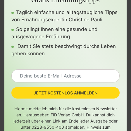
Täglich einfache und alltagstaugliche Tipps
von Ernährungsexpertin Christine Pauli
So gelingt Ihnen eine gesunde und
ausgewogene Ernährung
Damit Sie stets beschwingt durchs Leben
gehen können
JETZT KOSTENLOS ANMELDEN
Hiermit melde ich mich für die kostenlosen Newsletter
an. Herausgeber: FID Verlag GmbH. Du kannst dich
jederzeit über einen Link am Ende jeder Ausgabe oder
unter 0228-9550-400 abmelden.
Hinweis zum