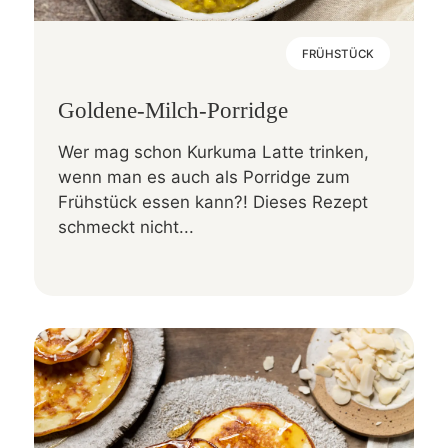
FRÜHSTÜCK
Goldene-Milch-Porridge
Wer mag schon Kurkuma Latte trinken,
wenn man es auch als Porridge zum
Frühstück essen kann?! Dieses Rezept
schmeckt nicht...