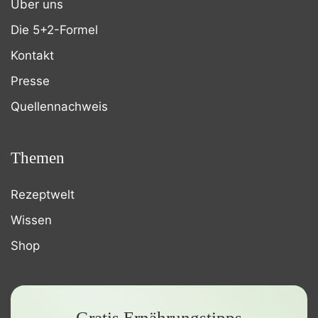
Über uns
Die 5+2-Formel
Kontakt
Presse
Quellennachweis
Themen
Rezeptwelt
Wissen
Shop
Gratis Ernährungstipps