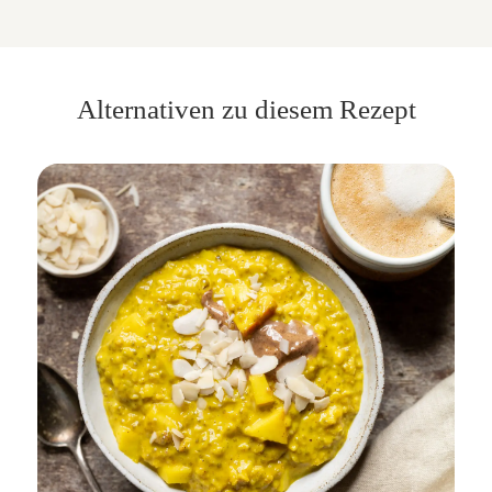
Alternativen zu diesem Rezept