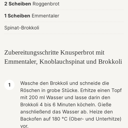
2 Scheiben
Roggenbrot
1 Scheiben
Emmentaler
Spinat-Brokkoli
Zubereitungsschritte Knusperbrot mit
Emmentaler, Knoblauchspinat und Brokkoli
Wasche den Brokkoli und schneide die
Röschen in grobe Stücke. Erhitze einen Topf
mit 200 ml Wasser und lasse darin den
Brokkoli 4 bis 6 Minuten köcheln. Gieße
anschließend das Wasser ab. Heize den
Backofen auf 180 °C (Ober- und Unterhitze)
vor.