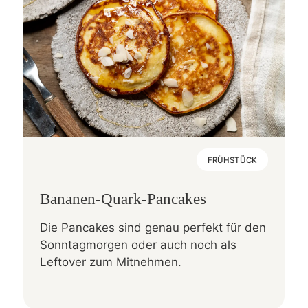
FRÜHSTÜCK
Bananen-Quark-Pancakes
Die Pancakes sind genau perfekt für den
Sonntagmorgen oder auch noch als
Leftover zum Mitnehmen.