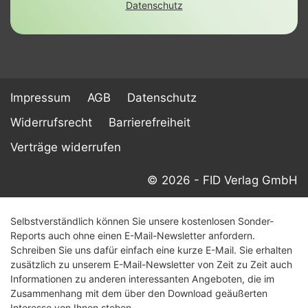
Datenschutz
Impressum
AGB
Datenschutz
Widerrufsrecht
Barrierefreiheit
Verträge widerrufen
© 2026 - FID Verlag GmbH
Selbstverständlich können Sie unsere kostenlosen Sonder-
Reports auch ohne einen E-Mail-Newsletter anfordern.
Schreiben Sie uns dafür einfach eine kurze E-Mail. Sie erhalten
zusätzlich zu unserem E-Mail-Newsletter von Zeit zu Zeit auch
Informationen zu anderen interessanten Angeboten, die im
Zusammenhang mit dem über den Download geäußerten
Interesse von Ihnen stehen.