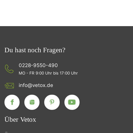
Du hast noch Fragen?
0228-9550-490
MO - FR 9:00 Uhr bis 17:00 Uhr
info@vetox.de
Über Vetox