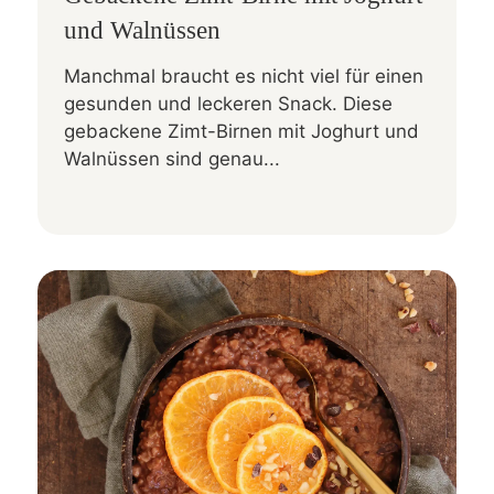
und Walnüssen
Manchmal braucht es nicht viel für einen
gesunden und leckeren Snack. Diese
gebackene Zimt-Birnen mit Joghurt und
Walnüssen sind genau...