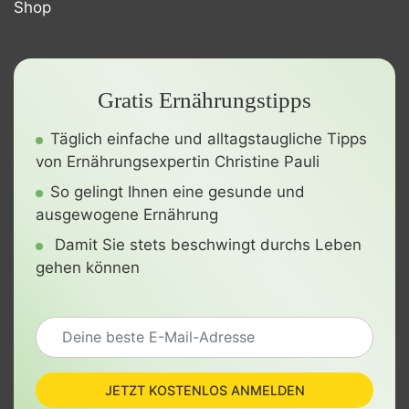
Shop
Gratis Ernährungstipps
Täglich einfache und alltagstaugliche Tipps
von Ernährungsexpertin Christine Pauli
So gelingt Ihnen eine gesunde und
ausgewogene Ernährung
Damit Sie stets beschwingt durchs Leben
gehen können
JETZT KOSTENLOS ANMELDEN