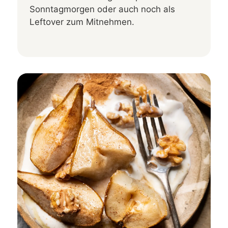
Sonntagmorgen oder auch noch als
Leftover zum Mitnehmen.