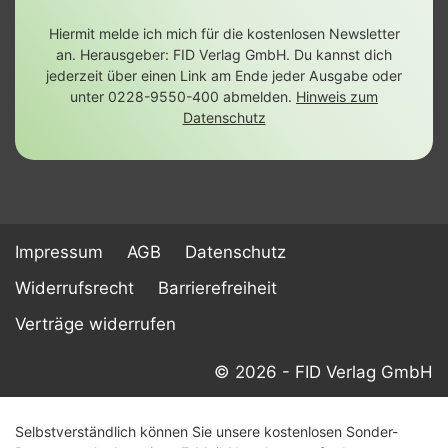
Hiermit melde ich mich für die kostenlosen Newsletter
an. Herausgeber: FID Verlag GmbH. Du kannst dich
jederzeit über einen Link am Ende jeder Ausgabe oder
unter 0228-9550-400 abmelden.
Hinweis zum
Datenschutz
Impressum
AGB
Datenschutz
Widerrufsrecht
Barrierefreiheit
Verträge widerrufen
© 2026 - FID Verlag GmbH
Selbstverständlich können Sie unsere kostenlosen Sonder-