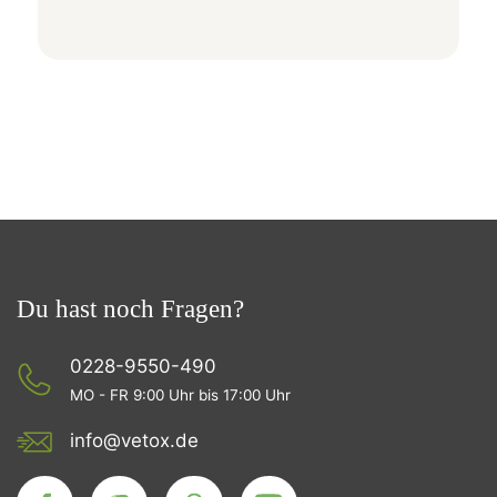
Du hast noch Fragen?
0228-9550-490
MO - FR 9:00 Uhr bis 17:00 Uhr
info@vetox.de