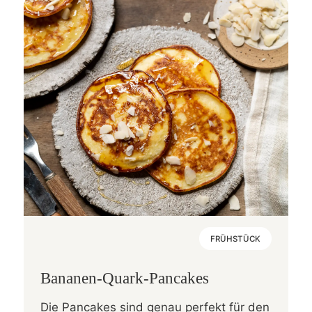
FRÜHSTÜCK
Bananen-Quark-Pancakes
Die Pancakes sind genau perfekt für den