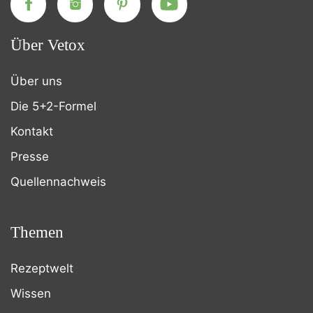
Über Vetox
Über uns
Die 5+2-Formel
Kontakt
Presse
Quellennachweis
Themen
Rezeptwelt
Wissen