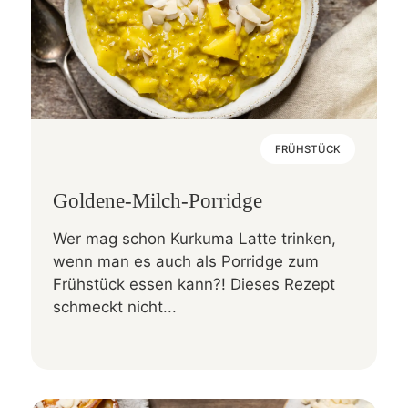
FRÜHSTÜCK
Goldene-Milch-Porridge
Wer mag schon Kurkuma Latte trinken,
wenn man es auch als Porridge zum
Frühstück essen kann?! Dieses Rezept
schmeckt nicht...