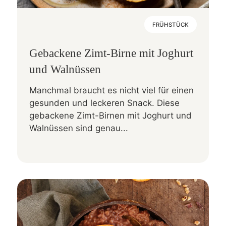
FRÜHSTÜCK
Gebackene Zimt-Birne mit Joghurt
und Walnüssen
Manchmal braucht es nicht viel für einen
gesunden und leckeren Snack. Diese
gebackene Zimt-Birnen mit Joghurt und
Walnüssen sind genau...