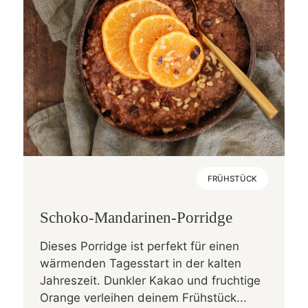
FRÜHSTÜCK
Schoko-Mandarinen-Porridge
Dieses Porridge ist perfekt für einen
wärmenden Tagesstart in der kalten
Jahreszeit. Dunkler Kakao und fruchtige
Orange verleihen deinem Frühstück...