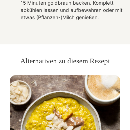
15 Minuten goldbraun backen. Komplett
abkühlen lassen und aufbewahren oder mit
etwas (Pflanzen-)Milch genießen.
Alternativen zu diesem Rezept