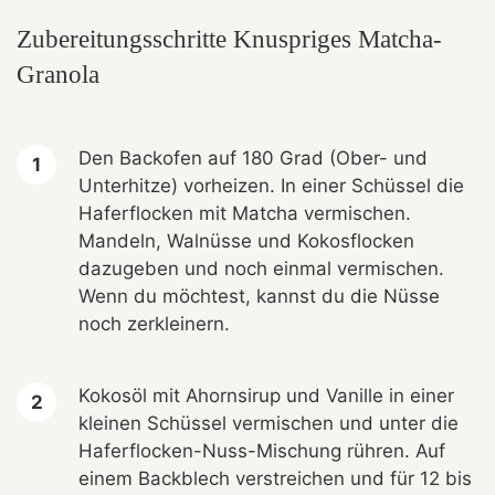
Zubereitungsschritte Knuspriges Matcha-
Granola
Den Backofen auf 180 Grad (Ober- und
Unterhitze) vorheizen. In einer Schüssel die
Haferflocken mit Matcha vermischen.
Mandeln, Walnüsse und Kokosflocken
dazugeben und noch einmal vermischen.
Wenn du möchtest, kannst du die Nüsse
noch zerkleinern.
Kokosöl mit Ahornsirup und Vanille in einer
kleinen Schüssel vermischen und unter die
Haferflocken-Nuss-Mischung rühren. Auf
einem Backblech verstreichen und für 12 bis