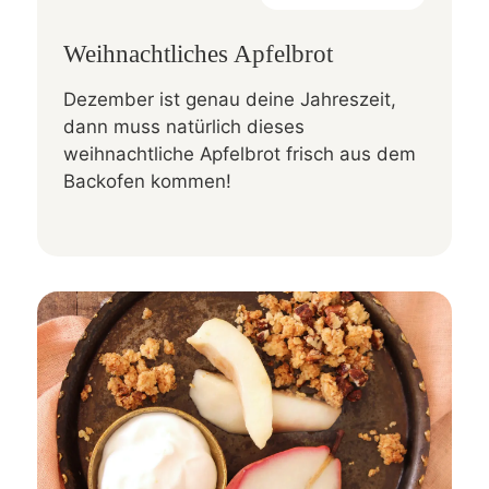
Weihnachtliches Apfelbrot
Dezember ist genau deine Jahreszeit,
dann muss natürlich dieses
weihnachtliche Apfelbrot frisch aus dem
Backofen kommen!