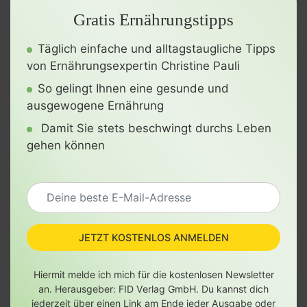
Gratis Ernährungstipps
Täglich einfache und alltagstaugliche Tipps
von Ernährungsexpertin Christine Pauli
So gelingt Ihnen eine gesunde und
ausgewogene Ernährung
Damit Sie stets beschwingt durchs Leben
gehen können
JETZT KOSTENLOS ANMELDEN
Hiermit melde ich mich für die kostenlosen Newsletter
an. Herausgeber: FID Verlag GmbH. Du kannst dich
jederzeit über einen Link am Ende jeder Ausgabe oder