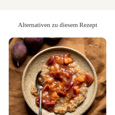
Alternativen zu diesem Rezept