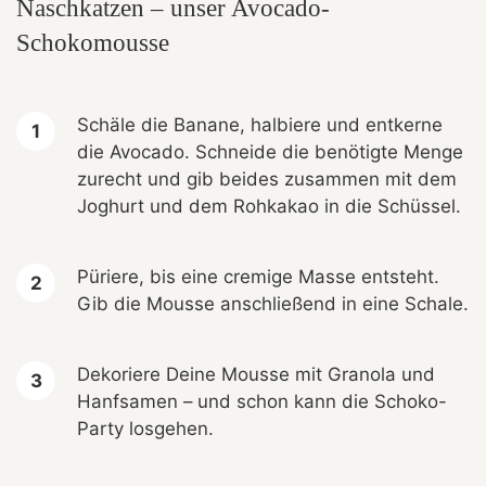
Naschkatzen – unser Avocado-
Schokomousse
Schäle die Banane, halbiere und entkerne
die Avocado. Schneide die benötigte Menge
zurecht und gib beides zusammen mit dem
Joghurt und dem Rohkakao in die Schüssel.
Püriere, bis eine cremige Masse entsteht.
Gib die Mousse anschließend in eine Schale.
Dekoriere Deine Mousse mit Granola und
Hanfsamen – und schon kann die Schoko-
Party losgehen.