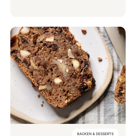
BACKEN & DESSERTS