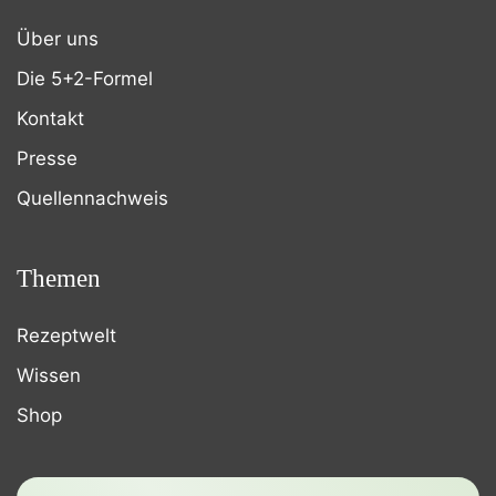
Über uns
Die 5+2-Formel
Kontakt
Presse
Quellennachweis
Themen
Rezeptwelt
Wissen
Shop