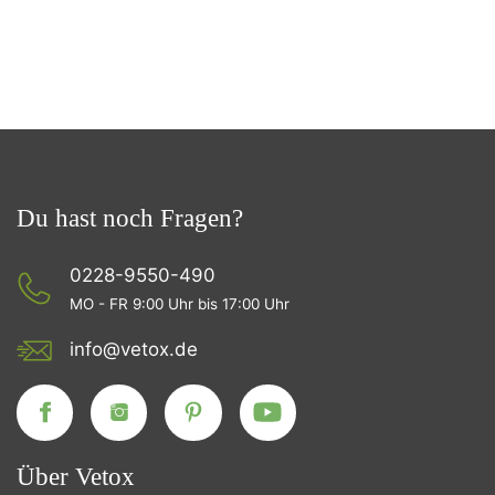
Du hast noch Fragen?
0228-9550-490
MO - FR 9:00 Uhr bis 17:00 Uhr
info@vetox.de
Über Vetox