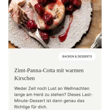
BACKEN & DESSERTS
Zimt-Panna-Cotta mit warmen
Kirschen
Weder Zeit noch Lust an Weihnachten
lange am Herd zu stehen? Dieses Last-
Minute-Dessert ist dann genau das
Richtige für dich.