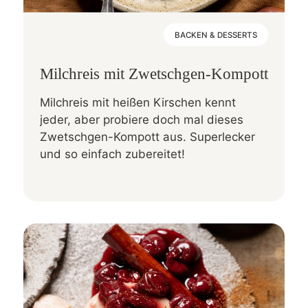
BACKEN & DESSERTS
Milchreis mit Zwetschgen-Kompott
Milchreis mit heißen Kirschen kennt
jeder, aber probiere doch mal dieses
Zwetschgen-Kompott aus. Superlecker
und so einfach zubereitet!