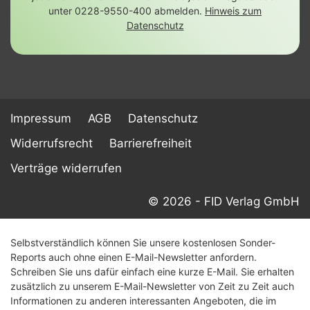
unter 0228-9550-400 abmelden.
Hinweis zum
Datenschutz
Impressum
AGB
Datenschutz
Widerrufsrecht
Barrierefreiheit
Verträge widerrufen
© 2026 - FID Verlag GmbH
Selbstverständlich können Sie unsere kostenlosen Sonder-
Reports auch ohne einen E-Mail-Newsletter anfordern.
Schreiben Sie uns dafür einfach eine kurze E-Mail. Sie erhalten
zusätzlich zu unserem E-Mail-Newsletter von Zeit zu Zeit auch
Informationen zu anderen interessanten Angeboten, die im