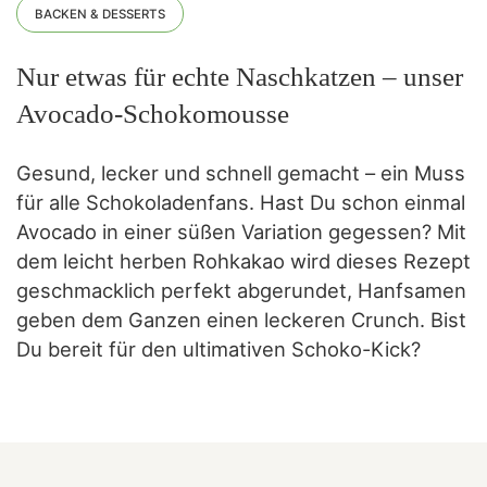
BACKEN & DESSERTS
Nur etwas für echte Naschkatzen – unser
Avocado-Schokomousse
Gesund, lecker und schnell gemacht – ein Muss
für alle Schokoladenfans. Hast Du schon einmal
Avocado in einer süßen Variation gegessen? Mit
dem leicht herben Rohkakao wird dieses Rezept
geschmacklich perfekt abgerundet, Hanfsamen
geben dem Ganzen einen leckeren Crunch. Bist
Du bereit für den ultimativen Schoko-Kick?