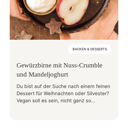
BACKEN & DESSERTS
Gewürzbirne mit Nuss-Crumble
und Mandeljoghurt
Du bist auf der Suche nach einem feinen
Dessert für Weihnachten oder Silvester?
Vegan soll es sein, nicht ganz so...