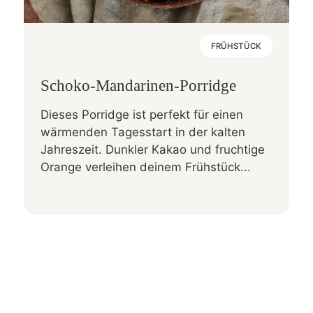
FRÜHSTÜCK
Schoko-Mandarinen-Porridge
Dieses Porridge ist perfekt für einen
wärmenden Tagesstart in der kalten
Jahreszeit. Dunkler Kakao und fruchtige
Orange verleihen deinem Frühstück...