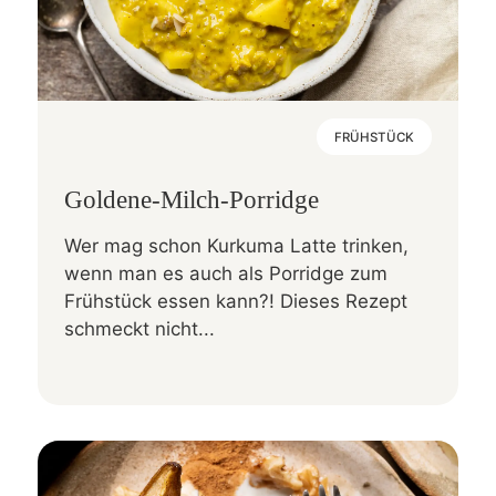
FRÜHSTÜCK
Goldene-Milch-Porridge
Wer mag schon Kurkuma Latte trinken,
wenn man es auch als Porridge zum
Frühstück essen kann?! Dieses Rezept
schmeckt nicht...