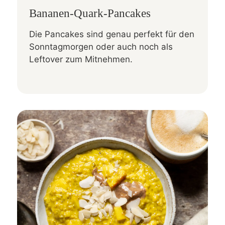
Bananen-Quark-Pancakes
Die Pancakes sind genau perfekt für den
Sonntagmorgen oder auch noch als
Leftover zum Mitnehmen.