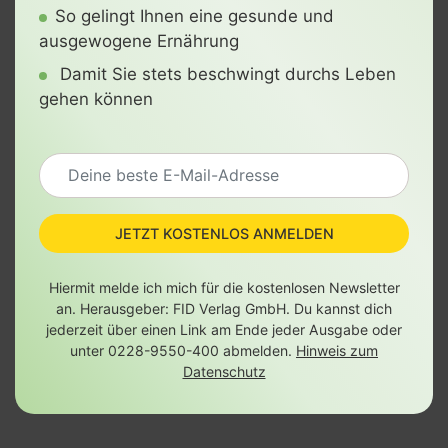
So gelingt Ihnen eine gesunde und
ausgewogene Ernährung
Damit Sie stets beschwingt durchs Leben
gehen können
JETZT KOSTENLOS ANMELDEN
Hiermit melde ich mich für die kostenlosen Newsletter
an. Herausgeber: FID Verlag GmbH. Du kannst dich
jederzeit über einen Link am Ende jeder Ausgabe oder
unter 0228-9550-400 abmelden.
Hinweis zum
Datenschutz