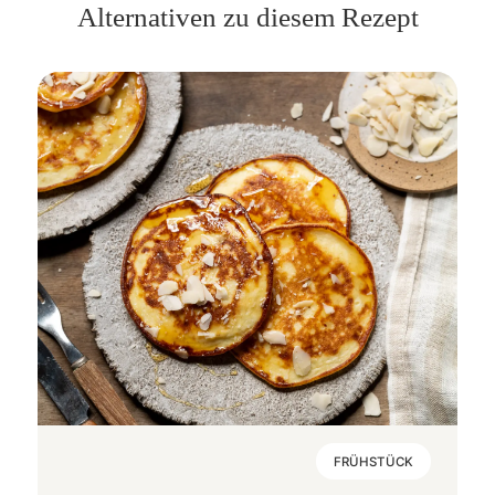
Alternativen zu diesem Rezept
FRÜHSTÜCK