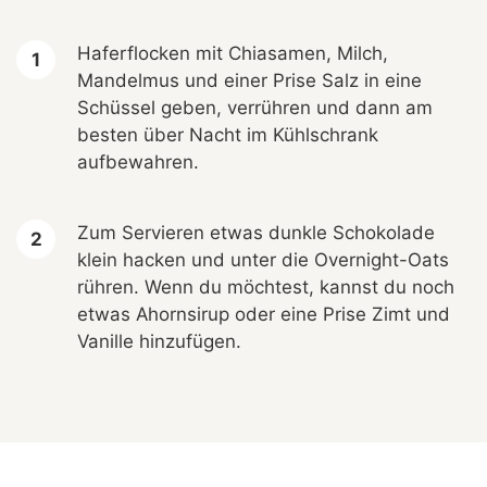
Haferflocken mit Chiasamen, Milch,
Mandelmus und einer Prise Salz in eine
Schüssel geben, verrühren und dann am
besten über Nacht im Kühlschrank
aufbewahren.
Zum Servieren etwas dunkle Schokolade
klein hacken und unter die Overnight-Oats
rühren. Wenn du möchtest, kannst du noch
etwas Ahornsirup oder eine Prise Zimt und
Vanille hinzufügen.