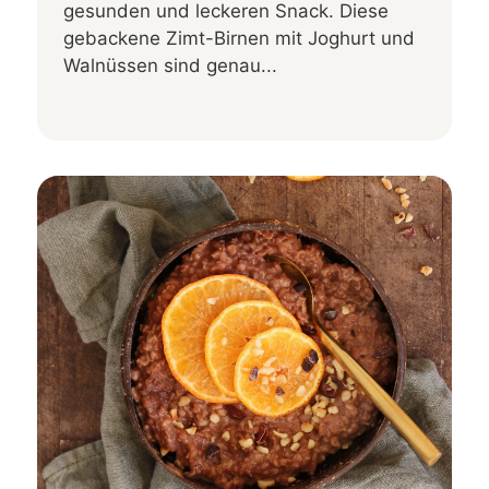
gesunden und leckeren Snack. Diese
gebackene Zimt-Birnen mit Joghurt und
Walnüssen sind genau...