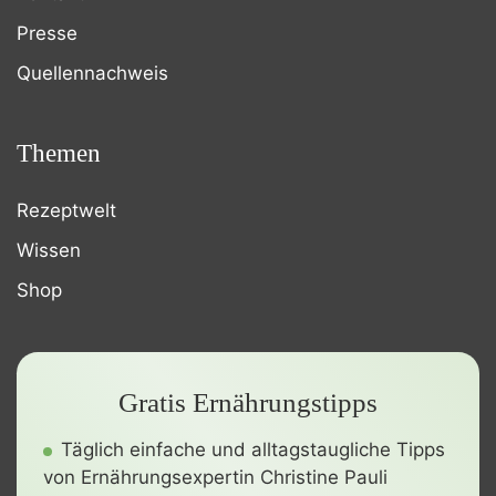
Presse
Quellennachweis
Themen
Rezeptwelt
Wissen
Shop
Gratis Ernährungstipps
Täglich einfache und alltagstaugliche Tipps
von Ernährungsexpertin Christine Pauli