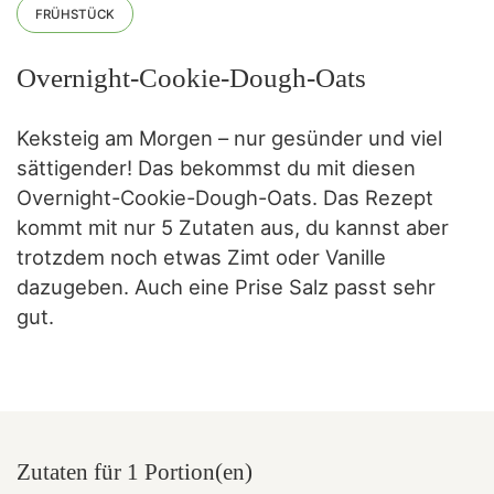
FRÜHSTÜCK
Overnight-Cookie-Dough-Oats
Keksteig am Morgen – nur gesünder und viel
sättigender! Das bekommst du mit diesen
Overnight-Cookie-Dough-Oats. Das Rezept
kommt mit nur 5 Zutaten aus, du kannst aber
trotzdem noch etwas Zimt oder Vanille
dazugeben. Auch eine Prise Salz passt sehr
gut.
Zutaten für 1 Portion(en)