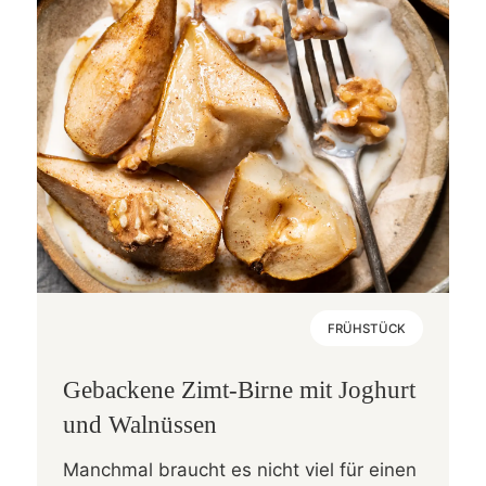
FRÜHSTÜCK
Gebackene Zimt-Birne mit Joghurt
und Walnüssen
Manchmal braucht es nicht viel für einen