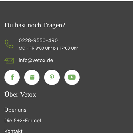
Du hast noch Fragen?
0228-9550-490
MO - FR 9:00 Uhr bis 17:00 Uhr
info@vetox.de
Über Vetox
Über uns
Die 5+2-Formel
Kontakt