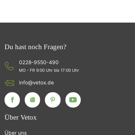
Du hast noch Fragen?
0228-9550-490
MO - FR 9:00 Uhr bis 17:00 Uhr
info@vetox.de
Über Vetox
Über uns