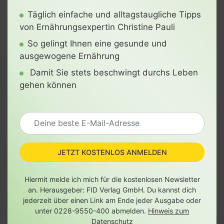
Täglich einfache und alltagstaugliche Tipps
von Ernährungsexpertin Christine Pauli
So gelingt Ihnen eine gesunde und
ausgewogene Ernährung
Damit Sie stets beschwingt durchs Leben
gehen können
JETZT KOSTENLOS ANMELDEN
Hiermit melde ich mich für die kostenlosen Newsletter
an. Herausgeber: FID Verlag GmbH. Du kannst dich
jederzeit über einen Link am Ende jeder Ausgabe oder
unter 0228-9550-400 abmelden.
Hinweis zum
Datenschutz