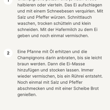
halbieren oder vierteln. Das Ei aufschlagen
und mit einem Schneebesen verquirlen. Mit
Salz und Pfeffer würzen. Schnittlauch
waschen, trocken schütteln und klein
schneiden. Mit der Hafermilch zu dem Ei
geben und noch einmal vermischen.
Eine Pfanne mit Öl erhitzen und die
Champignons darin anbraten, bis sie leicht
braun werden. Dann die Ei-Masse
hinzufügen und stocken lassen. Immer
wieder vermischen, bis ein Rührei entsteht.
Noch einmal mit Salz und Pfeffer
abschmecken und mit einer Scheibe Brot
genießen.