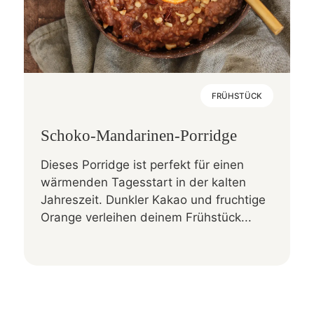
FRÜHSTÜCK
Schoko-Mandarinen-Porridge
Dieses Porridge ist perfekt für einen
wärmenden Tagesstart in der kalten
Jahreszeit. Dunkler Kakao und fruchtige
Orange verleihen deinem Frühstück...