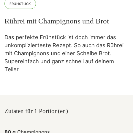
FRÜHSTÜCK
Rührei mit Champignons und Brot
Das perfekte Frühstück ist doch immer das
unkomplizierteste Rezept. So auch das Rührei
mit Champignons und einer Scheibe Brot.
Supereinfach und ganz schnell auf deinem
Teller.
Zutaten für 1 Portion(en)
80 g
Champignons