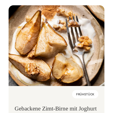
FRÜHSTÜCK
Gebackene Zimt-Birne mit Joghurt