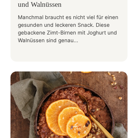
und Walnüssen
Manchmal braucht es nicht viel für einen
gesunden und leckeren Snack. Diese
gebackene Zimt-Birnen mit Joghurt und
Walnüssen sind genau...