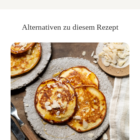
Alternativen zu diesem Rezept