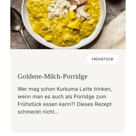
FRÜHSTÜCK
Goldene-Milch-Porridge
Wer mag schon Kurkuma Latte trinken,
wenn man es auch als Porridge zum
Frühstück essen kann?! Dieses Rezept
schmeckt nicht...