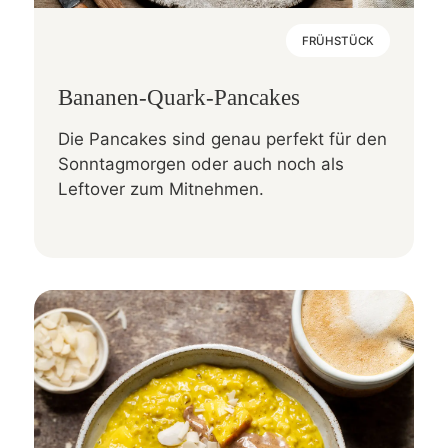
FRÜHSTÜCK
Bananen-Quark-Pancakes
Die Pancakes sind genau perfekt für den
Sonntagmorgen oder auch noch als
Leftover zum Mitnehmen.