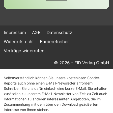
Impressum
AGB
Datenschutz
Widerrufsrecht
Barrierefreiheit
Verträge widerrufen
© 2026 - FID Verlag GmbH
Selbstverständlich können Sie unsere kostenlosen Sonder-
Reports auch ohne einen E-Mail-Newsletter anfordern.
Schreiben Sie uns dafür einfach eine kurze E-Mail. Sie erhalten
zusätzlich zu unserem E-Mail-Newsletter von Zeit zu Zeit auch
Informationen zu anderen interessanten Angeboten, die im
Zusammenhang mit dem über den Download geäußerten
Interesse von Ihnen stehen.