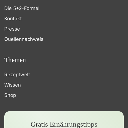
Die 5+2-Formel
Kontakt
Presse
Quellennachweis
Themen
Rezeptwelt
Wissen
Shop
Gratis Ernährungstipps