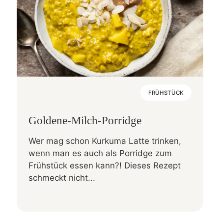
FRÜHSTÜCK
Goldene-Milch-Porridge
Wer mag schon Kurkuma Latte trinken,
wenn man es auch als Porridge zum
Frühstück essen kann?! Dieses Rezept
schmeckt nicht...