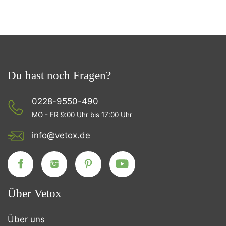
Du hast noch Fragen?
0228-9550-490
MO - FR 9:00 Uhr bis 17:00 Uhr
info@vetox.de
Über Vetox
Über uns