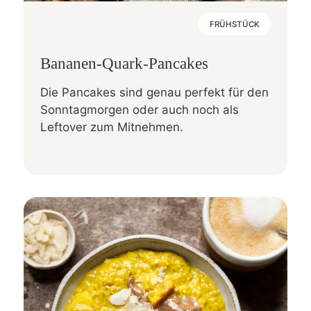
FRÜHSTÜCK
Bananen-Quark-Pancakes
Die Pancakes sind genau perfekt für den
Sonntagmorgen oder auch noch als
Leftover zum Mitnehmen.