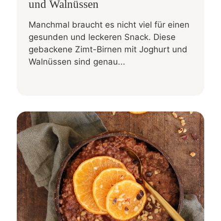
und Walnüssen
Manchmal braucht es nicht viel für einen
gesunden und leckeren Snack. Diese
gebackene Zimt-Birnen mit Joghurt und
Walnüssen sind genau...