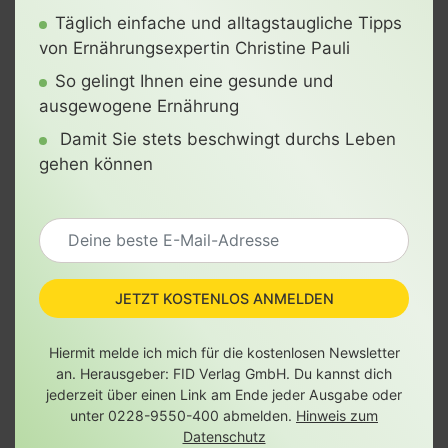
Täglich einfache und alltagstaugliche Tipps
von Ernährungsexpertin Christine Pauli
So gelingt Ihnen eine gesunde und
ausgewogene Ernährung
Damit Sie stets beschwingt durchs Leben
gehen können
JETZT KOSTENLOS ANMELDEN
Hiermit melde ich mich für die kostenlosen Newsletter
an. Herausgeber: FID Verlag GmbH. Du kannst dich
jederzeit über einen Link am Ende jeder Ausgabe oder
unter 0228-9550-400 abmelden.
Hinweis zum
Datenschutz