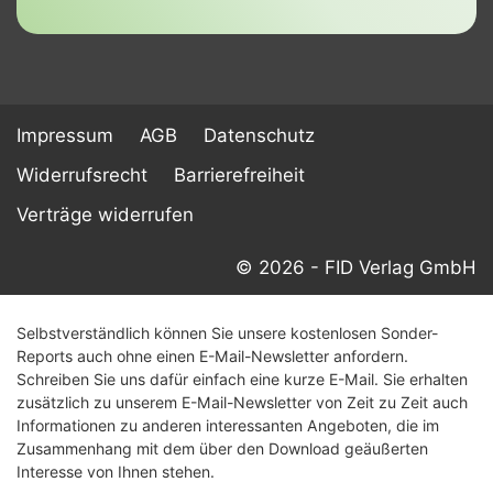
Impressum
AGB
Datenschutz
Widerrufsrecht
Barrierefreiheit
Verträge widerrufen
© 2026 - FID Verlag GmbH
Selbstverständlich können Sie unsere kostenlosen Sonder-
Reports auch ohne einen E-Mail-Newsletter anfordern.
Schreiben Sie uns dafür einfach eine kurze E-Mail. Sie erhalten
zusätzlich zu unserem E-Mail-Newsletter von Zeit zu Zeit auch
Informationen zu anderen interessanten Angeboten, die im
Zusammenhang mit dem über den Download geäußerten
Interesse von Ihnen stehen.