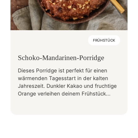
FRÜHSTÜCK
Schoko-Mandarinen-Porridge
Dieses Porridge ist perfekt für einen
wärmenden Tagesstart in der kalten
Jahreszeit. Dunkler Kakao und fruchtige
Orange verleihen deinem Frühstück...