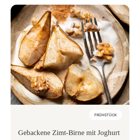
FRÜHSTÜCK
Gebackene Zimt-Birne mit Joghurt