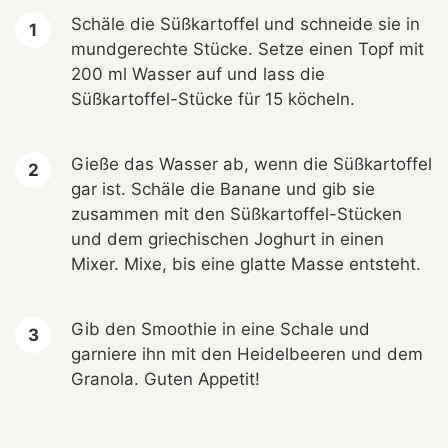
Schäle die Süßkartoffel und schneide sie in
mundgerechte Stücke. Setze einen Topf mit
200 ml Wasser auf und lass die
Süßkartoffel-Stücke für 15 köcheln.
Gieße das Wasser ab, wenn die Süßkartoffel
gar ist. Schäle die Banane und gib sie
zusammen mit den Süßkartoffel-Stücken
und dem griechischen Joghurt in einen
Mixer. Mixe, bis eine glatte Masse entsteht.
Gib den Smoothie in eine Schale und
garniere ihn mit den Heidelbeeren und dem
Granola. Guten Appetit!