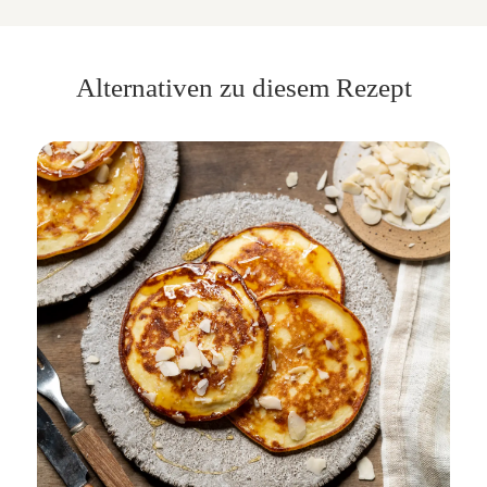
Alternativen zu diesem Rezept