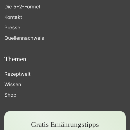
Die 5+2-Formel
Kontakt
Presse
Quellennachweis
Themen
Rezeptwelt
Wissen
Shop
Gratis Ernährungstipps