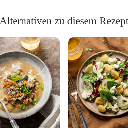
Alternativen zu diesem Rezep