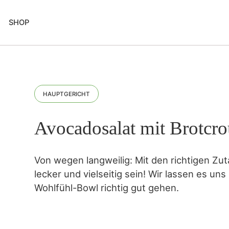
SHOP
HAUPTGERICHT
Avocadosalat mit Brotcro
Von wegen langweilig: Mit den richtigen Zu
lecker und vielseitig sein! Wir lassen es un
Wohlfühl-Bowl richtig gut gehen.