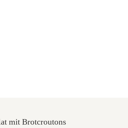
at mit Brotcroutons