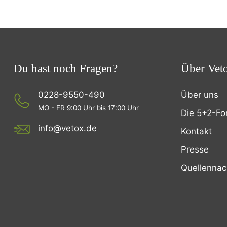
Du hast noch Fragen?
Über Vet
0228-9550-490
Über uns
MO - FR 9:00 Uhr bis 17:00 Uhr
Die 5+2-Fo
info@vetox.de
Kontakt
Presse
Quellenna