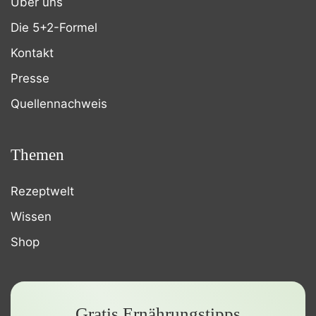
Über uns
Die 5+2-Formel
Kontakt
Presse
Quellennachweis
Themen
Rezeptwelt
Wissen
Shop
Gratis Ernährungstipps