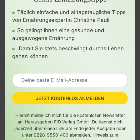
Täglich einfache und alltagstaugliche Tipps
von Ernährungsexpertin Christine Pauli
So gelingt Ihnen eine gesunde und
ausgewogene Ernährung
Damit Sie stets beschwingt durchs Leben
gehen können
JETZT KOSTENLOS ANMELDEN
Hiermit melde ich mich für die kostenlosen Newsletter
an. Herausgeber: FID Verlag GmbH. Du kannst dich
jederzeit über einen Link am Ende jeder Ausgabe oder
unter 0228-9550-400 abmelden.
Hinweis zum