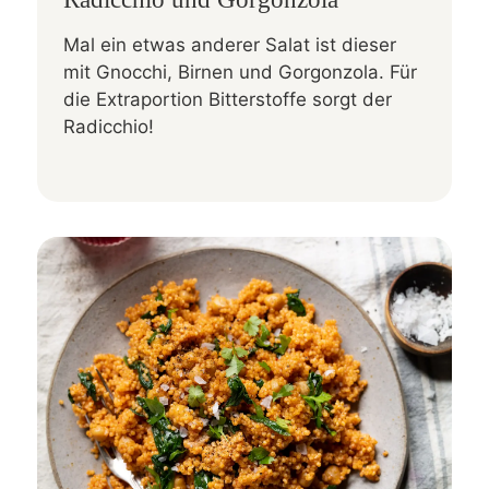
Mal ein etwas anderer Salat ist dieser
mit Gnocchi, Birnen und Gorgonzola. Für
die Extraportion Bitterstoffe sorgt der
Radicchio!