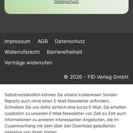
Datenschutz
Impressum
AGB
Datenschutz
Widerrufsrecht
Barrierefreiheit
Verträge widerrufen
© 2026 - FID Verlag GmbH
Selbstverständlich können Sie unsere kostenlosen Sonder-
Reports auch ohne einen E-Mail-Newsletter anfordern.
Schreiben Sie uns dafür einfach eine kurze E-Mail. Sie erhalten
zusätzlich zu unserem E-Mail-Newsletter von Zeit zu Zeit auch
Informationen zu anderen interessanten Angeboten, die im
Zusammenhang mit dem über den Download geäußerten
Interesse von Ihnen stehen.