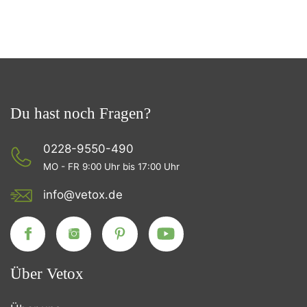
Du hast noch Fragen?
0228-9550-490
MO - FR 9:00 Uhr bis 17:00 Uhr
info@vetox.de
Über Vetox