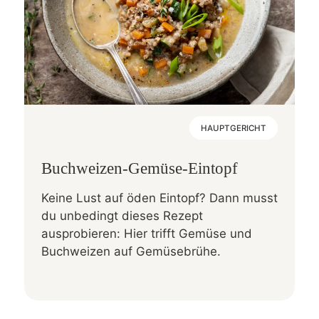
HAUPTGERICHT
Buchweizen-Gemüse-Eintopf
Keine Lust auf öden Eintopf? Dann musst
du unbedingt dieses Rezept
ausprobieren: Hier trifft Gemüse und
Buchweizen auf Gemüsebrühe.