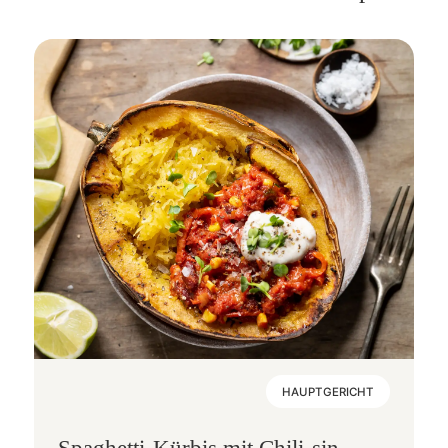
HAUPTGERICHT