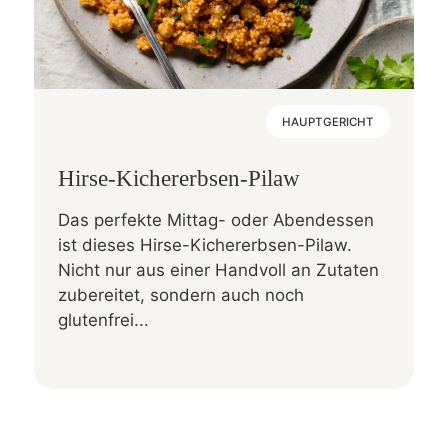
HAUPTGERICHT
Hirse-Kichererbsen-Pilaw
Das perfekte Mittag- oder Abendessen
ist dieses Hirse-Kichererbsen-Pilaw.
Nicht nur aus einer Handvoll an Zutaten
zubereitet, sondern auch noch
glutenfrei...