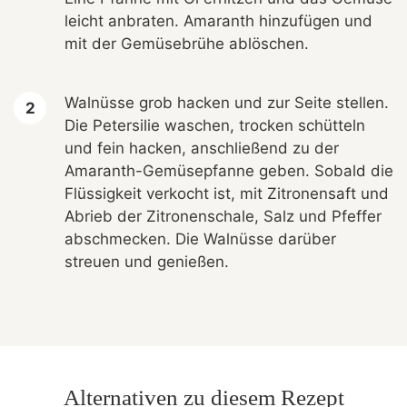
leicht anbraten. Amaranth hinzufügen und
mit der Gemüsebrühe ablöschen.
Walnüsse grob hacken und zur Seite stellen.
Die Petersilie waschen, trocken schütteln
und fein hacken, anschließend zu der
Amaranth-Gemüsepfanne geben. Sobald die
Flüssigkeit verkocht ist, mit Zitronensaft und
Abrieb der Zitronenschale, Salz und Pfeffer
abschmecken. Die Walnüsse darüber
streuen und genießen.
Alternativen zu diesem Rezept