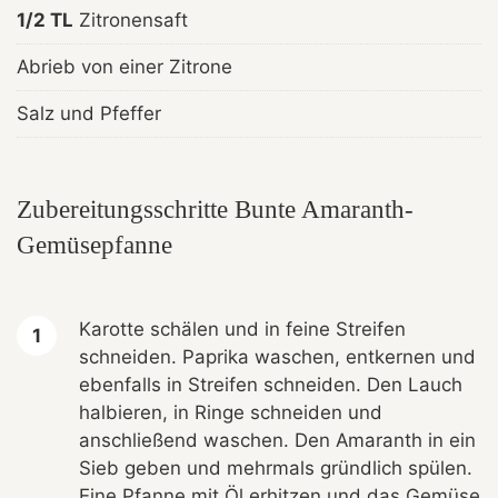
1/2 TL
Zitronensaft
Abrieb von einer Zitrone
Salz und Pfeffer
Zubereitungsschritte Bunte Amaranth-
Gemüsepfanne
Karotte schälen und in feine Streifen
schneiden. Paprika waschen, entkernen und
ebenfalls in Streifen schneiden. Den Lauch
halbieren, in Ringe schneiden und
anschließend waschen. Den Amaranth in ein
Sieb geben und mehrmals gründlich spülen.
Eine Pfanne mit Öl erhitzen und das Gemüse