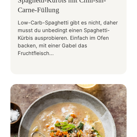
Spaghetti-Kürbis mit Chili-sin-
Carne-Füllung
Low-Carb-Spaghetti gibt es nicht, daher
musst du unbedingt einen Spaghetti-
Kürbis ausprobieren. Einfach im Ofen
backen, mit einer Gabel das
Fruchtfleisch...