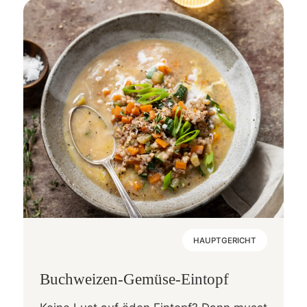
HAUPTGERICHT
Buchweizen-Gemüse-Eintopf