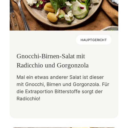
HAUPTGERICHT
Gnocchi-Birnen-Salat mit
Radicchio und Gorgonzola
Mal ein etwas anderer Salat ist dieser
mit Gnocchi, Birnen und Gorgonzola. Für
die Extraportion Bitterstoffe sorgt der
Radicchio!