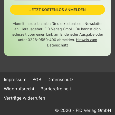
JETZT KOSTENLOS ANMELDEN
Hiermit melde ich mich für die kostenlosen Newsletter
an. Herausgeber: FID Verlag GmbH. Du kannst dich
jederzeit über einen Link am Ende jeder Ausgabe oder
unter 0228-9550-400 abmelden.
Hinweis zum
Datenschutz
Impressum
AGB
Datenschutz
Widerrufsrecht
Barrierefreiheit
Verträge widerrufen
© 2026 - FID Verlag GmbH