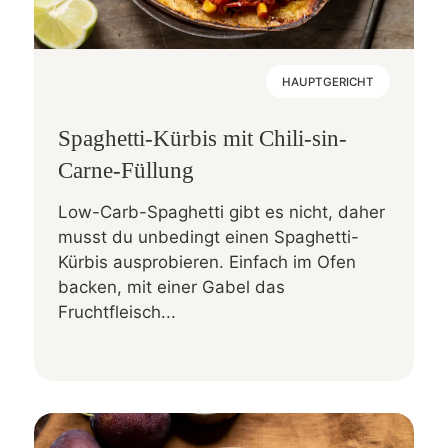
HAUPTGERICHT
Spaghetti-Kürbis mit Chili-sin-
Carne-Füllung
Low-Carb-Spaghetti gibt es nicht, daher
musst du unbedingt einen Spaghetti-
Kürbis ausprobieren. Einfach im Ofen
backen, mit einer Gabel das
Fruchtfleisch...