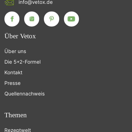
info@vetox.de
Über Vetox
Über uns
Die 5+2-Formel
Kontakt
Presse
Quellennachweis
Themen
Rezeptwelt