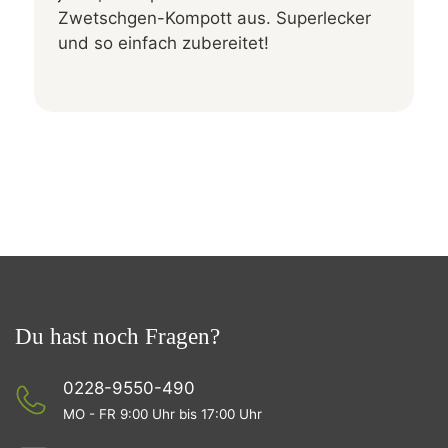
Zwetschgen-Kompott aus. Superlecker
und so einfach zubereitet!
Du hast noch Fragen?
0228-9550-490
MO - FR 9:00 Uhr bis 17:00 Uhr