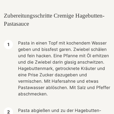
Zubereitungsschritte Cremige Hagebutten-
Pastasauce
Pasta in einen Topf mit kochendem Wasser
geben und bissfest garen. Zwiebel schälen
und fein hacken. Eine Pfanne mit Öl erhitzen
und die Zwiebel darin glasig anschwitzen.
Hagebuttenmark, getrocknete Kräuter und
eine Prise Zucker dazugeben und
vermischen. Mit Hafersahne und etwas
Pastawasser ablöschen. Mit Salz und Pfeffer
abschmecken.
Pasta abgießen und zu der Hagebutten-