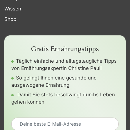
Wissen
Shop
Gratis Ernährungstipps
Täglich einfache und alltagstaugliche Tipps
von Ernährungsexpertin Christine Pauli
So gelingt Ihnen eine gesunde und
ausgewogene Ernährung
Damit Sie stets beschwingt durchs Leben
gehen können