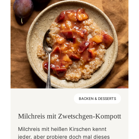
BACKEN & DESSERTS
Milchreis mit Zwetschgen-Kompott
Milchreis mit heißen Kirschen kennt
jeder, aber probiere doch mal dieses