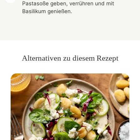
Pastasoße geben, verrühren und mit
Basilikum genießen.
Alternativen zu diesem Rezept