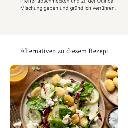
Pfeffer abschmecken und zu der Quinoa-
Mischung geben und gründlich verrühren.
Alternativen zu diesem Rezept