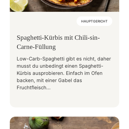
HAUPTGERICHT
Spaghetti-Kürbis mit Chili-sin-
Carne-Füllung
Low-Carb-Spaghetti gibt es nicht, daher
musst du unbedingt einen Spaghetti-
Kürbis ausprobieren. Einfach im Ofen
backen, mit einer Gabel das
Fruchtfleisch...