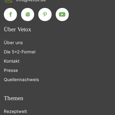
Über Vetox
Über uns
Die 5+2-Formel
Kontakt
Presse
Quellennachweis
Themen
Rezeptwelt