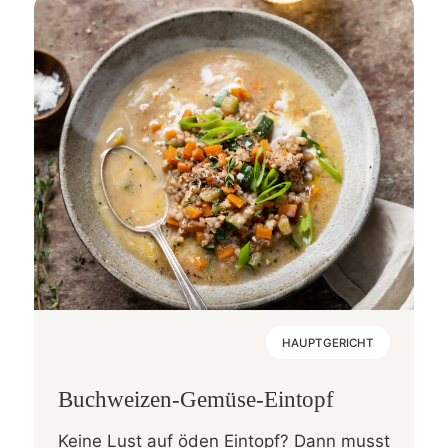
HAUPTGERICHT
Buchweizen-Gemüse-Eintopf
Keine Lust auf öden Eintopf? Dann musst