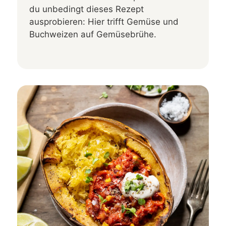
du unbedingt dieses Rezept
ausprobieren: Hier trifft Gemüse und
Buchweizen auf Gemüsebrühe.