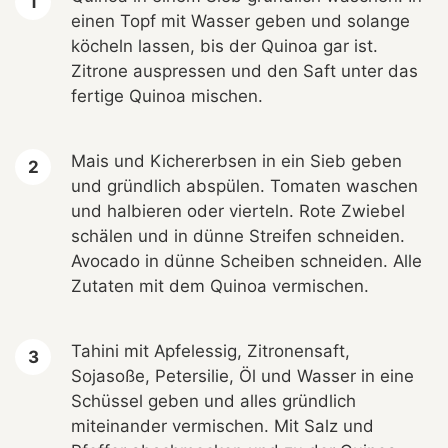
einen Topf mit Wasser geben und solange
köcheln lassen, bis der Quinoa gar ist.
Zitrone auspressen und den Saft unter das
fertige Quinoa mischen.
Mais und Kichererbsen in ein Sieb geben
und gründlich abspülen. Tomaten waschen
und halbieren oder vierteln. Rote Zwiebel
schälen und in dünne Streifen schneiden.
Avocado in dünne Scheiben schneiden. Alle
Zutaten mit dem Quinoa vermischen.
Tahini mit Apfelessig, Zitronensaft,
Sojasoße, Petersilie, Öl und Wasser in eine
Schüssel geben und alles gründlich
miteinander vermischen. Mit Salz und