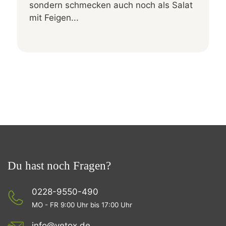
sondern schmecken auch noch als Salat
mit Feigen...
Du hast noch Fragen?
0228-9550-490
MO - FR 9:00 Uhr bis 17:00 Uhr
info@vetox.de