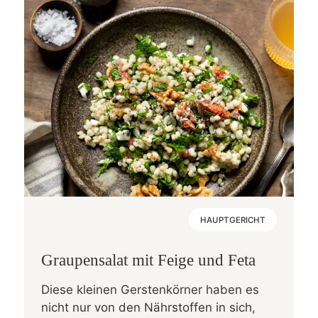
HAUPTGERICHT
Graupensalat mit Feige und Feta
Diese kleinen Gerstenkörner haben es
nicht nur von den Nährstoffen in sich,