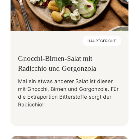
HAUPTGERICHT
Gnocchi-Birnen-Salat mit
Radicchio und Gorgonzola
Mal ein etwas anderer Salat ist dieser
mit Gnocchi, Birnen und Gorgonzola. Für
die Extraportion Bitterstoffe sorgt der
Radicchio!