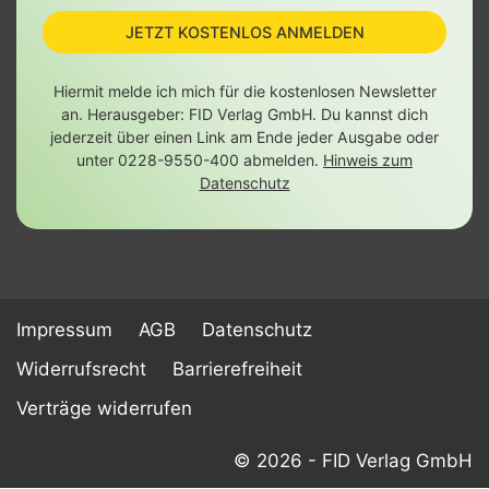
JETZT KOSTENLOS ANMELDEN
Hiermit melde ich mich für die kostenlosen Newsletter
an. Herausgeber: FID Verlag GmbH. Du kannst dich
jederzeit über einen Link am Ende jeder Ausgabe oder
unter 0228-9550-400 abmelden.
Hinweis zum
Datenschutz
Impressum
AGB
Datenschutz
Widerrufsrecht
Barrierefreiheit
Verträge widerrufen
© 2026 - FID Verlag GmbH