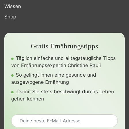
Wissen
Shop
Gratis Ernährungstipps
Täglich einfache und alltagstaugliche Tipps
von Ernährungsexpertin Christine Pauli
So gelingt Ihnen eine gesunde und
ausgewogene Ernährung
Damit Sie stets beschwingt durchs Leben
gehen können