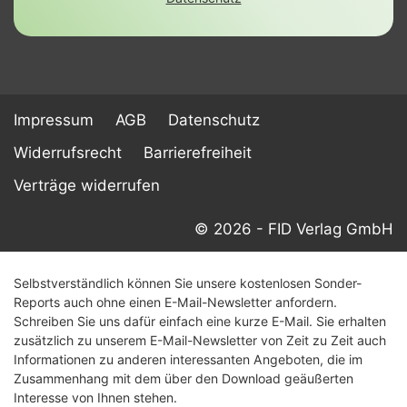
Impressum
AGB
Datenschutz
Widerrufsrecht
Barrierefreiheit
Verträge widerrufen
© 2026 - FID Verlag GmbH
Selbstverständlich können Sie unsere kostenlosen Sonder-
Reports auch ohne einen E-Mail-Newsletter anfordern.
Schreiben Sie uns dafür einfach eine kurze E-Mail. Sie erhalten
zusätzlich zu unserem E-Mail-Newsletter von Zeit zu Zeit auch
Informationen zu anderen interessanten Angeboten, die im
Zusammenhang mit dem über den Download geäußerten
Interesse von Ihnen stehen.