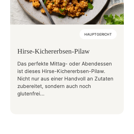
HAUPTGERICHT
Hirse-Kichererbsen-Pilaw
Das perfekte Mittag- oder Abendessen
ist dieses Hirse-Kichererbsen-Pilaw.
Nicht nur aus einer Handvoll an Zutaten
zubereitet, sondern auch noch
glutenfrei...