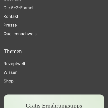
Die 5+2-Formel
Kontakt
Presse
Quellennachweis
Themen
Rezeptwelt
Wissen
Shop
Gratis Ernährungstipps