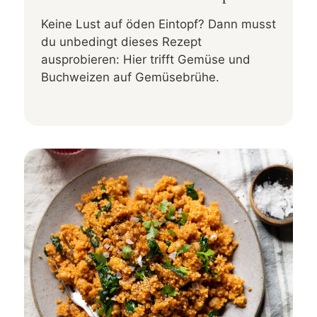
Keine Lust auf öden Eintopf? Dann musst
du unbedingt dieses Rezept
ausprobieren: Hier trifft Gemüse und
Buchweizen auf Gemüsebrühe.