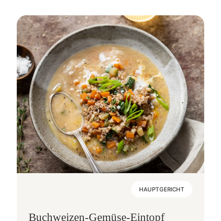
HAUPTGERICHT
Buchweizen-Gemüse-Eintopf