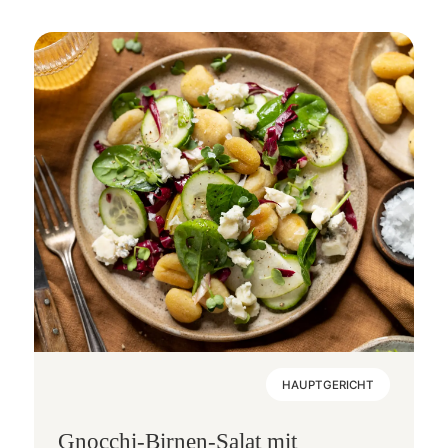
HAUPTGERICHT
Gnocchi-Birnen-Salat mit