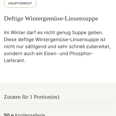
HAUPTGERICHT
Deftige Wintergemüse-Linsensuppe
Im Winter darf es nicht genug Suppe geben.
Diese deftige Wintergemüse-Linsensuppe ist
nicht nur sättigend und sehr schnell zubereitet,
sondern auch ein Eisen- und Phosphor-
Lieferant.
Zutaten für 1 Portion(en)
50 g
Knollensellerie