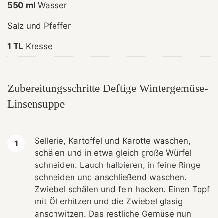
550 ml
Wasser
Salz und Pfeffer
1 TL
Kresse
Zubereitungsschritte Deftige Wintergemüse-
Linsensuppe
Sellerie, Kartoffel und Karotte waschen,
schälen und in etwa gleich große Würfel
schneiden. Lauch halbieren, in feine Ringe
schneiden und anschließend waschen.
Zwiebel schälen und fein hacken. Einen Topf
mit Öl erhitzen und die Zwiebel glasig
anschwitzen. Das restliche Gemüse nun