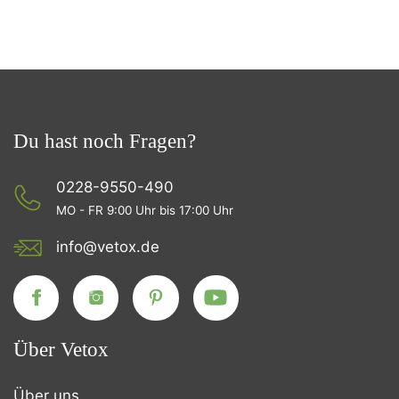
Du hast noch Fragen?
0228-9550-490
MO - FR 9:00 Uhr bis 17:00 Uhr
info@vetox.de
Über Vetox
Über uns