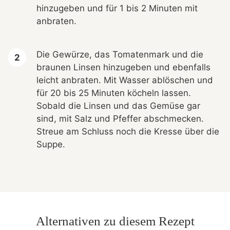
hinzugeben und für 1 bis 2 Minuten mit
anbraten.
Die Gewürze, das Tomatenmark und die
braunen Linsen hinzugeben und ebenfalls
leicht anbraten. Mit Wasser ablöschen und
für 20 bis 25 Minuten köcheln lassen.
Sobald die Linsen und das Gemüse gar
sind, mit Salz und Pfeffer abschmecken.
Streue am Schluss noch die Kresse über die
Suppe.
Alternativen zu diesem Rezept