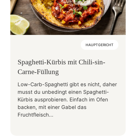
HAUPTGERICHT
Spaghetti-Kürbis mit Chili-sin-
Carne-Füllung
Low-Carb-Spaghetti gibt es nicht, daher
musst du unbedingt einen Spaghetti-
Kürbis ausprobieren. Einfach im Ofen
backen, mit einer Gabel das
Fruchtfleisch...