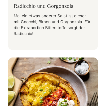
Radicchio und Gorgonzola
Mal ein etwas anderer Salat ist dieser
mit Gnocchi, Birnen und Gorgonzola. Für
die Extraportion Bitterstoffe sorgt der
Radicchio!