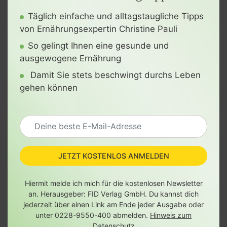
Täglich einfache und alltagstaugliche Tipps
von Ernährungsexpertin Christine Pauli
So gelingt Ihnen eine gesunde und
ausgewogene Ernährung
Damit Sie stets beschwingt durchs Leben
gehen können
JETZT KOSTENLOS ANMELDEN
Hiermit melde ich mich für die kostenlosen Newsletter
an. Herausgeber: FID Verlag GmbH. Du kannst dich
jederzeit über einen Link am Ende jeder Ausgabe oder
unter 0228-9550-400 abmelden.
Hinweis zum
Datenschutz