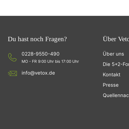
Du hast noch Fragen?
Über Vet
0228-9550-490
Über uns
MO - FR 9:00 Uhr bis 17:00 Uhr
Die 5+2-Fo
info@vetox.de
Kontakt
Presse
Quellenna