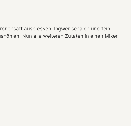
tronensaft auspressen. Ingwer schälen und fein
shöhlen. Nun alle weiteren Zutaten in einen Mixer