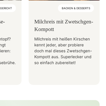
GERICHT
BACKEN & DESSERTS
e-
Milchreis mit Zwetschgen-
Kompott
ntopf?
Milchreis mit heißen Kirschen
ngt
kennt jeder, aber probiere
ieren:
doch mal dieses Zwetschgen-
Kompott aus. Superlecker und
sebrühe.
so einfach zubereitet!