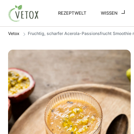
REZEPTWELT
WISSEN
Vetox
Fruchtig, scharfer Acerola-Passionsfrucht Smoothie 