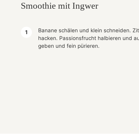
Smoothie mit Ingwer
Banane schälen und klein schneiden. Zi
hacken. Passionsfrucht halbieren und au
geben und fein pürieren.