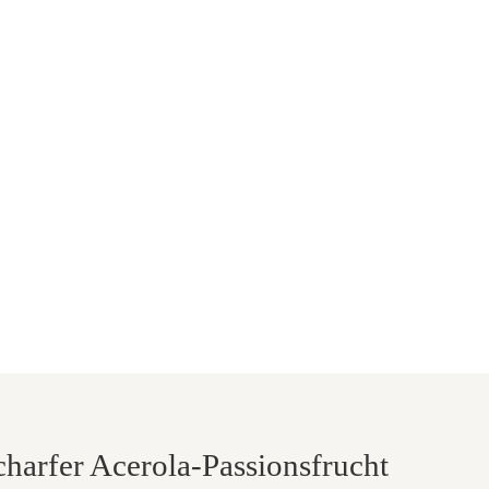
charfer Acerola-Passionsfrucht