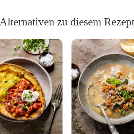
Alternativen zu diesem Rezep