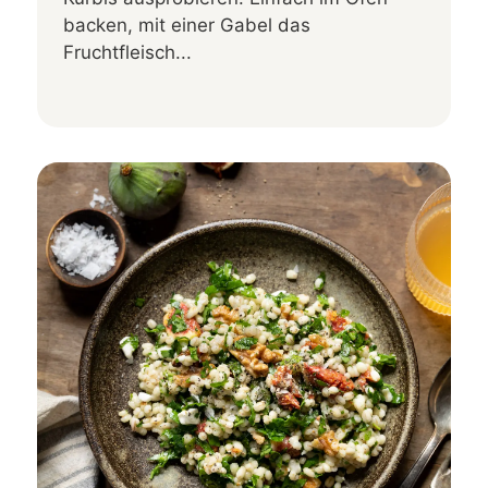
backen, mit einer Gabel das
Fruchtfleisch...