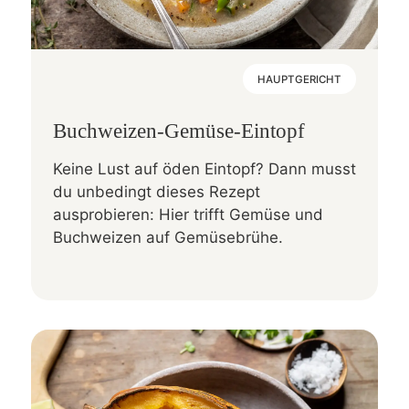
HAUPTGERICHT
Buchweizen-Gemüse-Eintopf
Keine Lust auf öden Eintopf? Dann musst
du unbedingt dieses Rezept
ausprobieren: Hier trifft Gemüse und
Buchweizen auf Gemüsebrühe.