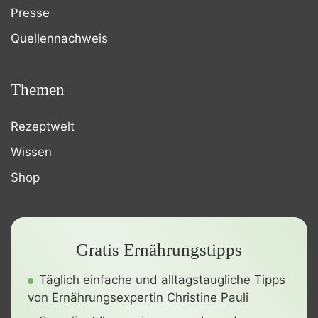
Presse
Quellennachweis
Themen
Rezeptwelt
Wissen
Shop
Gratis Ernährungstipps
Täglich einfache und alltagstaugliche Tipps
von Ernährungsexpertin Christine Pauli