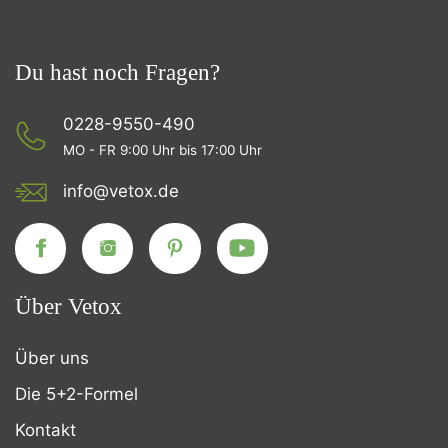
Du hast noch Fragen?
0228-9550-490
MO - FR 9:00 Uhr bis 17:00 Uhr
info@vetox.de
Über Vetox
Über uns
Die 5+2-Formel
Kontakt