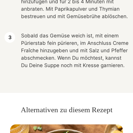
hinzufügen und für 2 bis 4 Minuten mit
anbraten. Mit Paprikapulver und Thymian
bestreuen und mit Gemüsebrühe ablöschen.
Sobald das Gemüse weich ist, mit einem
Pürierstab fein pürieren, im Anschluss Creme
Fraîche hinzugeben und mit Salz und Pfeffer
abschmecken. Wenn Du möchtest, kannst
Du Deine Suppe noch mit Kresse garnieren.
Alternativen zu diesem Rezept