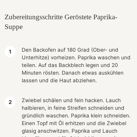
Zubereitungsschritte Geröstete Paprika-
Suppe
Den Backofen auf 180 Grad (Ober- und
Unterhitze) vorheizen. Paprika waschen und
teilen. Auf das Backblech legen und 20
Minuten rösten. Danach etwas auskühlen
lassen und die Haut abziehen.
Zwiebel schälen und fein hacken. Lauch
halbieren, in feine Streifen schneiden und
gründlich waschen. Paprika klein schneiden.
Einen Topf mit Öl erhitzen und die Zwiebel
glasig anschwitzen. Paprika und Lauch