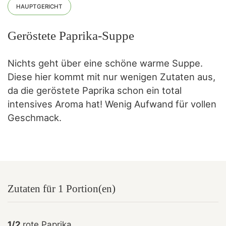
HAUPTGERICHT
Geröstete Paprika-Suppe
Nichts geht über eine schöne warme Suppe.
Diese hier kommt mit nur wenigen Zutaten aus,
da die geröstete Paprika schon ein total
intensives Aroma hat! Wenig Aufwand für vollen
Geschmack.
Zutaten für 1 Portion(en)
1/2
rote Paprika