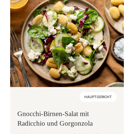
HAUPTGERICHT
Gnocchi-Birnen-Salat mit
Radicchio und Gorgonzola