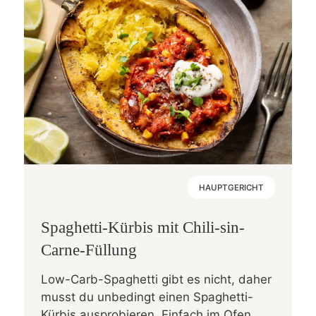
HAUPTGERICHT
Spaghetti-Kürbis mit Chili-sin-
Carne-Füllung
Low-Carb-Spaghetti gibt es nicht, daher
musst du unbedingt einen Spaghetti-
Kürbis ausprobieren. Einfach im Ofen