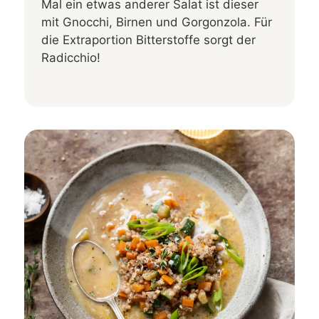
Mal ein etwas anderer Salat ist dieser
mit Gnocchi, Birnen und Gorgonzola. Für
die Extraportion Bitterstoffe sorgt der
Radicchio!