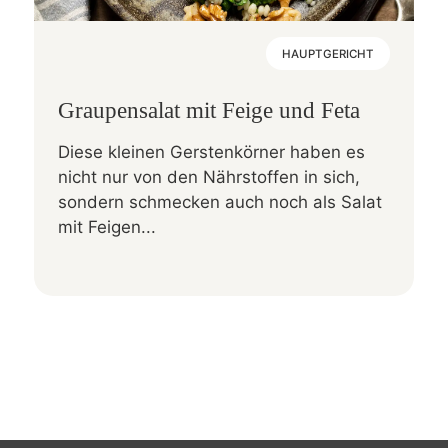
HAUPTGERICHT
Graupensalat mit Feige und Feta
Diese kleinen Gerstenkörner haben es
nicht nur von den Nährstoffen in sich,
sondern schmecken auch noch als Salat
mit Feigen...