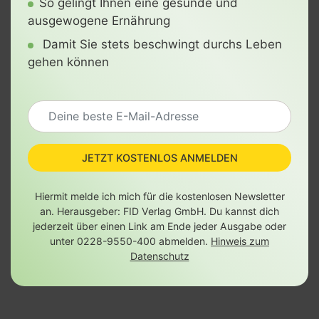
So gelingt Ihnen eine gesunde und
ausgewogene Ernährung
Damit Sie stets beschwingt durchs Leben
gehen können
JETZT KOSTENLOS ANMELDEN
Hiermit melde ich mich für die kostenlosen Newsletter
an. Herausgeber: FID Verlag GmbH. Du kannst dich
jederzeit über einen Link am Ende jeder Ausgabe oder
unter 0228-9550-400 abmelden.
Hinweis zum
Datenschutz