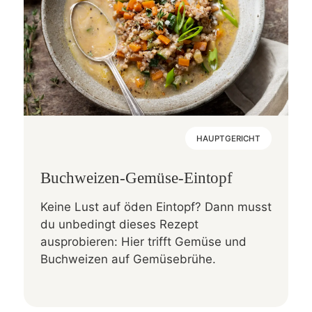
HAUPTGERICHT
Buchweizen-Gemüse-Eintopf
Keine Lust auf öden Eintopf? Dann musst
du unbedingt dieses Rezept
ausprobieren: Hier trifft Gemüse und
Buchweizen auf Gemüsebrühe.