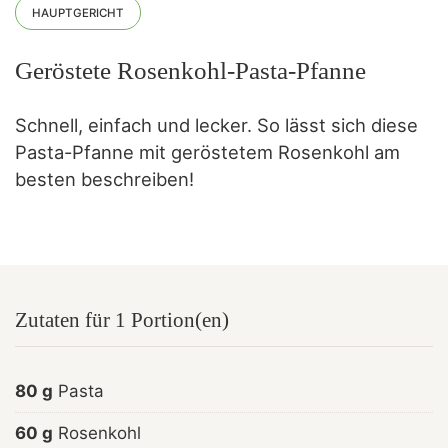
HAUPTGERICHT
Geröstete Rosenkohl-Pasta-Pfanne
Schnell, einfach und lecker. So lässt sich diese
Pasta-Pfanne mit geröstetem Rosenkohl am
besten beschreiben!
Zutaten für 1 Portion(en)
80 g
Pasta
60 g
Rosenkohl