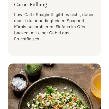
Carne-Füllung
Low-Carb-Spaghetti gibt es nicht, daher
musst du unbedingt einen Spaghetti-
Kürbis ausprobieren. Einfach im Ofen
backen, mit einer Gabel das
Fruchtfleisch...