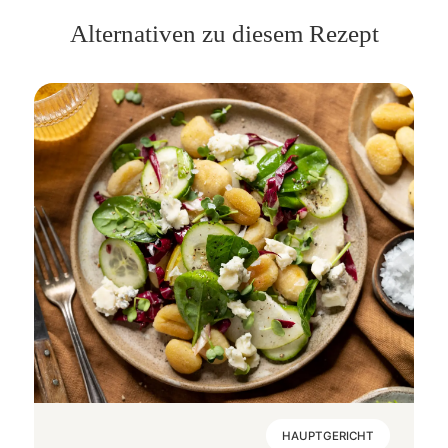
Alternativen zu diesem Rezept
HAUPTGERICHT