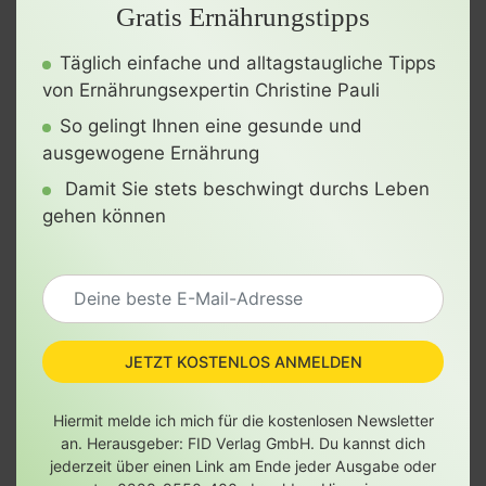
Gratis Ernährungstipps
Täglich einfache und alltagstaugliche Tipps
von Ernährungsexpertin Christine Pauli
So gelingt Ihnen eine gesunde und
ausgewogene Ernährung
Damit Sie stets beschwingt durchs Leben
gehen können
JETZT KOSTENLOS ANMELDEN
Hiermit melde ich mich für die kostenlosen Newsletter
an. Herausgeber: FID Verlag GmbH. Du kannst dich
jederzeit über einen Link am Ende jeder Ausgabe oder