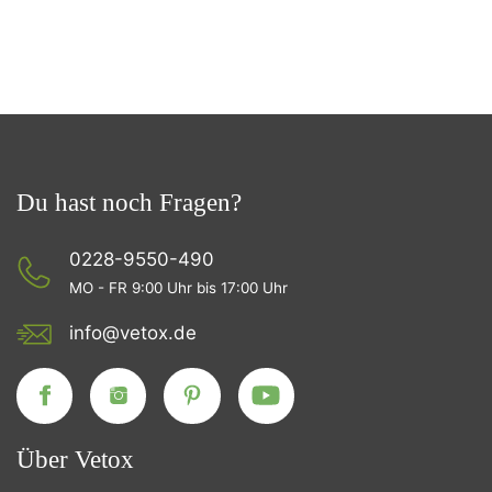
Du hast noch Fragen?
0228-9550-490
MO - FR 9:00 Uhr bis 17:00 Uhr
info@vetox.de
Über Vetox