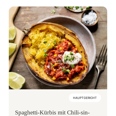
HAUPTGERICHT
Spaghetti-Kürbis mit Chili-sin-