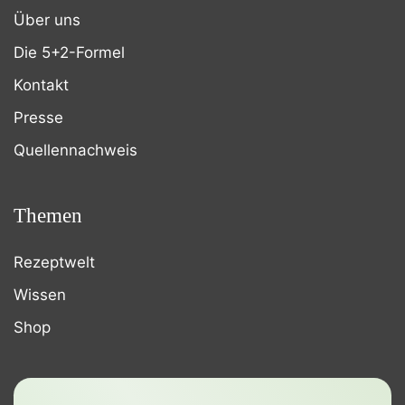
Über uns
Die 5+2-Formel
Kontakt
Presse
Quellennachweis
Themen
Rezeptwelt
Wissen
Shop