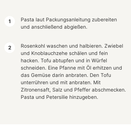
Pasta laut Packungsanleitung zubereiten
und anschließend abgießen.
Rosenkohl waschen und halbieren. Zwiebel
und Knoblauchzehe schälen und fein
hacken. Tofu abtupfen und in Würfel
schneiden. Eine Pfanne mit Öl erhitzen und
das Gemüse darin anbraten. Den Tofu
unterrühren und mit anbraten. Mit
Zitronensaft, Salz und Pfeffer abschmecken.
Pasta und Petersilie hinzugeben.