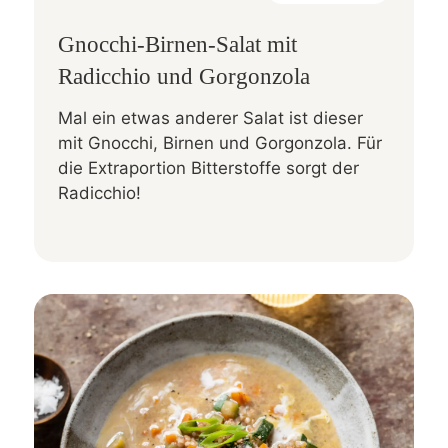
Gnocchi-Birnen-Salat mit
Radicchio und Gorgonzola
Mal ein etwas anderer Salat ist dieser
mit Gnocchi, Birnen und Gorgonzola. Für
die Extraportion Bitterstoffe sorgt der
Radicchio!