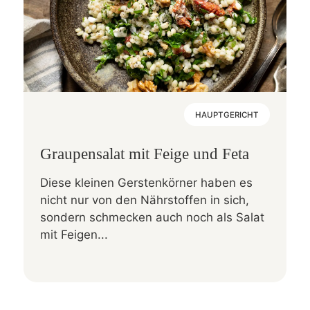
HAUPTGERICHT
Graupensalat mit Feige und Feta
Diese kleinen Gerstenkörner haben es
nicht nur von den Nährstoffen in sich,
sondern schmecken auch noch als Salat
mit Feigen...