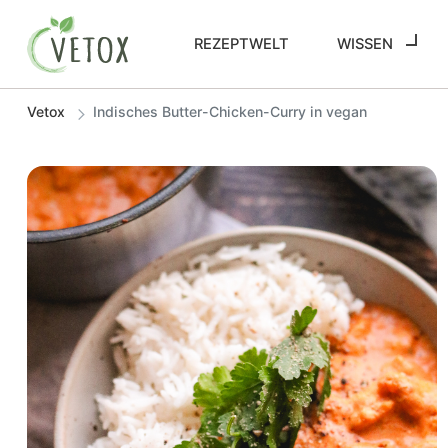
REZEPTWELT
WISSEN
Vetox
Indisches Butter-Chicken-Curry in vegan