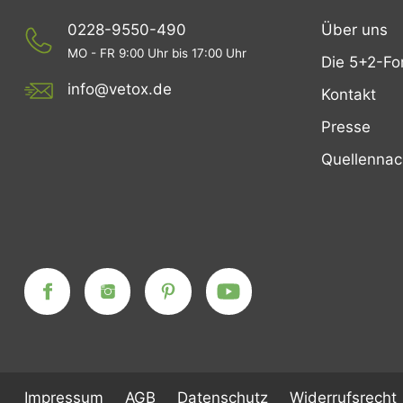
0228-9550-490
Über uns
MO - FR 9:00 Uhr bis 17:00 Uhr
Die 5+2-Fo
info@vetox.de
Kontakt
Presse
Quellenna
Impressum
AGB
Datenschutz
Widerrufsrecht