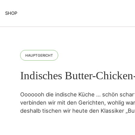
SHOP
HAUPTGERICHT
Indisches Butter-Chicken
Ooooooh die indische Küche … schön scharf
verbinden wir mit den Gerichten, wohlig w
deshalb tischen wir heute den Klassiker „Bu