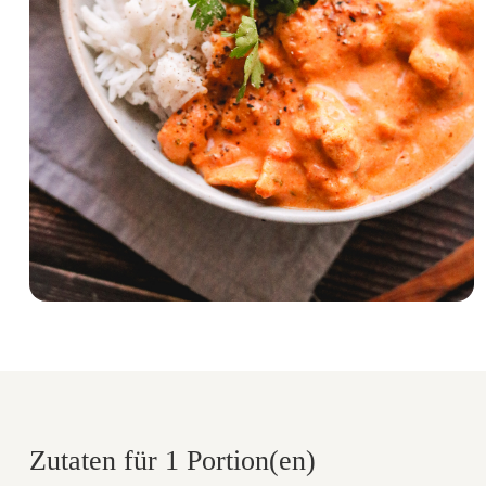
Zutaten für 1 Portion(en)