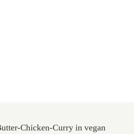
Butter-Chicken-Curry in vegan