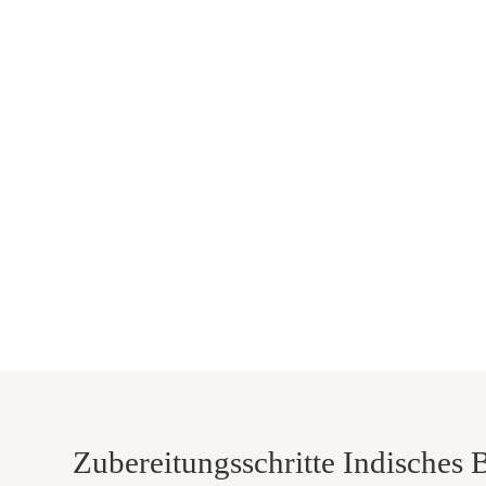
Zubereitungsschritte Indisches 