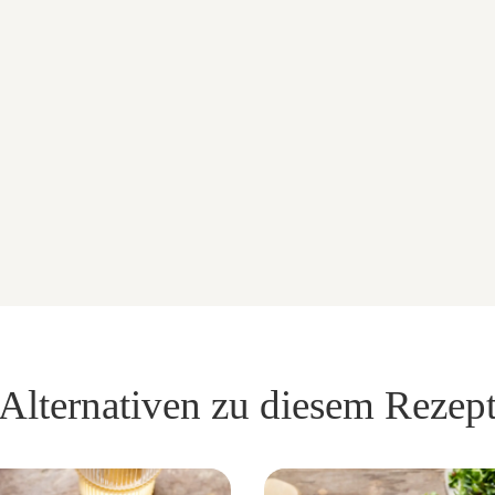
Alternativen zu diesem Rezep