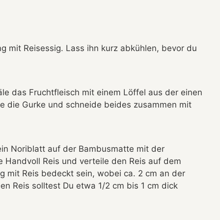
mit Reisessig. Lass ihn kurz abkühlen, bevor du
e das Fruchtfleisch mit einem Löffel aus der einen
he die Gurke und schneide beides zusammen mit
ein Noriblatt auf der Bambusmatte mit der
 Handvoll Reis und verteile den Reis auf dem
ßig mit Reis bedeckt sein, wobei ca. 2 cm an der
Den Reis solltest Du etwa 1/2 cm bis 1 cm dick