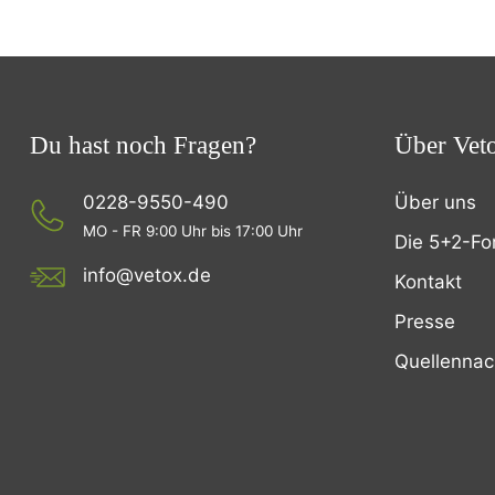
Du hast noch Fragen?
Über Vet
0228-9550-490
Über uns
MO - FR 9:00 Uhr bis 17:00 Uhr
Die 5+2-Fo
info@vetox.de
Kontakt
Presse
Quellenna