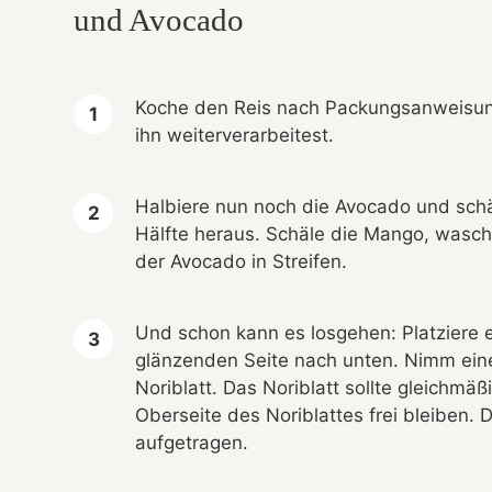
und Avocado
Koche den Reis nach Packungsanweisung 
ihn weiterverarbeitest.
Halbiere nun noch die Avocado und schäl
Hälfte heraus. Schäle die Mango, wasc
der Avocado in Streifen.
Und schon kann es losgehen: Platziere 
glänzenden Seite nach unten. Nimm eine
Noriblatt. Das Noriblatt sollte gleichmä
Oberseite des Noriblattes frei bleiben. 
aufgetragen.