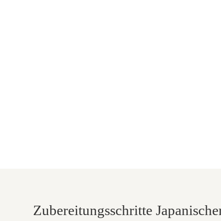
Zubereitungsschritte Japanische