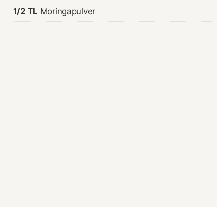
1/2 TL
Moringapulver