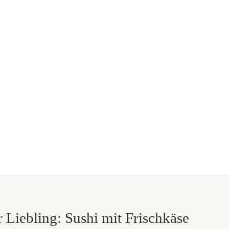
r Liebling: Sushi mit Frischkäse