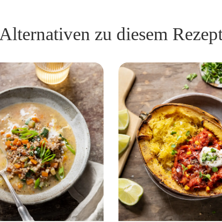
Alternativen zu diesem Rezep