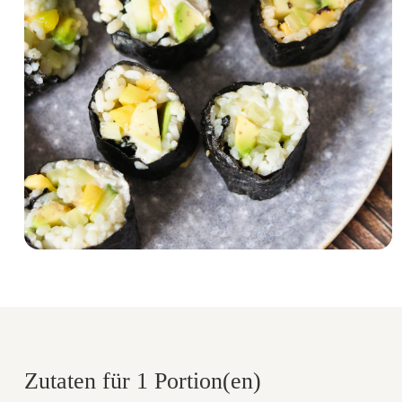
Zutaten für 1 Portion(en)