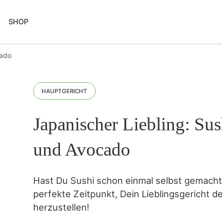
SHOP
cado
HAUPTGERICHT
Japanischer Liebling: Sus
und Avocado
Hast Du Sushi schon einmal selbst gemacht?
perfekte Zeitpunkt, Dein Lieblingsgericht d
herzustellen!