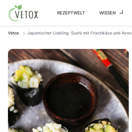
REZEPTWELT
WISSEN
Vetox
Japanischer Liebling: Sushi mit Frischkäse und Avo