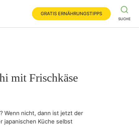
GRATIS ERNÄHRUNGSTIPPS
SUCHE
hi mit Frischkäse
 Wenn nicht, dann ist jetzt der
er japanischen Küche selbst