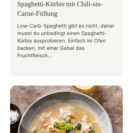
Spaghetti-Kürbis mit Chili-sin-
Carne-Füllung
Low-Carb-Spaghetti gibt es nicht, daher
musst du unbedingt einen Spaghetti-
Kürbis ausprobieren. Einfach im Ofen
backen, mit einer Gabel das
Fruchtfleisch...