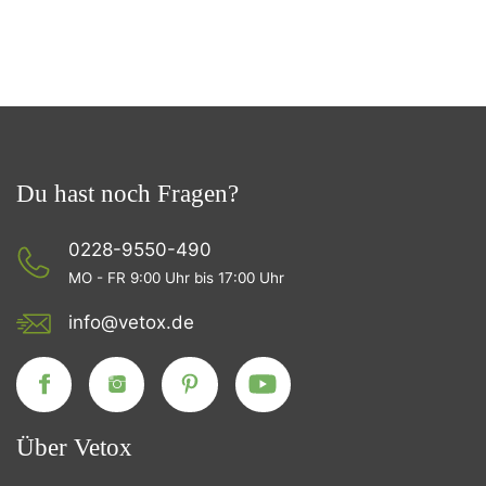
Du hast noch Fragen?
0228-9550-490
MO - FR 9:00 Uhr bis 17:00 Uhr
info@vetox.de
Über Vetox