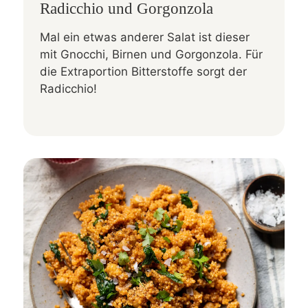
Radicchio und Gorgonzola
Mal ein etwas anderer Salat ist dieser
mit Gnocchi, Birnen und Gorgonzola. Für
die Extraportion Bitterstoffe sorgt der
Radicchio!