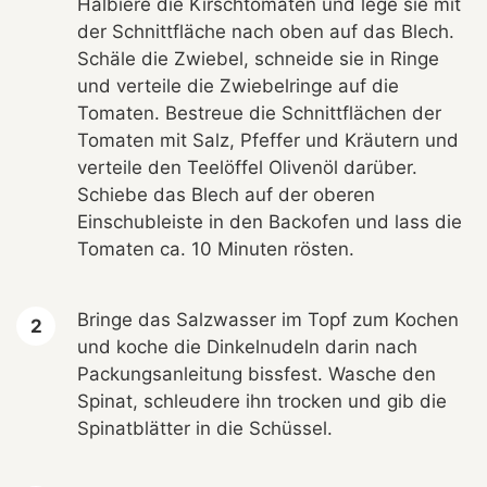
Halbiere die Kirschtomaten und lege sie mit
der Schnittfläche nach oben auf das Blech.
Schäle die Zwiebel, schneide sie in Ringe
und verteile die Zwiebelringe auf die
Tomaten. Bestreue die Schnittflächen der
Tomaten mit Salz, Pfeffer und Kräutern und
verteile den Teelöffel Olivenöl darüber.
Schiebe das Blech auf der oberen
Einschubleiste in den Backofen und lass die
Tomaten ca. 10 Minuten rösten.
Bringe das Salzwasser im Topf zum Kochen
und koche die Dinkelnudeln darin nach
Packungsanleitung bissfest. Wasche den
Spinat, schleudere ihn trocken und gib die
Spinatblätter in die Schüssel.