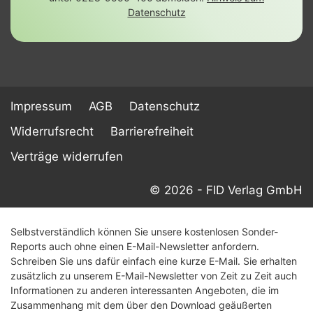
Datenschutz
Impressum
AGB
Datenschutz
Widerrufsrecht
Barrierefreiheit
Verträge widerrufen
© 2026 - FID Verlag GmbH
Selbstverständlich können Sie unsere kostenlosen Sonder-
Reports auch ohne einen E-Mail-Newsletter anfordern.
Schreiben Sie uns dafür einfach eine kurze E-Mail. Sie erhalten
zusätzlich zu unserem E-Mail-Newsletter von Zeit zu Zeit auch
Informationen zu anderen interessanten Angeboten, die im
Zusammenhang mit dem über den Download geäußerten