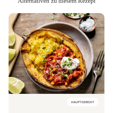
Alternativen zu diesem Rezept
HAUPTGERICHT