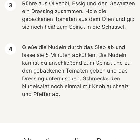
Rühre aus Olivenöl, Essig und den Gewürzen
ein Dressing zusammen. Hole die
gebackenen Tomaten aus dem Ofen und gib
sie noch heiß zum Spinat in die Schüssel.
Gieße die Nudeln durch das Sieb ab und
lasse sie 5 Minuten abkühlen. Die Nudeln
kannst du anschließend zum Spinat und zu
den gebackenen Tomaten geben und das
Dressing untermischen. Schmecke den
Nudelsalat noch einmal mit Knoblauchsalz
und Pfeffer ab.