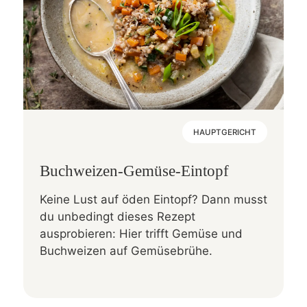
HAUPTGERICHT
Buchweizen-Gemüse-Eintopf
Keine Lust auf öden Eintopf? Dann musst
du unbedingt dieses Rezept
ausprobieren: Hier trifft Gemüse und
Buchweizen auf Gemüsebrühe.