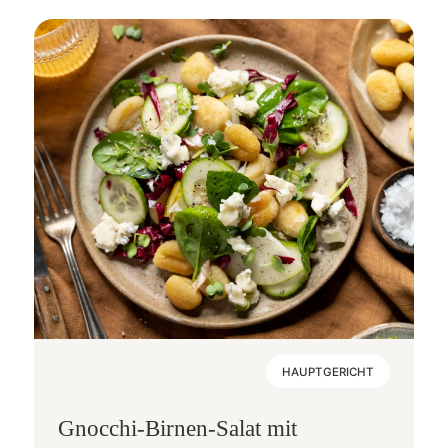
HAUPTGERICHT
Gnocchi-Birnen-Salat mit