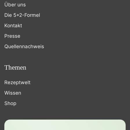
Über uns
Die 5+2-Formel
Kontakt
Presse
Quellennachweis
Themen
Rezeptwelt
Wissen
Shop