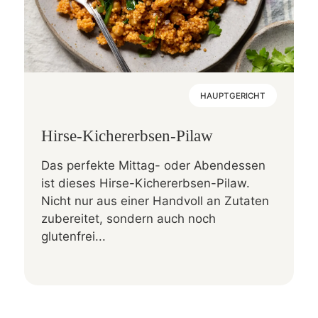
HAUPTGERICHT
Hirse-Kichererbsen-Pilaw
Das perfekte Mittag- oder Abendessen
ist dieses Hirse-Kichererbsen-Pilaw.
Nicht nur aus einer Handvoll an Zutaten
zubereitet, sondern auch noch
glutenfrei...