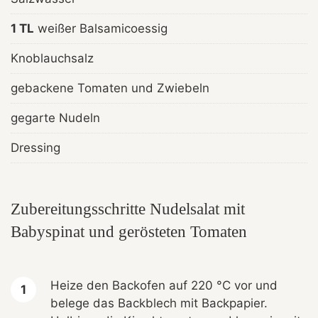
1 TL
weißer Balsamicoessig
Knoblauchsalz
gebackene Tomaten und Zwiebeln
gegarte Nudeln
Dressing
Zubereitungsschritte Nudelsalat mit
Babyspinat und gerösteten Tomaten
Heize den Backofen auf 220 °C vor und
belege das Backblech mit Backpapier.