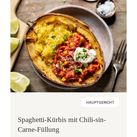
HAUPTGERICHT
Spaghetti-Kürbis mit Chili-sin-
Carne-Füllung