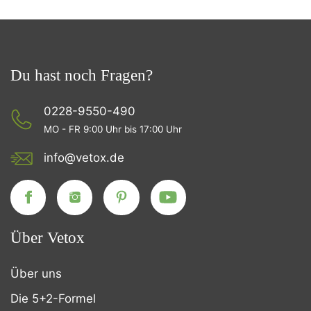
Du hast noch Fragen?
0228-9550-490
MO - FR 9:00 Uhr bis 17:00 Uhr
info@vetox.de
Über Vetox
Über uns
Die 5+2-Formel