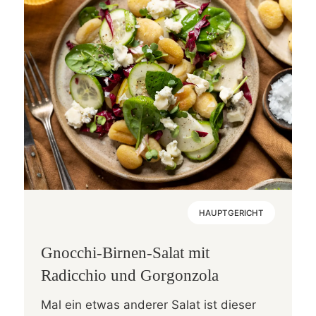
HAUPTGERICHT
Gnocchi-Birnen-Salat mit
Radicchio und Gorgonzola
Mal ein etwas anderer Salat ist dieser