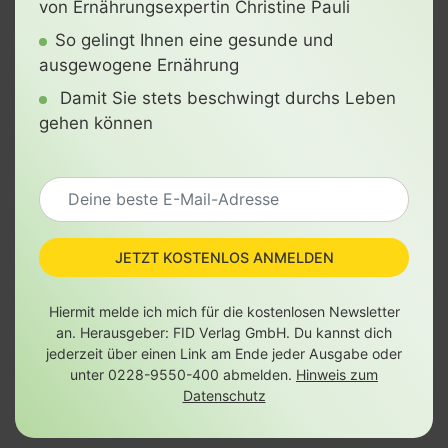
von Ernährungsexpertin Christine Pauli
So gelingt Ihnen eine gesunde und
ausgewogene Ernährung
Damit Sie stets beschwingt durchs Leben
gehen können
JETZT KOSTENLOS ANMELDEN
Hiermit melde ich mich für die kostenlosen Newsletter
an. Herausgeber: FID Verlag GmbH. Du kannst dich
jederzeit über einen Link am Ende jeder Ausgabe oder
unter 0228-9550-400 abmelden.
Hinweis zum
Datenschutz