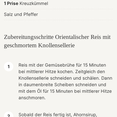
1 Prise
Kreuzkümmel
Salz und Pfeffer
Zubereitungsschritte Orientalischer Reis mit
geschmortem Knollensellerie
Reis mit der Gemüsebrühe für 15 Minuten
bei mittlerer Hitze kochen. Zeitgleich den
Knollensellerie schneiden und schälen. Dann
in daumenbreite Scheiben schneiden und
mit dem Öl für 15 Minuten bei mittlerer Hitze
anschmoren.
Sobald der Reis fertig ist, Ahornsirup,