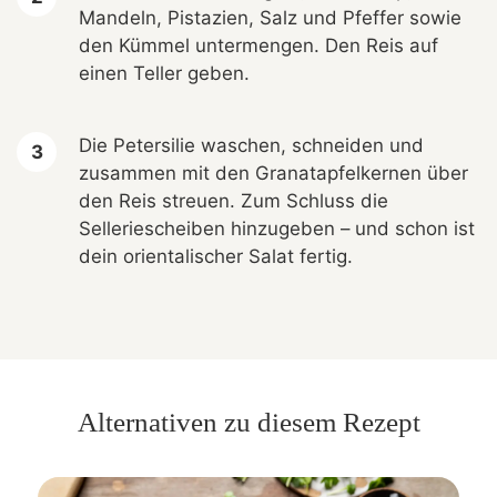
Mandeln, Pistazien, Salz und Pfeffer sowie
den Kümmel untermengen. Den Reis auf
einen Teller geben.
Die Petersilie waschen, schneiden und
zusammen mit den Granatapfelkernen über
den Reis streuen. Zum Schluss die
Selleriescheiben hinzugeben – und schon ist
dein orientalischer Salat fertig.
Alternativen zu diesem Rezept