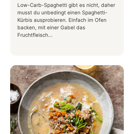
Low-Carb-Spaghetti gibt es nicht, daher
musst du unbedingt einen Spaghetti-
Kürbis ausprobieren. Einfach im Ofen
backen, mit einer Gabel das
Fruchtfleisch...