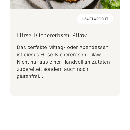
HAUPTGERICHT
Hirse-Kichererbsen-Pilaw
Das perfekte Mittag- oder Abendessen
ist dieses Hirse-Kichererbsen-Pilaw.
Nicht nur aus einer Handvoll an Zutaten
zubereitet, sondern auch noch
glutenfrei...