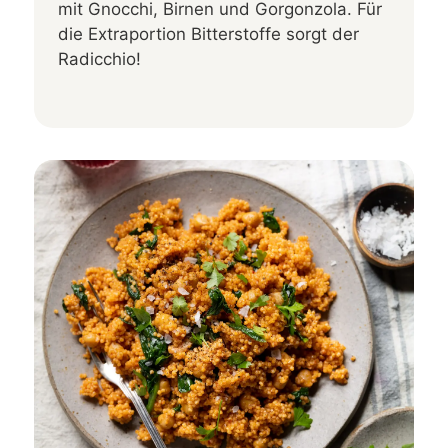
mit Gnocchi, Birnen und Gorgonzola. Für
die Extraportion Bitterstoffe sorgt der
Radicchio!