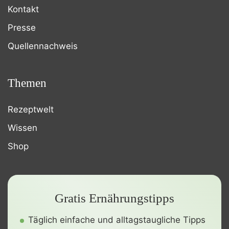
Kontakt
Presse
Quellennachweis
Themen
Rezeptwelt
Wissen
Shop
Gratis Ernährungstipps
Täglich einfache und alltagstaugliche Tipps