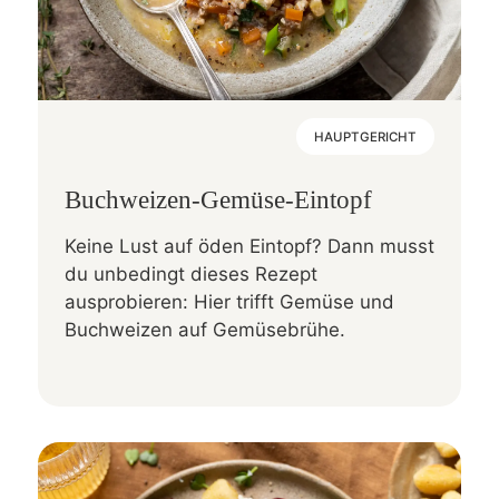
HAUPTGERICHT
Buchweizen-Gemüse-Eintopf
Keine Lust auf öden Eintopf? Dann musst
du unbedingt dieses Rezept
ausprobieren: Hier trifft Gemüse und
Buchweizen auf Gemüsebrühe.