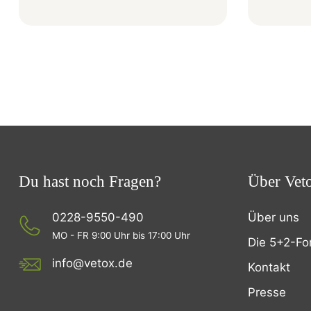
Du hast noch Fragen?
Über Vet
0228-9550-490
Über uns
MO - FR 9:00 Uhr bis 17:00 Uhr
Die 5+2-Fo
info@vetox.de
Kontakt
Presse