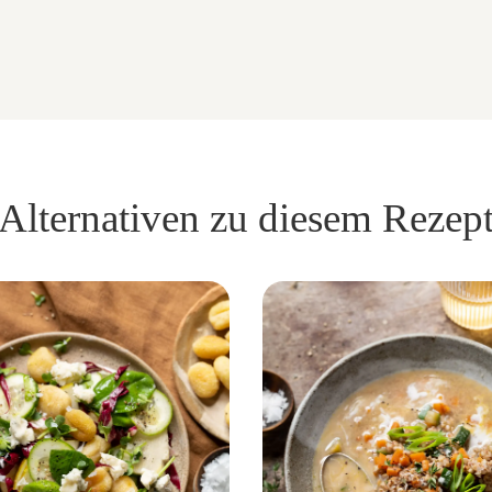
Alternativen zu diesem Rezep