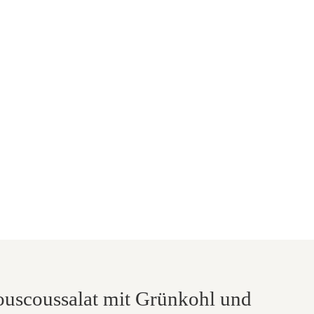
Couscoussalat mit Grünkohl und