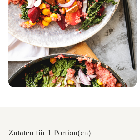
Zutaten für 1 Portion(en)