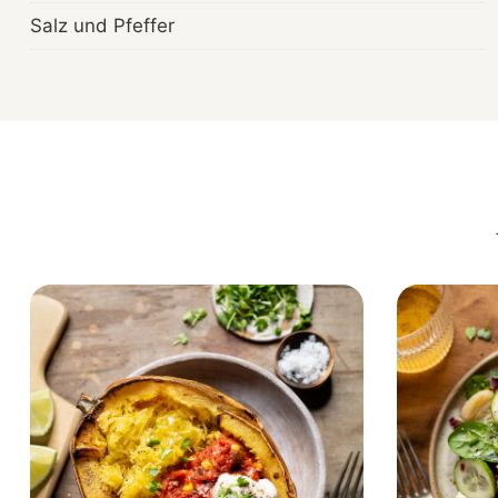
Salz und Pfeffer