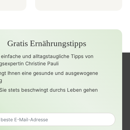
Gratis Ernährungstipps
 einfache und alltagstaugliche Tipps von
sexpertin Christine Pauli
ingt Ihnen eine gesunde und ausgewogene
g
Sie stets beschwingt durchs Leben gehen