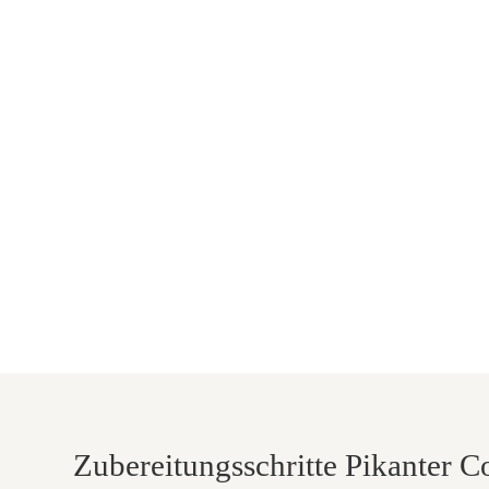
Zubereitungsschritte Pikanter 