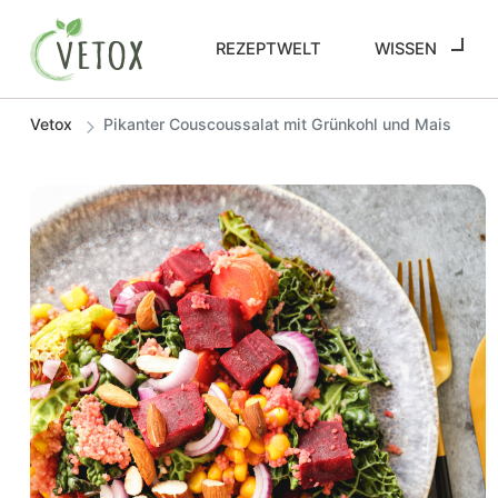
REZEPTWELT
WISSEN
Vetox
Pikanter Couscoussalat mit Grünkohl und Mais