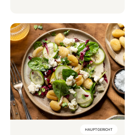
HAUPTGERICHT