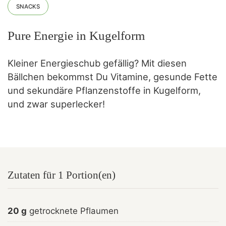
SNACKS
Pure Energie in Kugelform
Kleiner Energieschub gefällig? Mit diesen
Bällchen bekommst Du Vitamine, gesunde Fette
und sekundäre Pflanzenstoffe in Kugelform,
und zwar superlecker!
Zutaten für 1 Portion(en)
20 g
getrocknete Pflaumen