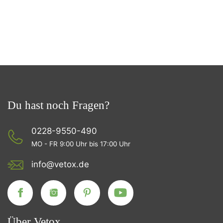
Du hast noch Fragen?
0228-9550-490
MO - FR 9:00 Uhr bis 17:00 Uhr
info@vetox.de
Über Vetox