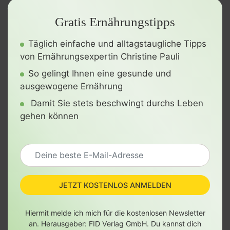
Gratis Ernährungstipps
Täglich einfache und alltagstaugliche Tipps
von Ernährungsexpertin Christine Pauli
So gelingt Ihnen eine gesunde und
ausgewogene Ernährung
Damit Sie stets beschwingt durchs Leben
gehen können
JETZT KOSTENLOS ANMELDEN
Hiermit melde ich mich für die kostenlosen Newsletter
an. Herausgeber: FID Verlag GmbH. Du kannst dich