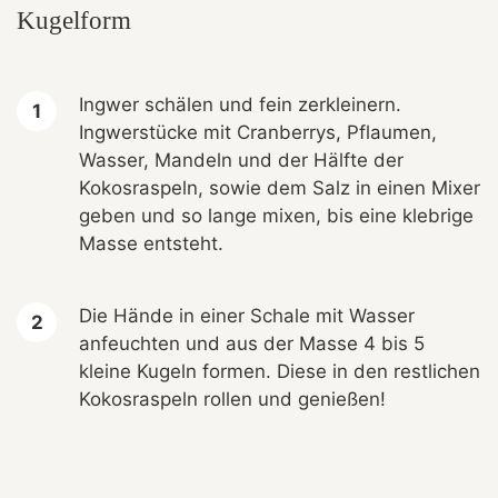
Kugelform
Ingwer schälen und fein zerkleinern.
Ingwerstücke mit Cranberrys, Pflaumen,
Wasser, Mandeln und der Hälfte der
Kokosraspeln, sowie dem Salz in einen Mixer
geben und so lange mixen, bis eine klebrige
Masse entsteht.
Die Hände in einer Schale mit Wasser
anfeuchten und aus der Masse 4 bis 5
kleine Kugeln formen. Diese in den restlichen
Kokosraspeln rollen und genießen!