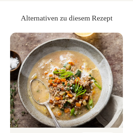
Alternativen zu diesem Rezept