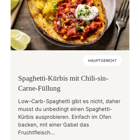
HAUPTGERICHT
Spaghetti-Kürbis mit Chili-sin-
Carne-Füllung
Low-Carb-Spaghetti gibt es nicht, daher
musst du unbedingt einen Spaghetti-
Kürbis ausprobieren. Einfach im Ofen
backen, mit einer Gabel das
Fruchtfleisch...