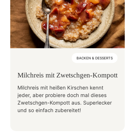
BACKEN & DESSERTS
Milchreis mit Zwetschgen-Kompott
Milchreis mit heißen Kirschen kennt
jeder, aber probiere doch mal dieses
Zwetschgen-Kompott aus. Superlecker
und so einfach zubereitet!