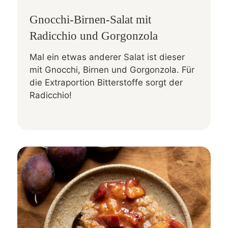
Gnocchi-Birnen-Salat mit
Radicchio und Gorgonzola
Mal ein etwas anderer Salat ist dieser
mit Gnocchi, Birnen und Gorgonzola. Für
die Extraportion Bitterstoffe sorgt der
Radicchio!