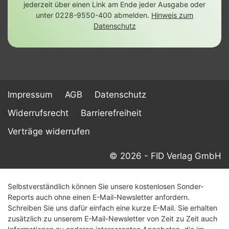
jederzeit über einen Link am Ende jeder Ausgabe oder
unter 0228-9550-400 abmelden.
Hinweis zum
Datenschutz
Impressum
AGB
Datenschutz
Widerrufsrecht
Barrierefreiheit
Verträge widerrufen
© 2026 - FID Verlag GmbH
Selbstverständlich können Sie unsere kostenlosen Sonder-
Reports auch ohne einen E-Mail-Newsletter anfordern.
Schreiben Sie uns dafür einfach eine kurze E-Mail. Sie erhalten
zusätzlich zu unserem E-Mail-Newsletter von Zeit zu Zeit auch