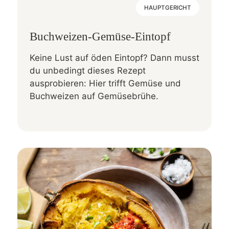
HAUPTGERICHT
Buchweizen-Gemüse-Eintopf
Keine Lust auf öden Eintopf? Dann musst
du unbedingt dieses Rezept
ausprobieren: Hier trifft Gemüse und
Buchweizen auf Gemüsebrühe.