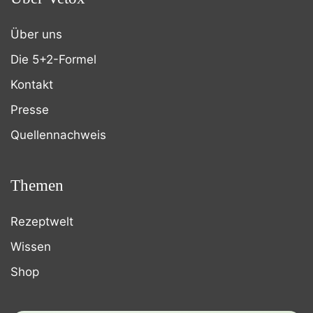
Über uns
Die 5+2-Formel
Kontakt
Presse
Quellennachweis
Themen
Rezeptwelt
Wissen
Shop