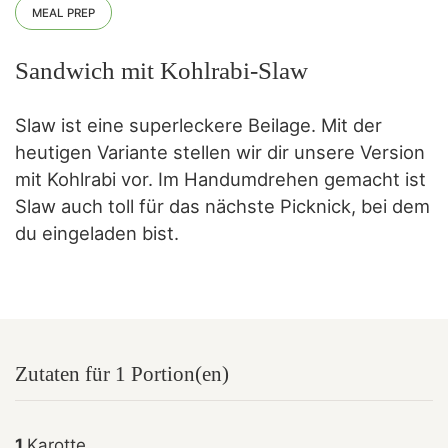
MEAL PREP
Sandwich mit Kohlrabi-Slaw
Slaw ist eine superleckere Beilage. Mit der
heutigen Variante stellen wir dir unsere Version
mit Kohlrabi vor. Im Handumdrehen gemacht ist
Slaw auch toll für das nächste Picknick, bei dem
du eingeladen bist.
Zutaten für 1 Portion(en)
1
Karotte