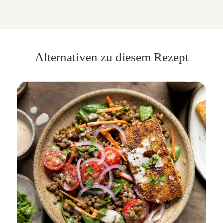
Alternativen zu diesem Rezept