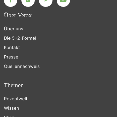
Über Vetox
Über uns
Die 5+2-Formel
Kontakt
Presse
Quellennachweis
Themen
Rezeptwelt
Wissen