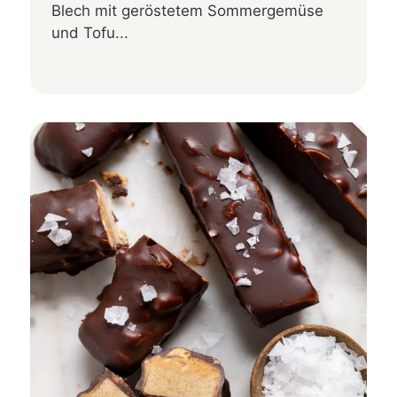
Blech mit geröstetem Sommergemüse
und Tofu...