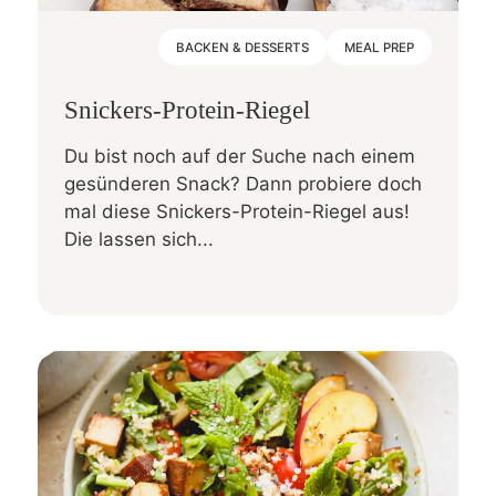
BACKEN & DESSERTS
MEAL PREP
Snickers-Protein-Riegel
Du bist noch auf der Suche nach einem
gesünderen Snack? Dann probiere doch
mal diese Snickers-Protein-Riegel aus!
Die lassen sich...