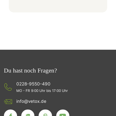
Du hast noch Fragen?
0228-9550-490
MO - FR 9:00 Uhr bis 17:00 Uhr
info@vetox.de