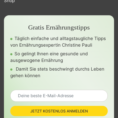
Shop
Gratis Ernährungstipps
Täglich einfache und alltagstaugliche Tipps
von Ernährungsexpertin Christine Pauli
So gelingt Ihnen eine gesunde und
ausgewogene Ernährung
Damit Sie stets beschwingt durchs Leben
gehen können
JETZT KOSTENLOS ANMELDEN