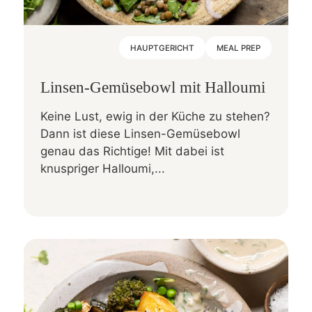
HAUPTGERICHT
MEAL PREP
Linsen-Gemüsebowl mit Halloumi
Keine Lust, ewig in der Küche zu stehen?
Dann ist diese Linsen-Gemüsebowl
genau das Richtige! Mit dabei ist
knuspriger Halloumi,...