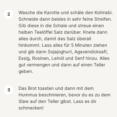
Wasche die Karotte und schäle den Kohlrabi.
Schneide dann beides in sehr feine Streifen.
Gib diese in die Schale und streue einen
halben Teelöffel Salz darüber. Knete dann
alles durch, damit das Salz überall
hinkommt. Lass alles für 5 Minuten ziehen
und gib dann Sojajoghurt, Agavendicksaft,
Essig, Rosinen, Leinöl und Senf hinzu. Alles
gut vermengen und dann auf einen Teller
geben.
Das Brot toasten und dann mit dem
Hummus beschmieren, bevor du es zu dem
Slaw auf den Teller gibst. Lass es dir
schmecken!