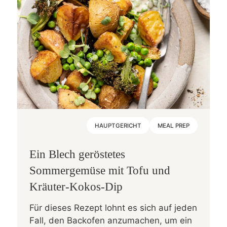
HAUPTGERICHT
MEAL PREP
Ein Blech geröstetes
Sommergemüse mit Tofu und
Kräuter-Kokos-Dip
Für dieses Rezept lohnt es sich auf jeden
Fall, den Backofen anzumachen, um ein