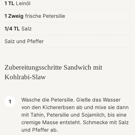
1 TL
Leinöl
1 Zweig
frische Petersilie
1/4 TL
Salz
Salz und Pfeffer
Zubereitungsschritte Sandwich mit
Kohlrabi-Slaw
Wasche die Petersilie. Gieße das Wasser
von den Kichererbsen ab und mixe sie dann
mit Tahin, Petersilie und Sojamilch, bis eine
cremige Masse entsteht. Schmecke mit Salz
und Pfeffer ab.