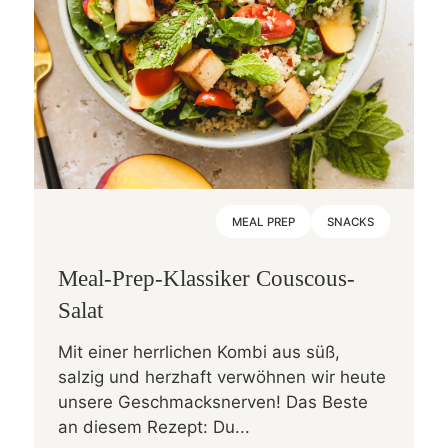
MEAL PREP
SNACKS
Meal-Prep-Klassiker Couscous-
Salat
Mit einer herrlichen Kombi aus süß,
salzig und herzhaft verwöhnen wir heute
unsere Geschmacksnerven! Das Beste
an diesem Rezept: Du...