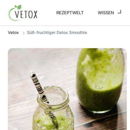
REZEPTWELT
WISSEN
Vetox
Süß-fruchtiger Detox Smoothie