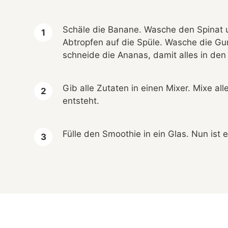
Schäle die Banane. Wasche den Spinat u
Abtropfen auf die Spüle. Wasche die Gu
schneide die Ananas, damit alles in den
Gib alle Zutaten in einen Mixer. Mixe al
entsteht.
Fülle den Smoothie in ein Glas. Nun ist 