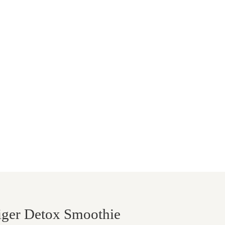
tiger Detox Smoothie