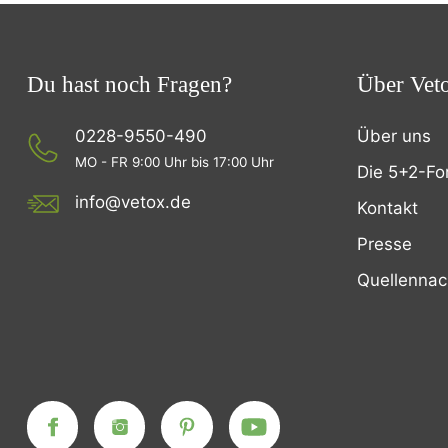
Du hast noch Fragen?
Über Vet
0228-9550-490
Über uns
MO - FR 9:00 Uhr bis 17:00 Uhr
Die 5+2-Fo
info@vetox.de
Kontakt
Presse
Quellenna