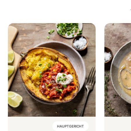
HAUPTGERICHT