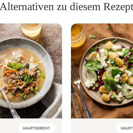
Alternativen zu diesem Rezep
HAUPTGERICHT
HAUPT