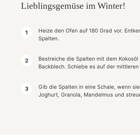
Lieblingsgemüse im Winter!
Heize den Ofen auf 180 Grad vor. Entker
Spalten.
Bestreiche die Spalten mit dem Kokosöl
Backblech. Schiebe es auf der mittleren
Gib die Spalten in eine Schale, wenn sie
Joghurt, Granola, Mandelmus und streue