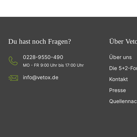
Du hast noch Fragen?
Über Vet
0228-9550-490
Über uns
MO - FR 9:00 Uhr bis 17:00 Uhr
Die 5+2-Fo
info@vetox.de
Kontakt
Presse
Quellenna