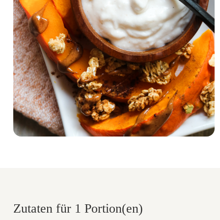
Zutaten für 1 Portion(en)