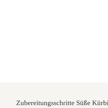
Zubereitungsschritte Süße Kürb