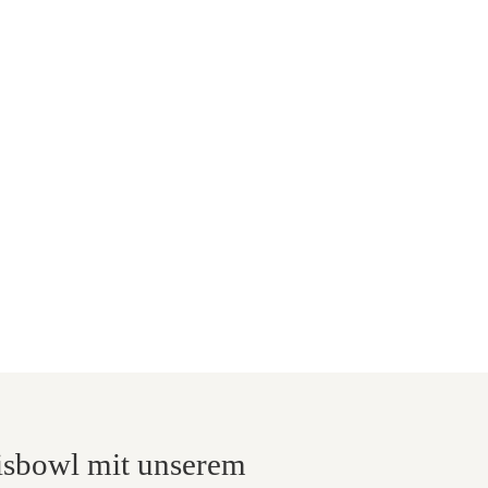
isbowl mit unserem