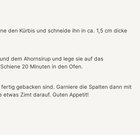
ne den Kürbis und schneide ihn in ca. 1,5 cm dicke
 und dem Ahornsirup und lege sie auf das
 Schiene 20 Minuten in den Ofen.
 fertig gebacken sind. Garniere die Spalten dann mit
 etwas Zimt darauf. Guten Appetit!