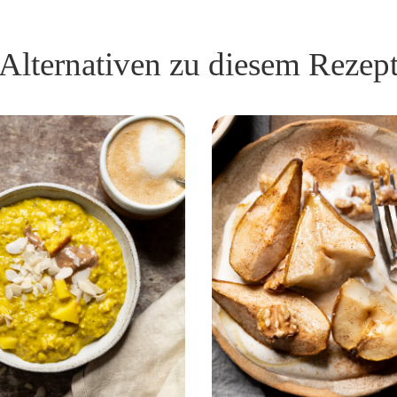
Alternativen zu diesem Rezep