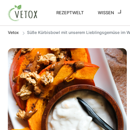
REZEPTWELT
WISSEN
Vetox
Süße Kürbisbowl mit unserem Lieblingsgemüse im Wi