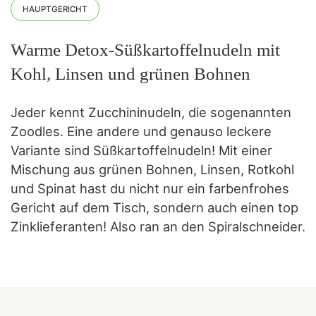
HAUPTGERICHT
Warme Detox-Süßkartoffelnudeln mit
Kohl, Linsen und grünen Bohnen
Jeder kennt Zucchininudeln, die sogenannten
Zoodles. Eine andere und genauso leckere
Variante sind Süßkartoffelnudeln! Mit einer
Mischung aus grünen Bohnen, Linsen, Rotkohl
und Spinat hast du nicht nur ein farbenfrohes
Gericht auf dem Tisch, sondern auch einen top
Zinklieferanten! Also ran an den Spiralschneider.