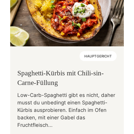
HAUPTGERICHT
Spaghetti-Kürbis mit Chili-sin-
Carne-Füllung
Low-Carb-Spaghetti gibt es nicht, daher
musst du unbedingt einen Spaghetti-
Kürbis ausprobieren. Einfach im Ofen
backen, mit einer Gabel das
Fruchtfleisch...