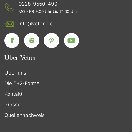
0228-9550-490
MO - FR 9:00 Uhr bis 17:00 Uhr
info@vetox.de
Über Vetox
Über uns
Die 5+2-Formel
Kontakt
Presse
Quellennachweis