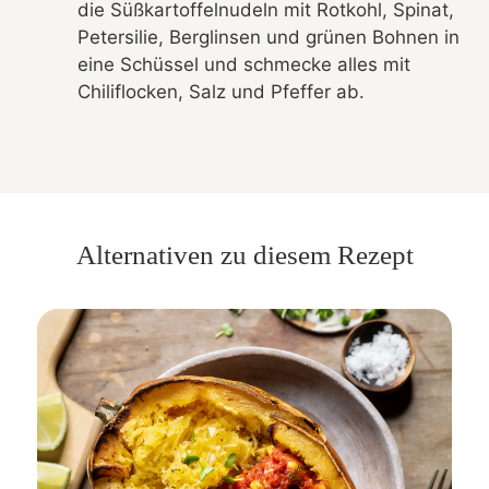
die Süßkartoffelnudeln mit Rotkohl, Spinat,
Petersilie, Berglinsen und grünen Bohnen in
eine Schüssel und schmecke alles mit
Chiliflocken, Salz und Pfeffer ab.
Alternativen zu diesem Rezept