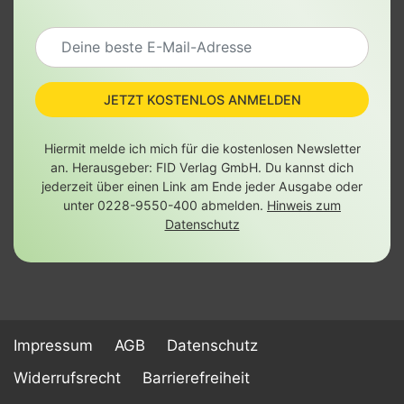
JETZT KOSTENLOS ANMELDEN
Hiermit melde ich mich für die kostenlosen Newsletter
an. Herausgeber: FID Verlag GmbH. Du kannst dich
jederzeit über einen Link am Ende jeder Ausgabe oder
unter 0228-9550-400 abmelden.
Hinweis zum
Datenschutz
Impressum
AGB
Datenschutz
Widerrufsrecht
Barrierefreiheit