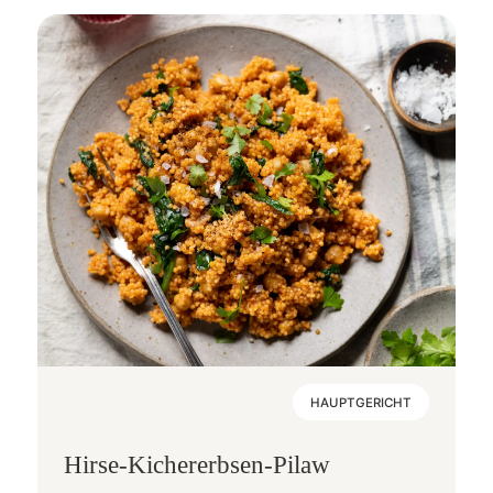
HAUPTGERICHT
Hirse-Kichererbsen-Pilaw