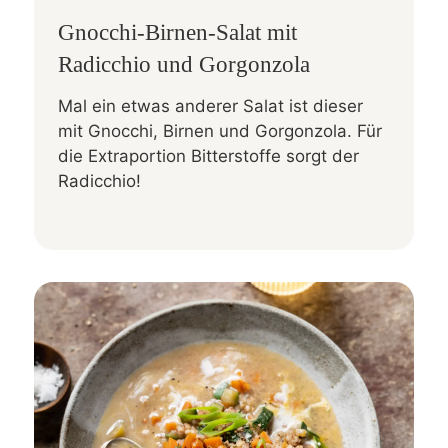
Gnocchi-Birnen-Salat mit
Radicchio und Gorgonzola
Mal ein etwas anderer Salat ist dieser
mit Gnocchi, Birnen und Gorgonzola. Für
die Extraportion Bitterstoffe sorgt der
Radicchio!