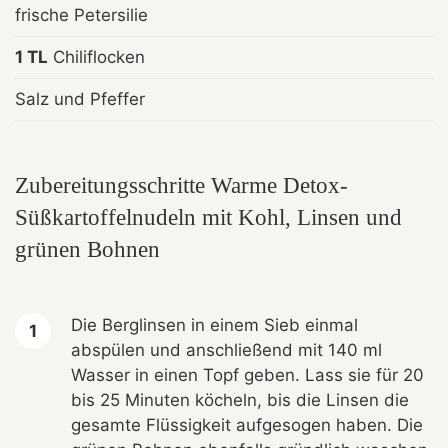
frische Petersilie
1 TL
Chiliflocken
Salz und Pfeffer
Zubereitungsschritte Warme Detox-
Süßkartoffelnudeln mit Kohl, Linsen und
grünen Bohnen
Die Berglinsen in einem Sieb einmal
abspülen und anschließend mit 140 ml
Wasser in einen Topf geben. Lass sie für 20
bis 25 Minuten köcheln, bis die Linsen die
gesamte Flüssigkeit aufgesogen haben. Die