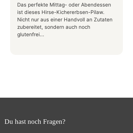
Das perfekte Mittag- oder Abendessen
ist dieses Hirse-Kichererbsen-Pilaw.
Nicht nur aus einer Handvoll an Zutaten
zubereitet, sondern auch noch
glutenfrei...
Du hast noch Fragen?