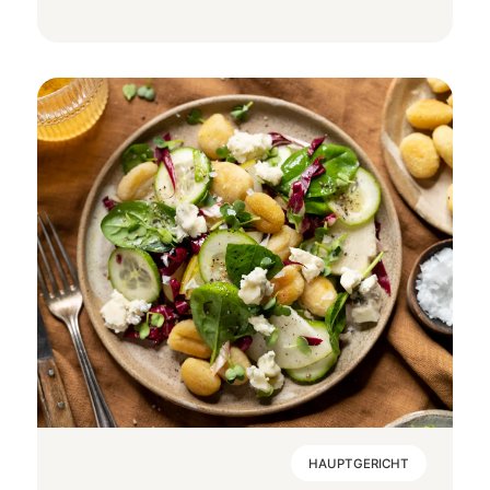
HAUPTGERICHT