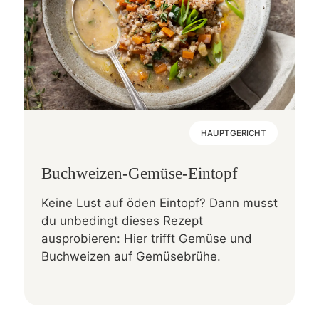
HAUPTGERICHT
Buchweizen-Gemüse-Eintopf
Keine Lust auf öden Eintopf? Dann musst
du unbedingt dieses Rezept
ausprobieren: Hier trifft Gemüse und
Buchweizen auf Gemüsebrühe.