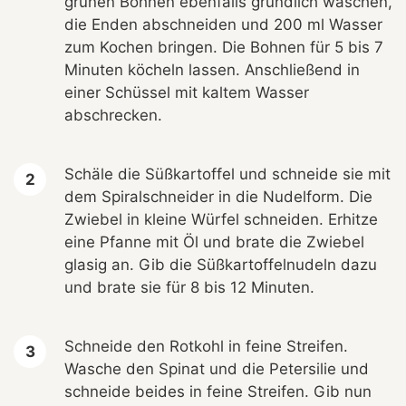
grünen Bohnen ebenfalls gründlich waschen,
die Enden abschneiden und 200 ml Wasser
zum Kochen bringen. Die Bohnen für 5 bis 7
Minuten köcheln lassen. Anschließend in
einer Schüssel mit kaltem Wasser
abschrecken.
Schäle die Süßkartoffel und schneide sie mit
dem Spiralschneider in die Nudelform. Die
Zwiebel in kleine Würfel schneiden. Erhitze
eine Pfanne mit Öl und brate die Zwiebel
glasig an. Gib die Süßkartoffelnudeln dazu
und brate sie für 8 bis 12 Minuten.
Schneide den Rotkohl in feine Streifen.
Wasche den Spinat und die Petersilie und
schneide beides in feine Streifen. Gib nun