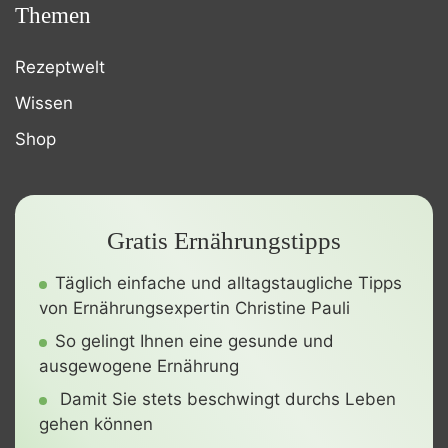
Themen
Rezeptwelt
Wissen
Shop
Gratis Ernährungstipps
Täglich einfache und alltagstaugliche Tipps
von Ernährungsexpertin Christine Pauli
So gelingt Ihnen eine gesunde und
ausgewogene Ernährung
Damit Sie stets beschwingt durchs Leben
gehen können