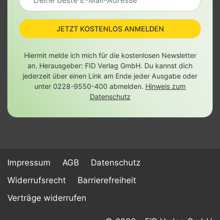
JETZT KOSTENLOS ANMELDEN
Hiermit melde ich mich für die kostenlosen Newsletter
an. Herausgeber: FID Verlag GmbH. Du kannst dich
jederzeit über einen Link am Ende jeder Ausgabe oder
unter 0228-9550-400 abmelden.
Hinweis zum
Datenschutz
Impressum
AGB
Datenschutz
Widerrufsrecht
Barrierefreiheit
Verträge widerrufen