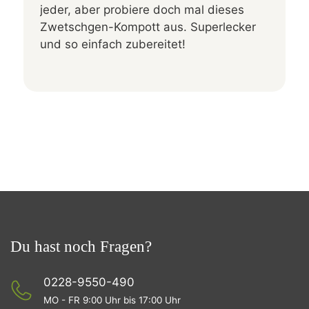
jeder, aber probiere doch mal dieses
Zwetschgen-Kompott aus. Superlecker
und so einfach zubereitet!
Du hast noch Fragen?
0228-9550-490
MO - FR 9:00 Uhr bis 17:00 Uhr