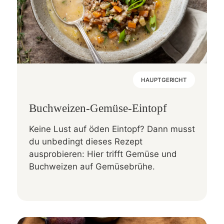
HAUPTGERICHT
Buchweizen-Gemüse-Eintopf
Keine Lust auf öden Eintopf? Dann musst
du unbedingt dieses Rezept
ausprobieren: Hier trifft Gemüse und
Buchweizen auf Gemüsebrühe.