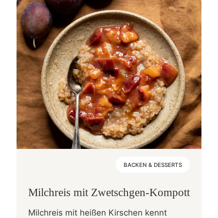
BACKEN & DESSERTS
Milchreis mit Zwetschgen-Kompott
Milchreis mit heißen Kirschen kennt