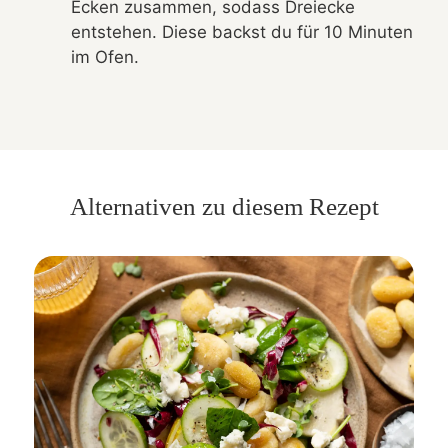
Ecken zusammen, sodass Dreiecke
entstehen. Diese backst du für 10 Minuten
im Ofen.
Alternativen zu diesem Rezept