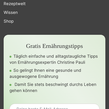
Rezeptwelt
Wissen
Shop
Gratis Ernährungstipps
Täglich einfache und alltagstaugliche Tipps
von Ernährungsexpertin Christine Pauli
So gelingt Ihnen eine gesunde und
ausgewogene Ernährung
Damit Sie stets beschwingt durchs Leben
gehen können