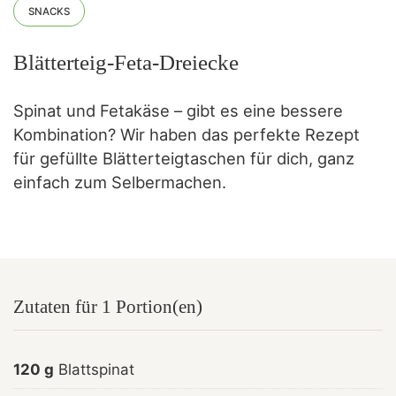
SNACKS
Blätterteig-Feta-Dreiecke
Spinat und Fetakäse – gibt es eine bessere
Kombination? Wir haben das perfekte Rezept
für gefüllte Blätterteigtaschen für dich, ganz
einfach zum Selbermachen.
Zutaten für 1 Portion(en)
120 g
Blattspinat