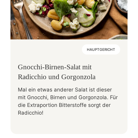
HAUPTGERICHT
Gnocchi-Birnen-Salat mit
Radicchio und Gorgonzola
Mal ein etwas anderer Salat ist dieser
mit Gnocchi, Birnen und Gorgonzola. Für
die Extraportion Bitterstoffe sorgt der
Radicchio!