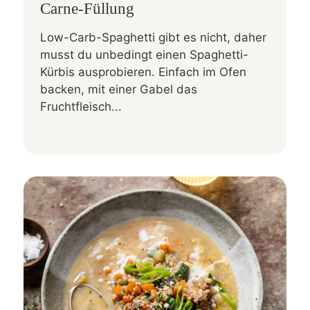
Carne-Füllung
Low-Carb-Spaghetti gibt es nicht, daher
musst du unbedingt einen Spaghetti-
Kürbis ausprobieren. Einfach im Ofen
backen, mit einer Gabel das
Fruchtfleisch...