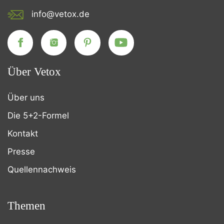
info@vetox.de
Über Vetox
Über uns
Die 5+2-Formel
Kontakt
Presse
Quellennachweis
Themen