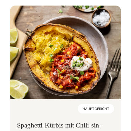
HAUPTGERICHT
Spaghetti-Kürbis mit Chili-sin-