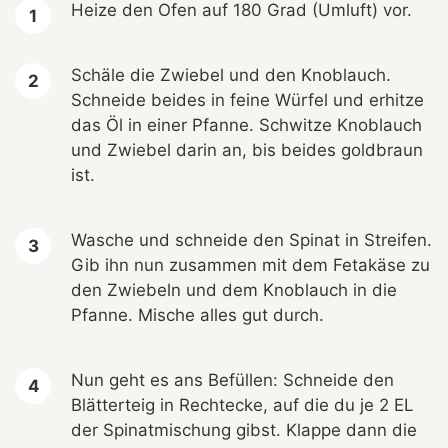
Heize den Ofen auf 180 Grad (Umluft) vor.
Schäle die Zwiebel und den Knoblauch.
Schneide beides in feine Würfel und erhitze
das Öl in einer Pfanne. Schwitze Knoblauch
und Zwiebel darin an, bis beides goldbraun
ist.
Wasche und schneide den Spinat in Streifen.
Gib ihn nun zusammen mit dem Fetakäse zu
den Zwiebeln und dem Knoblauch in die
Pfanne. Mische alles gut durch.
Nun geht es ans Befüllen: Schneide den
Blätterteig in Rechtecke, auf die du je 2 EL
der Spinatmischung gibst. Klappe dann die