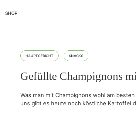
SHOP
HAUPTGERICHT
SNACKS
Gefüllte Champignons mi
Was man mit Champignons wohl am besten m
uns gibt es heute noch köstliche Kartoffel