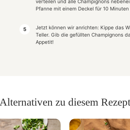
verteilen und alle Champignons nebene
Pfanne mit einem Deckel für 10 Minuten 
Jetzt können wir anrichten: Kippe das W
Teller. Gib die gefüllten Champignons 
Appetit!
Alternativen zu diesem Rezep