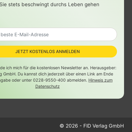
Sie stets beschwingt durchs Leben gehen
JETZT KOSTENLOS ANMELDEN
lde ich mich für die kostenlosen Newsletter an. Herausgeber:
ag GmbH. Du kannst dich jederzeit über einen Link am Ende
sgabe oder unter 0228-9550-400 abmelden.
Hinweis zum
Datenschutz
© 2026 - FID Verlag GmbH