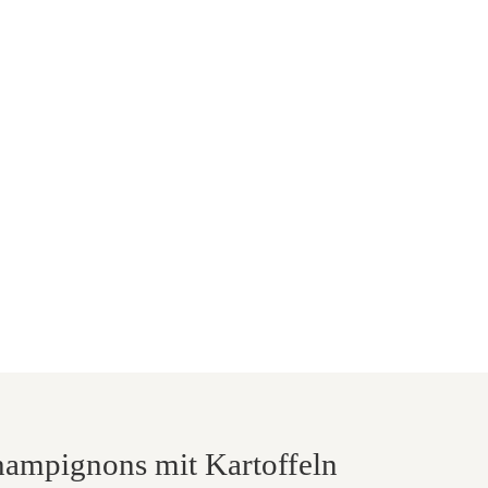
Champignons mit Kartoffeln