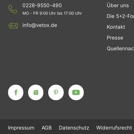
0228-9550-490
Über uns
MO - FR 9:00 Uhr bis 17:00 Uhr
Die 5+2-Fo
info@vetox.de
Kontakt
Presse
Quellenna
Impressum
AGB
Datenschutz
Widerrufsrecht