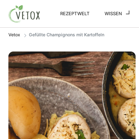
REZEPTWELT
WISSEN
Vetox
Gefüllte Champignons mit Kartoffeln