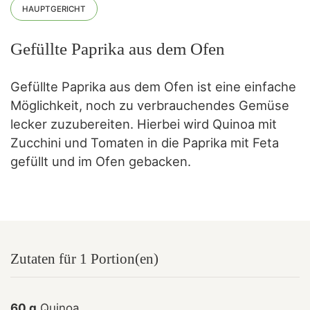
HAUPTGERICHT
Gefüllte Paprika aus dem Ofen
Gefüllte Paprika aus dem Ofen ist eine einfache
Möglichkeit, noch zu verbrauchendes Gemüse
lecker zuzubereiten. Hierbei wird Quinoa mit
Zucchini und Tomaten in die Paprika mit Feta
gefüllt und im Ofen gebacken.
Zutaten für 1 Portion(en)
60 g
Quinoa