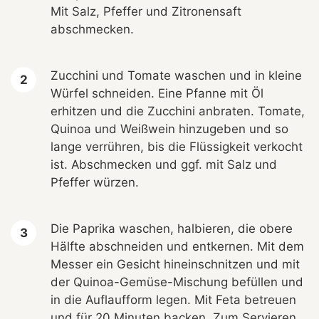
Mit Salz, Pfeffer und Zitronensaft
abschmecken.
Zucchini und Tomate waschen und in kleine
Würfel schneiden. Eine Pfanne mit Öl
erhitzen und die Zucchini anbraten. Tomate,
Quinoa und Weißwein hinzugeben und so
lange verrühren, bis die Flüssigkeit verkocht
ist. Abschmecken und ggf. mit Salz und
Pfeffer würzen.
Die Paprika waschen, halbieren, die obere
Hälfte abschneiden und entkernen. Mit dem
Messer ein Gesicht hineinschnitzen und mit
der Quinoa-Gemüse-Mischung befüllen und
in die Auflaufform legen. Mit Feta betreuen
und für 20 Minuten backen. Zum Servieren