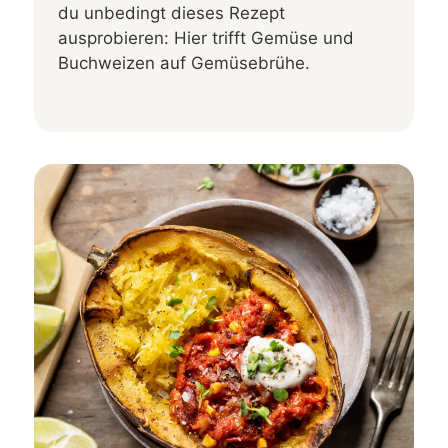
du unbedingt dieses Rezept
ausprobieren: Hier trifft Gemüse und
Buchweizen auf Gemüsebrühe.