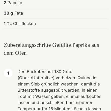
2
Paprika
30 g
Feta
1 TL
Chiliflocken
Zubereitungsschritte Gefüllte Paprika aus
dem Ofen
Den Backofen auf 180 Grad
(Ober-/Unterhitze) vorheizen. Quinoa in
einem Sieb gründlich waschen, damit die
Bitterstoffe ausgespült werden. In einen
Topf mit Wasser geben, einmal aufkochen
lassen und anschließend bei niederer
Temperatur für 15 Minuten köcheln lassen.