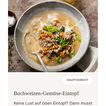
HAUPTGERICHT
Buchweizen-Gemüse-Eintopf
Keine Lust auf öden Eintopf? Dann musst