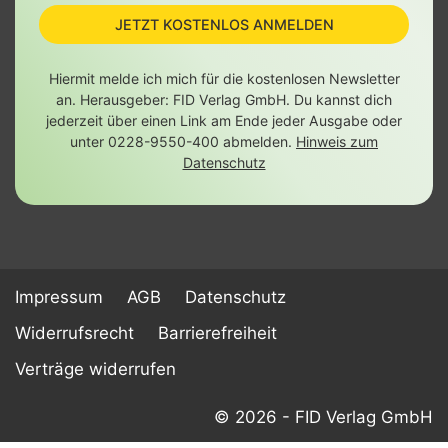
JETZT KOSTENLOS ANMELDEN
Hiermit melde ich mich für die kostenlosen Newsletter
an. Herausgeber: FID Verlag GmbH. Du kannst dich
jederzeit über einen Link am Ende jeder Ausgabe oder
unter 0228-9550-400 abmelden.
Hinweis zum
Datenschutz
Impressum
AGB
Datenschutz
Widerrufsrecht
Barrierefreiheit
Verträge widerrufen
© 2026 - FID Verlag GmbH