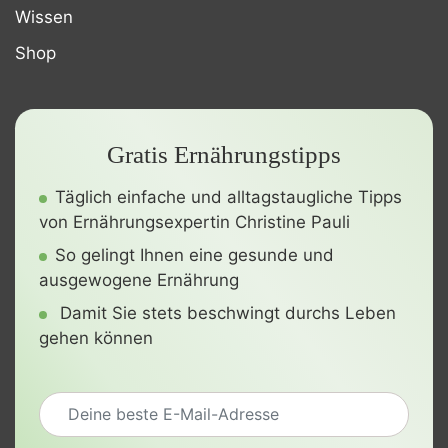
Wissen
Shop
Gratis Ernährungstipps
Täglich einfache und alltagstaugliche Tipps
von Ernährungsexpertin Christine Pauli
So gelingt Ihnen eine gesunde und
ausgewogene Ernährung
Damit Sie stets beschwingt durchs Leben
gehen können