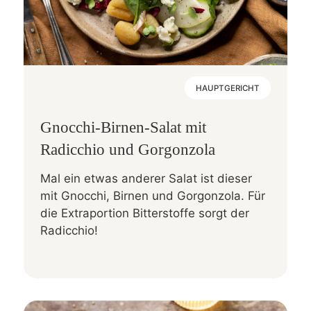
HAUPTGERICHT
Gnocchi-Birnen-Salat mit
Radicchio und Gorgonzola
Mal ein etwas anderer Salat ist dieser
mit Gnocchi, Birnen und Gorgonzola. Für
die Extraportion Bitterstoffe sorgt der
Radicchio!