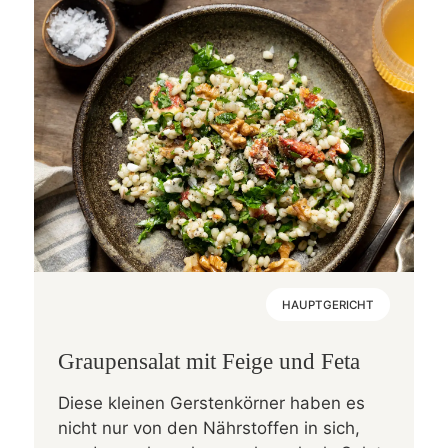
HAUPTGERICHT
Graupensalat mit Feige und Feta
Diese kleinen Gerstenkörner haben es
nicht nur von den Nährstoffen in sich,