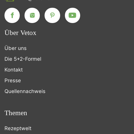
Über Vetox
Über uns
Die 5+2-Formel
Kontakt
Presse
Quellennachweis
Themen
Rezeptwelt