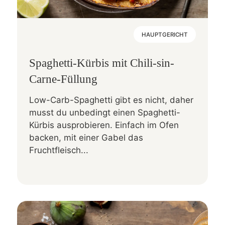
HAUPTGERICHT
Spaghetti-Kürbis mit Chili-sin-
Carne-Füllung
Low-Carb-Spaghetti gibt es nicht, daher
musst du unbedingt einen Spaghetti-
Kürbis ausprobieren. Einfach im Ofen
backen, mit einer Gabel das
Fruchtfleisch...