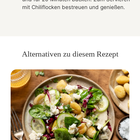
mit Chiliflocken bestreuen und genießen.
Alternativen zu diesem Rezept