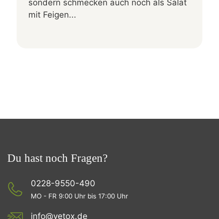
sondern schmecken auch noch als Salat
mit Feigen...
Du hast noch Fragen?
0228-9550-490
MO - FR 9:00 Uhr bis 17:00 Uhr
info@vetox.de