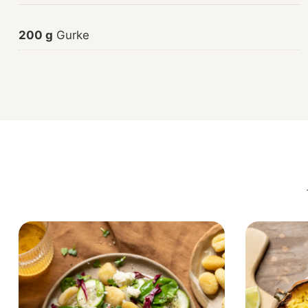
200 g
Gurke