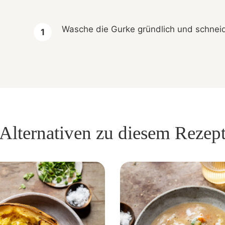
Wasche die Gurke gründlich und schneid
Alternativen zu diesem Rezep