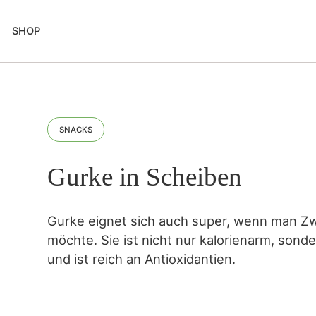
SHOP
SNACKS
Gurke in Scheiben
Gurke eignet sich auch super, wenn man 
möchte. Sie ist nicht nur kalorienarm, sonde
und ist reich an Antioxidantien.