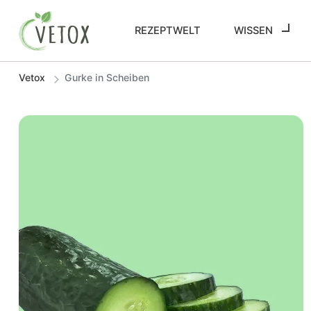
REZEPTWELT
WISSEN
Vetox
Gurke in Scheiben