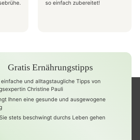
sebrühe.
so einfach zubereitet!
Gratis Ernährungstipps
 einfache und alltagstaugliche Tipps von
sexpertin Christine Pauli
ingt Ihnen eine gesunde und ausgewogene
g
Sie stets beschwingt durchs Leben gehen