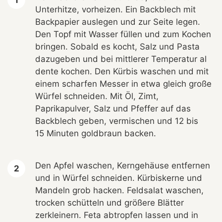
Unterhitze, vorheizen. Ein Backblech mit
Backpapier auslegen und zur Seite legen.
Den Topf mit Wasser füllen und zum Kochen
bringen. Sobald es kocht, Salz und Pasta
dazugeben und bei mittlerer Temperatur al
dente kochen. Den Kürbis waschen und mit
einem scharfen Messer in etwa gleich große
Würfel schneiden. Mit Öl, Zimt,
Paprikapulver, Salz und Pfeffer auf das
Backblech geben, vermischen und 12 bis
15 Minuten goldbraun backen.
Den Apfel waschen, Kerngehäuse entfernen
und in Würfel schneiden. Kürbiskerne und
Mandeln grob hacken. Feldsalat waschen,
trocken schütteln und größere Blätter
zerkleinern. Feta abtropfen lassen und in