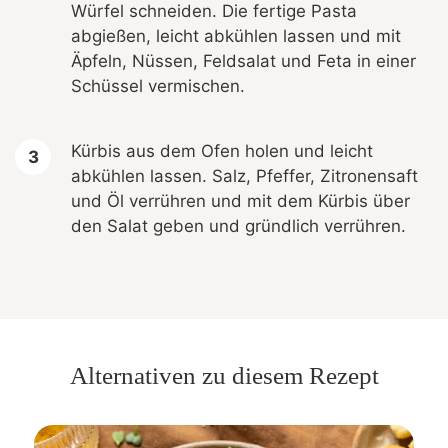
Würfel schneiden. Die fertige Pasta
abgießen, leicht abkühlen lassen und mit
Äpfeln, Nüssen, Feldsalat und Feta in einer
Schüssel vermischen.
Kürbis aus dem Ofen holen und leicht
abkühlen lassen. Salz, Pfeffer, Zitronensaft
und Öl verrühren und mit dem Kürbis über
den Salat geben und gründlich verrühren.
Alternativen zu diesem Rezept