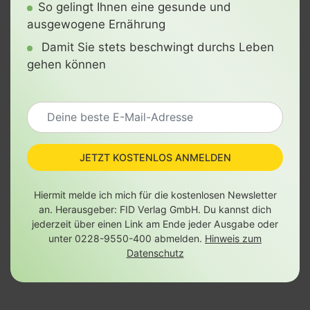
So gelingt Ihnen eine gesunde und
ausgewogene Ernährung
Damit Sie stets beschwingt durchs Leben
gehen können
JETZT KOSTENLOS ANMELDEN
Hiermit melde ich mich für die kostenlosen Newsletter
an. Herausgeber: FID Verlag GmbH. Du kannst dich
jederzeit über einen Link am Ende jeder Ausgabe oder
unter 0228-9550-400 abmelden.
Hinweis zum
Datenschutz