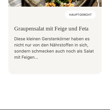
HAUPTGERICHT
Graupensalat mit Feige und Feta
Diese kleinen Gerstenkörner haben es
nicht nur von den Nährstoffen in sich,
sondern schmecken auch noch als Salat
mit Feigen...