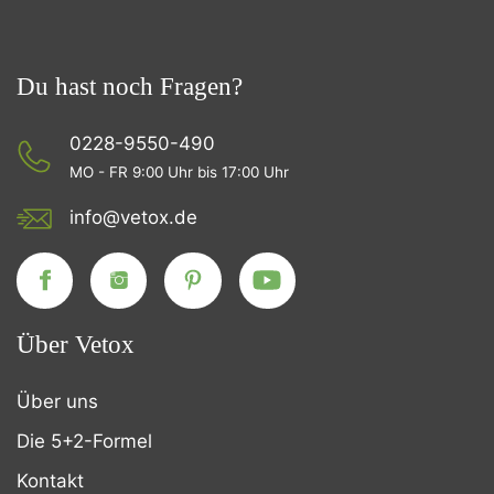
Du hast noch Fragen?
0228-9550-490
MO - FR 9:00 Uhr bis 17:00 Uhr
info@vetox.de
Über Vetox
Über uns
Die 5+2-Formel
Kontakt