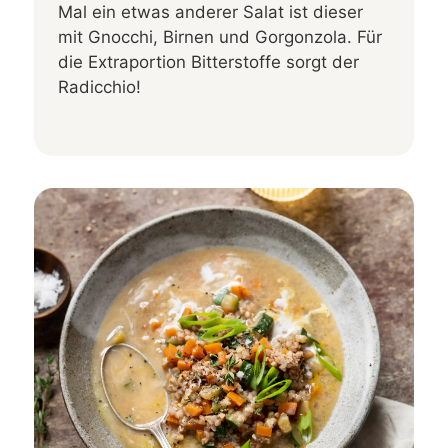
Mal ein etwas anderer Salat ist dieser
mit Gnocchi, Birnen und Gorgonzola. Für
die Extraportion Bitterstoffe sorgt der
Radicchio!