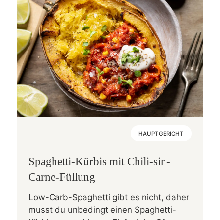
HAUPTGERICHT
Spaghetti-Kürbis mit Chili-sin-
Carne-Füllung
Low-Carb-Spaghetti gibt es nicht, daher
musst du unbedingt einen Spaghetti-