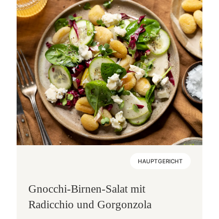
HAUPTGERICHT
Gnocchi-Birnen-Salat mit
Radicchio und Gorgonzola