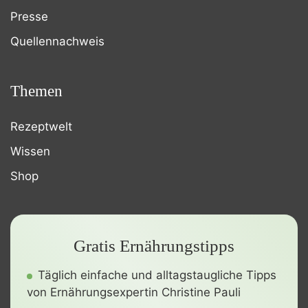
Presse
Quellennachweis
Themen
Rezeptwelt
Wissen
Shop
Gratis Ernährungstipps
Täglich einfache und alltagstaugliche Tipps
von Ernährungsexpertin Christine Pauli