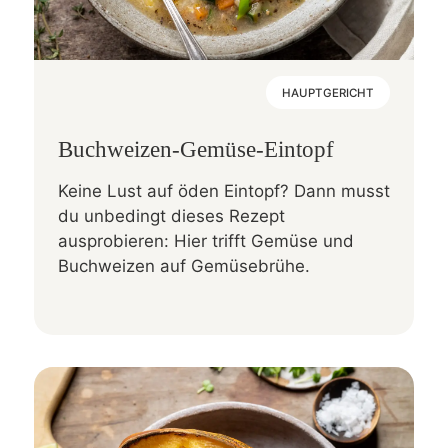
HAUPTGERICHT
Buchweizen-Gemüse-Eintopf
Keine Lust auf öden Eintopf? Dann musst
du unbedingt dieses Rezept
ausprobieren: Hier trifft Gemüse und
Buchweizen auf Gemüsebrühe.