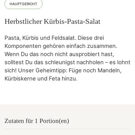
HAUPTGERICHT
Herbstlicher Kürbis-Pasta-Salat
Pasta, Kürbis und Feldsalat. Diese drei
Komponenten gehören einfach zusammen.
Wenn Du das noch nicht ausprobiert hast,
solltest Du das schleunigst nachholen – es lohnt
sich! Unser Geheimtipp: Füge noch Mandeln,
Kürbiskerne und Feta hinzu.
Zutaten für 1 Portion(en)