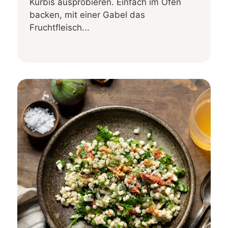
Kürbis ausprobieren. Einfach im Ofen
backen, mit einer Gabel das
Fruchtfleisch...