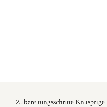
Zubereitungsschritte Knusprige 