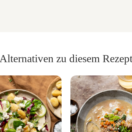
Alternativen zu diesem Rezep