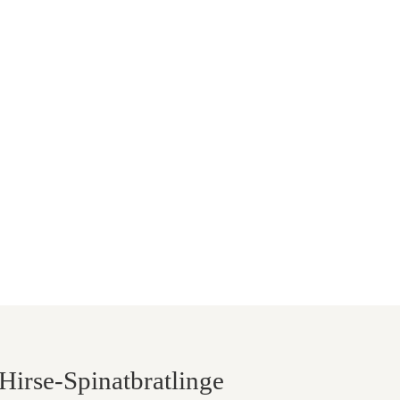
Hirse-Spinatbratlinge