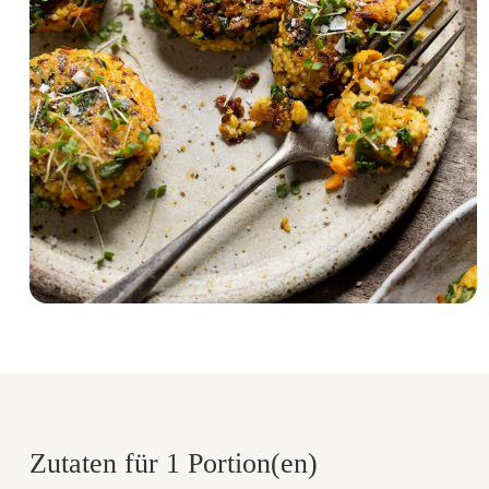
Zutaten für 1 Portion(en)