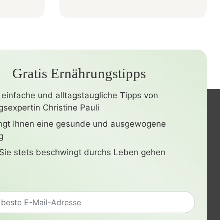
Gratis Ernährungstipps
 einfache und alltagstaugliche Tipps von
sexpertin Christine Pauli
ingt Ihnen eine gesunde und ausgewogene
g
Sie stets beschwingt durchs Leben gehen