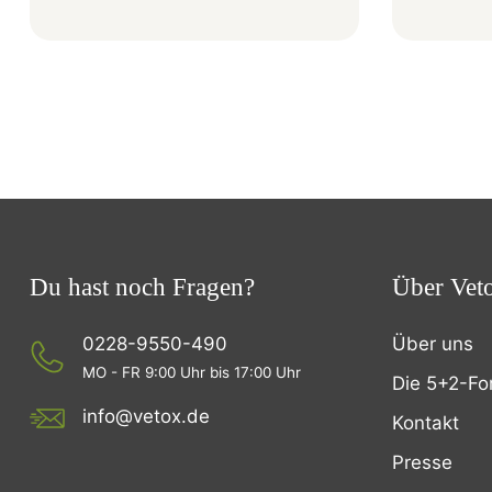
Du hast noch Fragen?
Über Vet
0228-9550-490
Über uns
MO - FR 9:00 Uhr bis 17:00 Uhr
Die 5+2-Fo
info@vetox.de
Kontakt
Presse