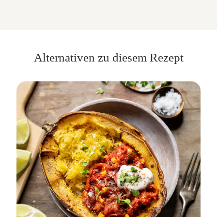
Alternativen zu diesem Rezept