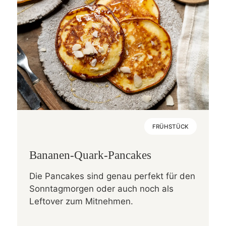
FRÜHSTÜCK
Bananen-Quark-Pancakes
Die Pancakes sind genau perfekt für den
Sonntagmorgen oder auch noch als
Leftover zum Mitnehmen.