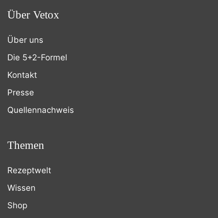
Über Vetox
Über uns
Die 5+2-Formel
Kontakt
Presse
Quellennachweis
Themen
Rezeptwelt
Wissen
Shop