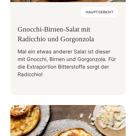
HAUPTGERICHT
Gnocchi-Birnen-Salat mit
Radicchio und Gorgonzola
Mal ein etwas anderer Salat ist dieser
mit Gnocchi, Birnen und Gorgonzola. Für
die Extraportion Bitterstoffe sorgt der
Radicchio!