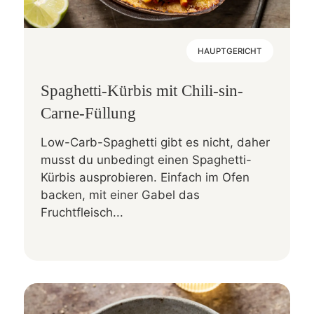
HAUPTGERICHT
Spaghetti-Kürbis mit Chili-sin-
Carne-Füllung
Low-Carb-Spaghetti gibt es nicht, daher
musst du unbedingt einen Spaghetti-
Kürbis ausprobieren. Einfach im Ofen
backen, mit einer Gabel das
Fruchtfleisch...