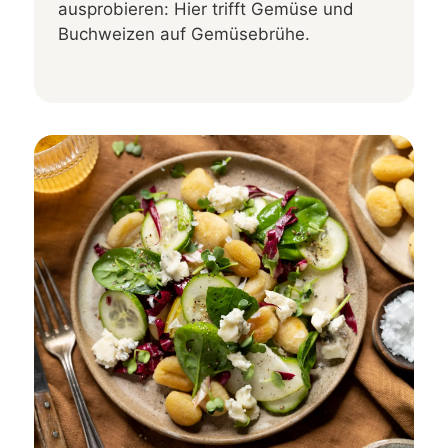
ausprobieren: Hier trifft Gemüse und
Buchweizen auf Gemüsebrühe.