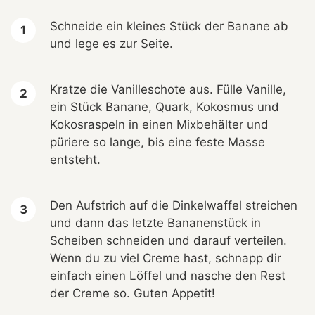
Schneide ein kleines Stück der Banane ab
und lege es zur Seite.
Kratze die Vanilleschote aus. Fülle Vanille,
ein Stück Banane, Quark, Kokosmus und
Kokosraspeln in einen Mixbehälter und
püriere so lange, bis eine feste Masse
entsteht.
Den Aufstrich auf die Dinkelwaffel streichen
und dann das letzte Bananenstück in
Scheiben schneiden und darauf verteilen.
Wenn du zu viel Creme hast, schnapp dir
einfach einen Löffel und nasche den Rest
der Creme so. Guten Appetit!