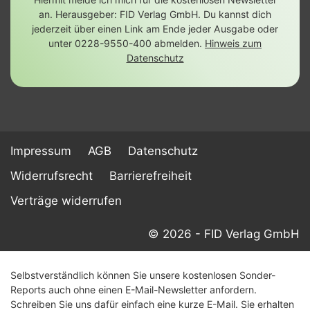
an. Herausgeber: FID Verlag GmbH. Du kannst dich
jederzeit über einen Link am Ende jeder Ausgabe oder
unter 0228-9550-400 abmelden.
Hinweis zum
Datenschutz
Impressum
AGB
Datenschutz
Widerrufsrecht
Barrierefreiheit
Verträge widerrufen
© 2026 - FID Verlag GmbH
Selbstverständlich können Sie unsere kostenlosen Sonder-
Reports auch ohne einen E-Mail-Newsletter anfordern.
Schreiben Sie uns dafür einfach eine kurze E-Mail. Sie erhalten