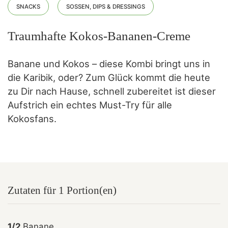
SNACKS
SOSSEN, DIPS & DRESSINGS
Traumhafte Kokos-Bananen-Creme
Banane und Kokos – diese Kombi bringt uns in
die Karibik, oder? Zum Glück kommt die heute
zu Dir nach Hause, schnell zubereitet ist dieser
Aufstrich ein echtes Must-Try für alle
Kokosfans.
Zutaten für 1 Portion(en)
1/2
Banane