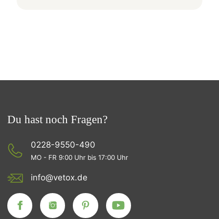
Du hast noch Fragen?
0228-9550-490
MO - FR 9:00 Uhr bis 17:00 Uhr
info@vetox.de