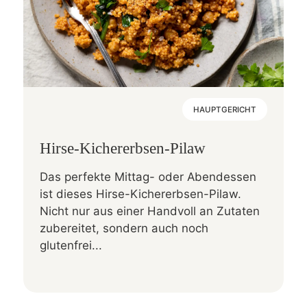
HAUPTGERICHT
Hirse-Kichererbsen-Pilaw
Das perfekte Mittag- oder Abendessen
ist dieses Hirse-Kichererbsen-Pilaw.
Nicht nur aus einer Handvoll an Zutaten
zubereitet, sondern auch noch
glutenfrei...