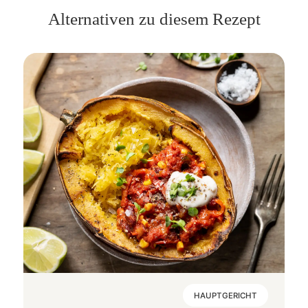
Alternativen zu diesem Rezept
HAUPTGERICHT