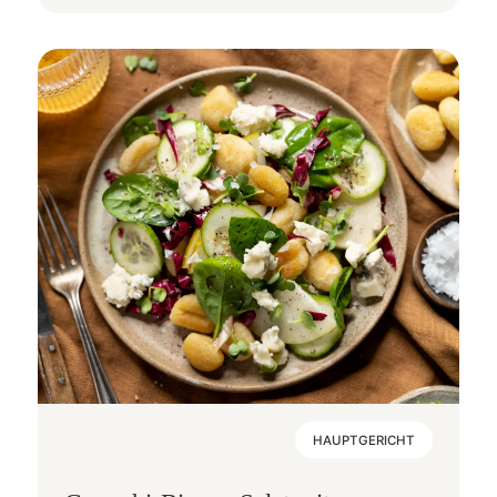
HAUPTGERICHT