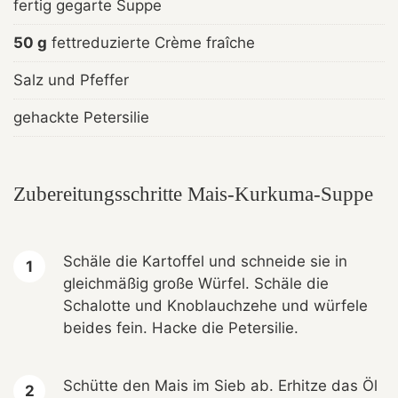
fertig gegarte Suppe
50 g
fettreduzierte Crème fraîche
Salz und Pfeffer
gehackte Petersilie
Zubereitungsschritte Mais-Kurkuma-Suppe
Schäle die Kartoffel und schneide sie in
gleichmäßig große Würfel. Schäle die
Schalotte und Knoblauchzehe und würfele
beides fein. Hacke die Petersilie.
Schütte den Mais im Sieb ab. Erhitze das Öl