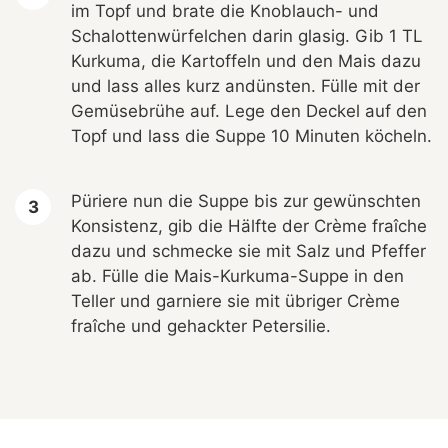
im Topf und brate die Knoblauch- und
Schalottenwürfelchen darin glasig. Gib 1 TL
Kurkuma, die Kartoffeln und den Mais dazu
und lass alles kurz andünsten. Fülle mit der
Gemüsebrühe auf. Lege den Deckel auf den
Topf und lass die Suppe 10 Minuten köcheln.
Püriere nun die Suppe bis zur gewünschten
Konsistenz, gib die Hälfte der Crème fraîche
dazu und schmecke sie mit Salz und Pfeffer
ab. Fülle die Mais-Kurkuma-Suppe in den
Teller und garniere sie mit übriger Crème
fraîche und gehackter Petersilie.