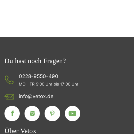
Du hast noch Fragen?
0228-9550-490
MO - FR 9:00 Uhr bis 17:00 Uhr
info@vetox.de
Über Vetox