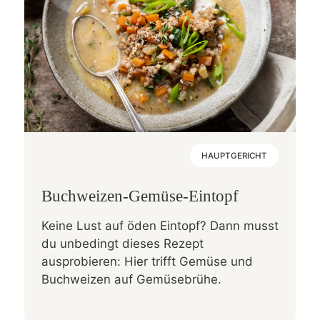
HAUPTGERICHT
Buchweizen-Gemüse-Eintopf
Keine Lust auf öden Eintopf? Dann musst
du unbedingt dieses Rezept
ausprobieren: Hier trifft Gemüse und
Buchweizen auf Gemüsebrühe.