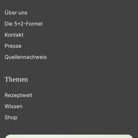
Über uns
Die 5+2-Formel
Kontakt
Presse
Quellennachweis
Themen
Rezeptwelt
Wissen
Shop