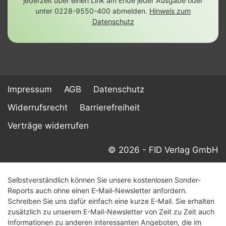
jederzeit über einen Link am Ende jeder Ausgabe oder
unter 0228-9550-400 abmelden.
Hinweis zum
Datenschutz
Impressum
AGB
Datenschutz
Widerrufsrecht
Barrierefreiheit
Verträge widerrufen
© 2026 - FID Verlag GmbH
Selbstverständlich können Sie unsere kostenlosen Sonder-
Reports auch ohne einen E-Mail-Newsletter anfordern.
Schreiben Sie uns dafür einfach eine kurze E-Mail. Sie erhalten
zusätzlich zu unserem E-Mail-Newsletter von Zeit zu Zeit auch
Informationen zu anderen interessanten Angeboten, die im