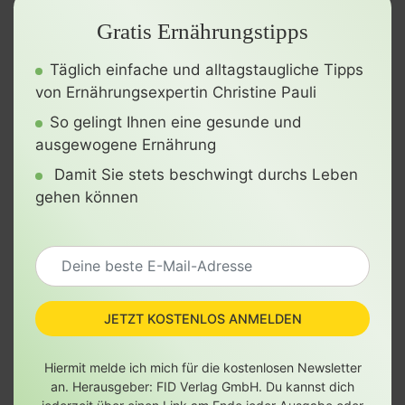
Gratis Ernährungstipps
Täglich einfache und alltagstaugliche Tipps
von Ernährungsexpertin Christine Pauli
So gelingt Ihnen eine gesunde und
ausgewogene Ernährung
Damit Sie stets beschwingt durchs Leben
gehen können
JETZT KOSTENLOS ANMELDEN
Hiermit melde ich mich für die kostenlosen Newsletter
an. Herausgeber: FID Verlag GmbH. Du kannst dich