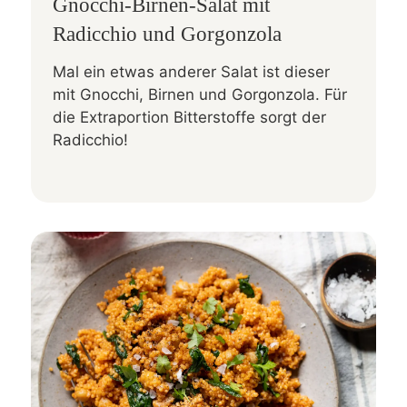
Gnocchi-Birnen-Salat mit
Radicchio und Gorgonzola
Mal ein etwas anderer Salat ist dieser
mit Gnocchi, Birnen und Gorgonzola. Für
die Extraportion Bitterstoffe sorgt der
Radicchio!