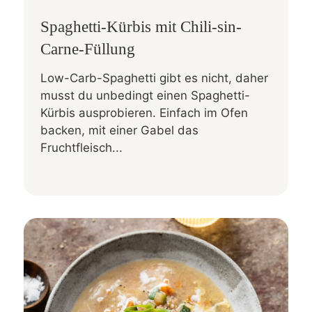
Spaghetti-Kürbis mit Chili-sin-
Carne-Füllung
Low-Carb-Spaghetti gibt es nicht, daher
musst du unbedingt einen Spaghetti-
Kürbis ausprobieren. Einfach im Ofen
backen, mit einer Gabel das
Fruchtfleisch...