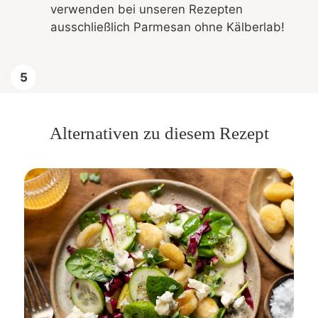
verwenden bei unseren Rezepten
ausschließlich Parmesan ohne Kälberlab!
Alternativen zu diesem Rezept