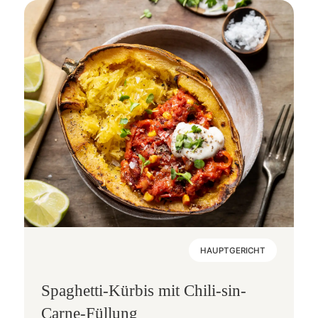
HAUPTGERICHT
Spaghetti-Kürbis mit Chili-sin-
Carne-Füllung