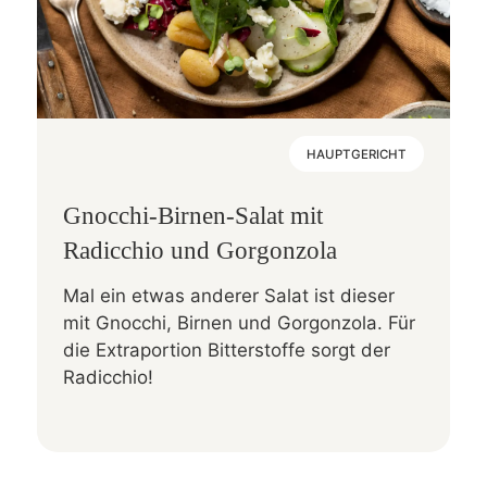
HAUPTGERICHT
Gnocchi-Birnen-Salat mit
Radicchio und Gorgonzola
Mal ein etwas anderer Salat ist dieser
mit Gnocchi, Birnen und Gorgonzola. Für
die Extraportion Bitterstoffe sorgt der
Radicchio!