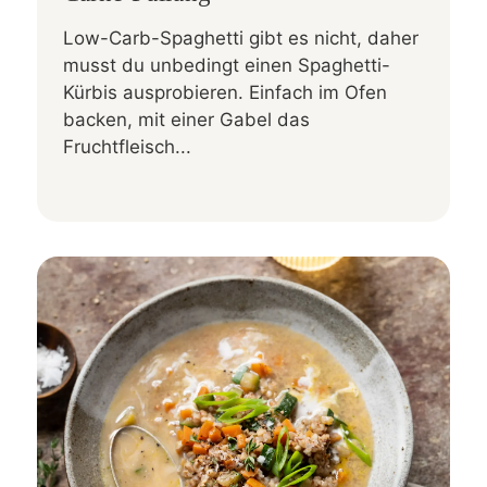
Low-Carb-Spaghetti gibt es nicht, daher
musst du unbedingt einen Spaghetti-
Kürbis ausprobieren. Einfach im Ofen
backen, mit einer Gabel das
Fruchtfleisch...