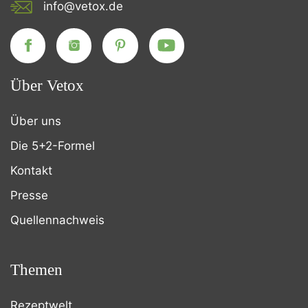
info@vetox.de
Über Vetox
Über uns
Die 5+2-Formel
Kontakt
Presse
Quellennachweis
Themen
Rezeptwelt