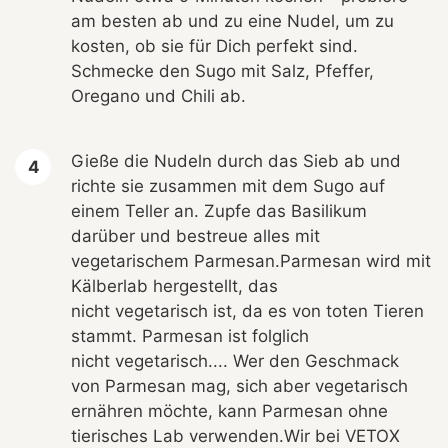
am besten ab und zu eine Nudel, um zu
kosten, ob sie für Dich perfekt sind.
Schmecke den Sugo mit Salz, Pfeffer,
Oregano und Chili ab.
Gieße die Nudeln durch das Sieb ab und
richte sie zusammen mit dem Sugo auf
einem Teller an. Zupfe das Basilikum
darüber und bestreue alles mit
vegetarischem Parmesan.Parmesan wird mit
Kälberlab hergestellt, das
nicht vegetarisch ist, da es von toten Tieren
stammt. Parmesan ist folglich
nicht vegetarisch.... Wer den Geschmack
von Parmesan mag, sich aber vegetarisch
ernähren möchte, kann Parmesan ohne
tierisches Lab verwenden.Wir bei VETOX