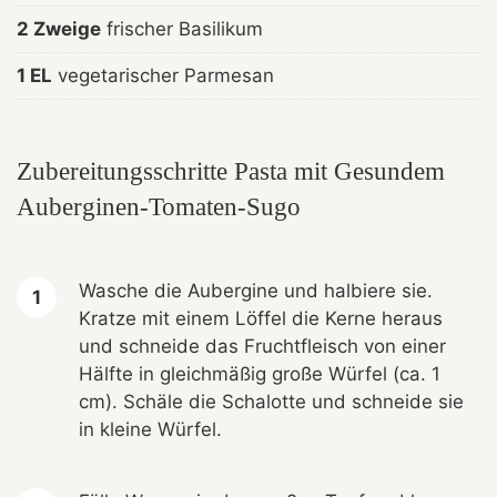
2 Zweige
frischer Basilikum
1 EL
vegetarischer Parmesan
Zubereitungsschritte Pasta mit Gesundem
Auberginen-Tomaten-Sugo
Wasche die Aubergine und halbiere sie.
Kratze mit einem Löffel die Kerne heraus
und schneide das Fruchtfleisch von einer
Hälfte in gleichmäßig große Würfel (ca. 1
cm). Schäle die Schalotte und schneide sie
in kleine Würfel.