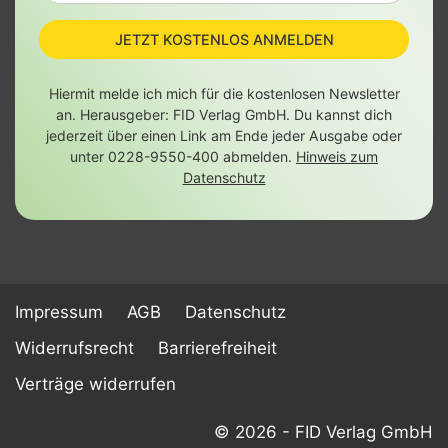
JETZT KOSTENLOS ANMELDEN
Hiermit melde ich mich für die kostenlosen Newsletter
an. Herausgeber: FID Verlag GmbH. Du kannst dich
jederzeit über einen Link am Ende jeder Ausgabe oder
unter 0228-9550-400 abmelden.
Hinweis zum
Datenschutz
Impressum
AGB
Datenschutz
Widerrufsrecht
Barrierefreiheit
Verträge widerrufen
© 2026 - FID Verlag GmbH