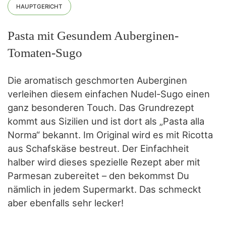
HAUPTGERICHT
Pasta mit Gesundem Auberginen-
Tomaten-Sugo
Die aromatisch geschmorten Auberginen
verleihen diesem einfachen Nudel-Sugo einen
ganz besonderen Touch. Das Grundrezept
kommt aus Sizilien und ist dort als „Pasta alla
Norma“ bekannt. Im Original wird es mit Ricotta
aus Schafskäse bestreut. Der Einfachheit
halber wird dieses spezielle Rezept aber mit
Parmesan zubereitet – den bekommst Du
nämlich in jedem Supermarkt. Das schmeckt
aber ebenfalls sehr lecker!