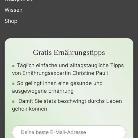
Wissen
Shop
Gratis Ernährungstipps
Täglich einfache und alltagstaugliche Tipps
von Ernährungsexpertin Christine Pauli
So gelingt Ihnen eine gesunde und
ausgewogene Ernährung
Damit Sie stets beschwingt durchs Leben
gehen können