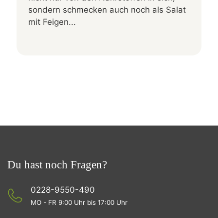
sondern schmecken auch noch als Salat
mit Feigen...
Du hast noch Fragen?
0228-9550-490
MO - FR 9:00 Uhr bis 17:00 Uhr