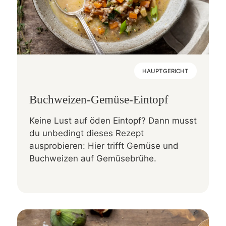
HAUPTGERICHT
Buchweizen-Gemüse-Eintopf
Keine Lust auf öden Eintopf? Dann musst
du unbedingt dieses Rezept
ausprobieren: Hier trifft Gemüse und
Buchweizen auf Gemüsebrühe.