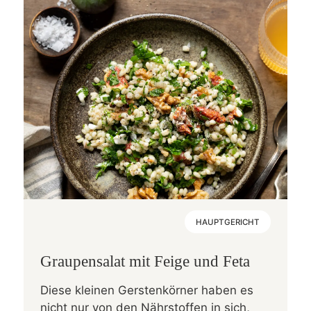
HAUPTGERICHT
Graupensalat mit Feige und Feta
Diese kleinen Gerstenkörner haben es
nicht nur von den Nährstoffen in sich,