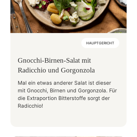
HAUPTGERICHT
Gnocchi-Birnen-Salat mit
Radicchio und Gorgonzola
Mal ein etwas anderer Salat ist dieser
mit Gnocchi, Birnen und Gorgonzola. Für
die Extraportion Bitterstoffe sorgt der
Radicchio!