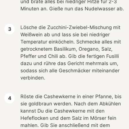
und brate alles bei niedriger Hitze für 2-3
Minuten an. Gieße nun das Nudelwasser ab.
Lösche die Zucchini-Zwiebel-Mischung mit
Weißwein ab und lass sie bei niedriger
Temperatur einköcheln. Schmecke alles mit
getrocknetem Basilikum, Oregano, Salz,
Pfeffer und Chili ab. Gib die fertigen Fusilli
dazu und rühre das Gericht mehrmals um,
sodass sich alle Geschmäcker miteinander
verbinden.
Röste die Cashewkerne in einer Pfanne, bis
sie goldbraun werden. Nach dem Abkühlen
kannst Du die Cashewkerne mit den
Hefeflocken und dem Salz im Mörser fein
mahlen. Gib Sie anschließend mit dem