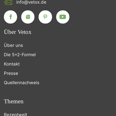
info@vetox.de
Über Vetox
Über uns
Die 5+2-Formel
Kontakt
Presse
Quellennachweis
Themen
Rezeptwelt