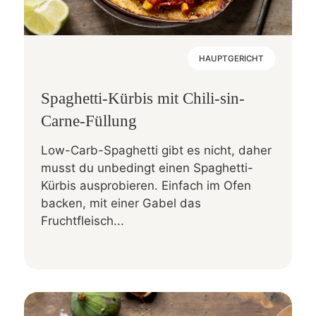
HAUPTGERICHT
Spaghetti-Kürbis mit Chili-sin-
Carne-Füllung
Low-Carb-Spaghetti gibt es nicht, daher
musst du unbedingt einen Spaghetti-
Kürbis ausprobieren. Einfach im Ofen
backen, mit einer Gabel das
Fruchtfleisch...