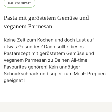
HAUPTGERICHT
Pasta mit geröstetem Gemüse und
veganem Parmesan
Keine Zeit zum Kochen und doch Lust auf
etwas Gesundes? Dann sollte dieses
Pastarezept mit geröstetem Gemüse und
veganem Parmesan zu Deinen All-time
Favourites gehören! Kein unnötiger
Schnickschnack und super zum Meal- Preppen
geeignet !