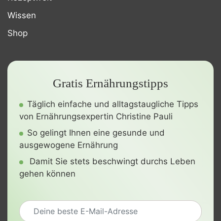
Wissen
Shop
Gratis Ernährungstipps
Täglich einfache und alltagstaugliche Tipps
von Ernährungsexpertin Christine Pauli
So gelingt Ihnen eine gesunde und
ausgewogene Ernährung
Damit Sie stets beschwingt durchs Leben
gehen können