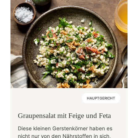
HAUPTGERICHT
Graupensalat mit Feige und Feta
Diese kleinen Gerstenkörner haben es
nicht nur von den Nährstoffen in sich,