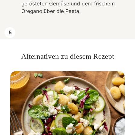
gerösteten Gemüse und dem frischem
Oregano über die Pasta.
Alternativen zu diesem Rezept