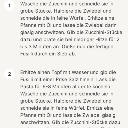
Wasche die Zucchini und schneide sie in
grobe Stücke. Halbiere die Zwiebel und
schneide die in feine Würfel. Erhitze eine
Pfanne mit Öl und lasse die Zwiebel darin
glasig anschwitzen. Gib die Zucchini-Stücke
dazu und brate sie bei niedriger Hitze für 2
bis 3 Minuten an. Gieße nun die fertigen
Fusilli durch ein Sieb ab.
Erhitze einen Topf mit Wasser und gib die
Fusilli mit einer Prise Salz hinein. Lass die
Pasta für 6-8 Minuten al dente köcheln.
Wasche die Zucchini und schneide sie in
grobe Stücke. Halbiere die Zwiebel und
schneide sie in feine Würfel. Erhitze eine
Pfanne mit Öl und lass die Zwiebel glasig
anschwitzen. Gib die Zucchini-Stücke dazu