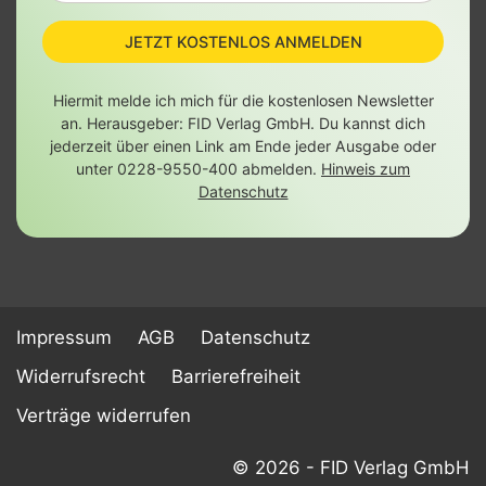
JETZT KOSTENLOS ANMELDEN
Hiermit melde ich mich für die kostenlosen Newsletter
an. Herausgeber: FID Verlag GmbH. Du kannst dich
jederzeit über einen Link am Ende jeder Ausgabe oder
unter 0228-9550-400 abmelden.
Hinweis zum
Datenschutz
Impressum
AGB
Datenschutz
Widerrufsrecht
Barrierefreiheit
Verträge widerrufen
© 2026 - FID Verlag GmbH