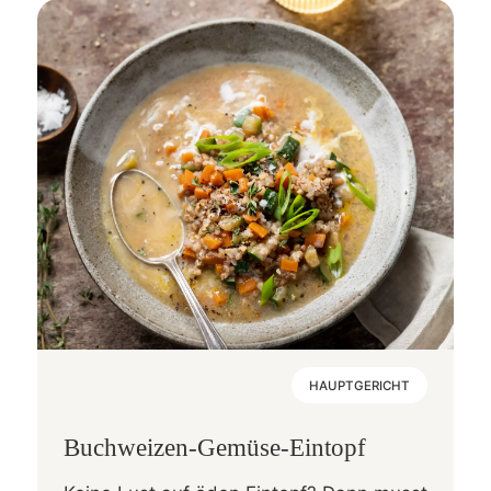
HAUPTGERICHT
Buchweizen-Gemüse-Eintopf