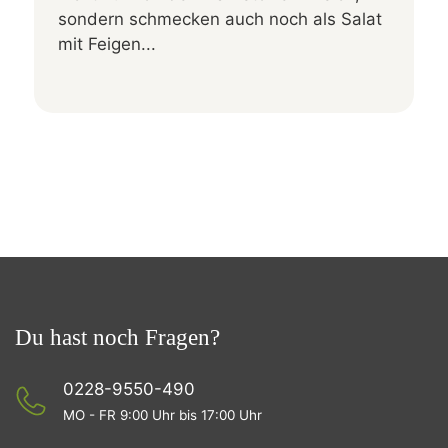
sondern schmecken auch noch als Salat
mit Feigen...
Du hast noch Fragen?
0228-9550-490
MO - FR 9:00 Uhr bis 17:00 Uhr