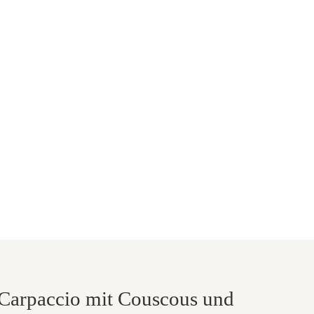
-Carpaccio mit Couscous und