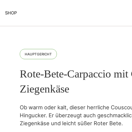
SHOP
HAUPTGERICHT
Rote-Bete-Carpaccio mit
Ziegenkäse
Ob warm oder kalt, dieser herrliche Couscou
Hingucker. Er überzeugt auch geschmacklic
Ziegenkäse und leicht süßer Roter Bete.