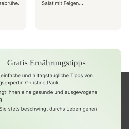
sebrühe.
Salat mit Feigen...
Gratis Ernährungstipps
 einfache und alltagstaugliche Tipps von
sexpertin Christine Pauli
ingt Ihnen eine gesunde und ausgewogene
g
Sie stets beschwingt durchs Leben gehen