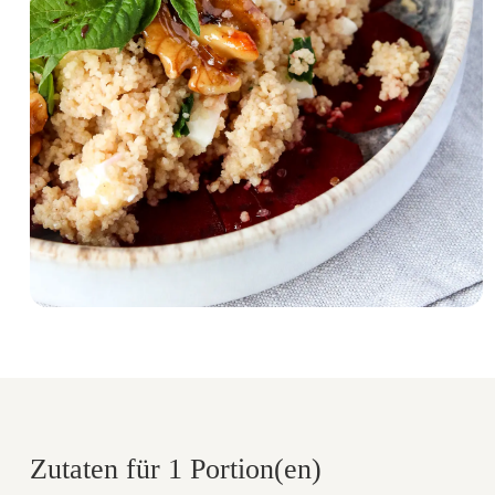
Zutaten für 1 Portion(en)