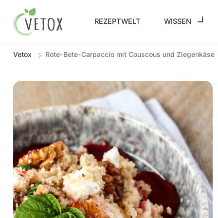
REZEPTWELT
WISSEN
Vetox
Rote-Bete-Carpaccio mit Couscous und Ziegenkäse