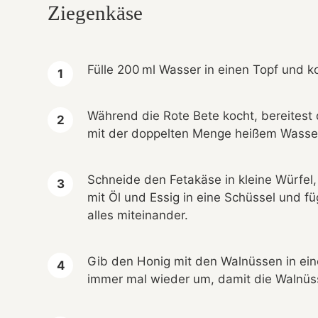
Ziegenkäse
Fülle 200 ml Wasser in einen Topf und k
Während die Rote Bete kocht, bereites
mit der doppelten Menge heißem Wasser 
Schneide den Fetakäse in kleine Würfel,
mit Öl und Essig in eine Schüssel und 
alles miteinander.
Gib den Honig mit den Walnüssen in ein
immer mal wieder um, damit die Walnüss