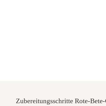
Zubereitungsschritte Rote-Bete