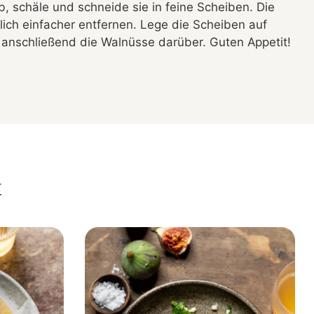
, schäle und schneide sie in feine Scheiben. Die
ich einfacher entfernen. Lege die Scheiben auf
 anschließend die Walnüsse darüber. Guten Appetit!
t