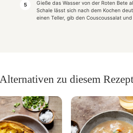
Gieße das Wasser von der Roten Bete ab
Schale lässt sich nach dem Kochen deutl
einen Teller, gib den Couscoussalat und
Alternativen zu diesem Rezep