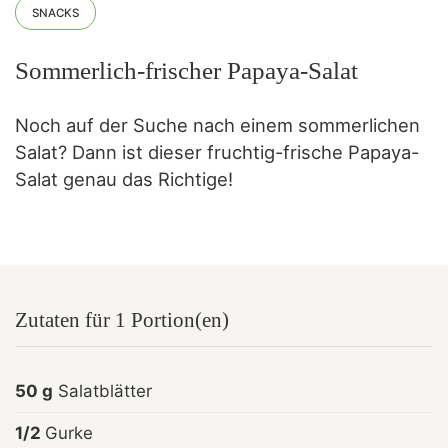
SNACKS
Sommerlich-frischer Papaya-Salat
Noch auf der Suche nach einem sommerlichen
Salat? Dann ist dieser fruchtig-frische Papaya-
Salat genau das Richtige!
Zutaten für 1 Portion(en)
50 g
Salatblätter
1/2
Gurke