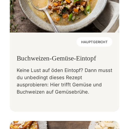
HAUPTGERICHT
Buchweizen-Gemüse-Eintopf
Keine Lust auf öden Eintopf? Dann musst
du unbedingt dieses Rezept
ausprobieren: Hier trifft Gemüse und
Buchweizen auf Gemüsebrühe.