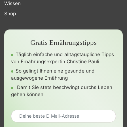
Wissen
Shop
Gratis Ernährungstipps
Täglich einfache und alltagstaugliche Tipps
von Ernährungsexpertin Christine Pauli
So gelingt Ihnen eine gesunde und
ausgewogene Ernährung
Damit Sie stets beschwingt durchs Leben
gehen können