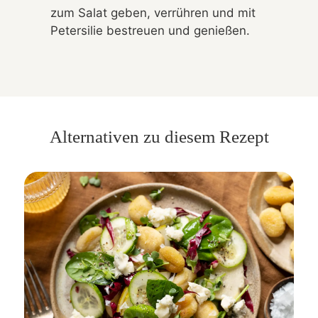
zum Salat geben, verrühren und mit
Petersilie bestreuen und genießen.
Alternativen zu diesem Rezept