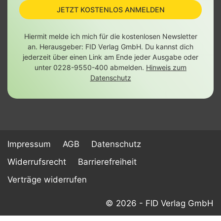
JETZT KOSTENLOS ANMELDEN
Hiermit melde ich mich für die kostenlosen Newsletter
an. Herausgeber: FID Verlag GmbH. Du kannst dich
jederzeit über einen Link am Ende jeder Ausgabe oder
unter 0228-9550-400 abmelden.
Hinweis zum
Datenschutz
Impressum
AGB
Datenschutz
Widerrufsrecht
Barrierefreiheit
Verträge widerrufen
© 2026 - FID Verlag GmbH