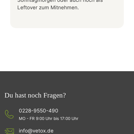
Sonntagmorgen oder auch noch als
Leftover zum Mitnehmen.
Du hast noch Fragen?
0228-9550-490
MO - FR 9:00 Uhr bis 17:00 Uhr
info@vetox.de