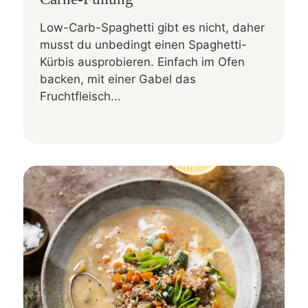
Low-Carb-Spaghetti gibt es nicht, daher
musst du unbedingt einen Spaghetti-
Kürbis ausprobieren. Einfach im Ofen
backen, mit einer Gabel das
Fruchtfleisch...