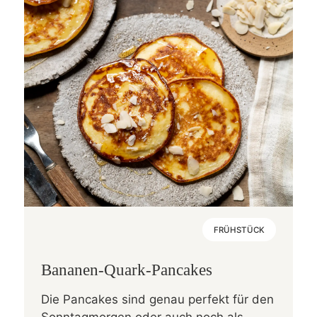
FRÜHSTÜCK
Bananen-Quark-Pancakes
Die Pancakes sind genau perfekt für den