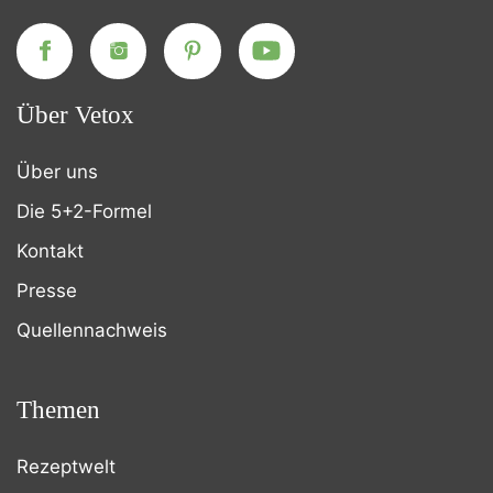
Über Vetox
Über uns
Die 5+2-Formel
Kontakt
Presse
Quellennachweis
Themen
Rezeptwelt