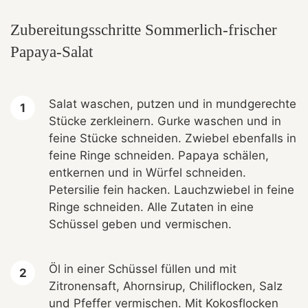
Zubereitungsschritte Sommerlich-frischer
Papaya-Salat
Salat waschen, putzen und in mundgerechte
Stücke zerkleinern. Gurke waschen und in
feine Stücke schneiden. Zwiebel ebenfalls in
feine Ringe schneiden. Papaya schälen,
entkernen und in Würfel schneiden.
Petersilie fein hacken. Lauchzwiebel in feine
Ringe schneiden. Alle Zutaten in eine
Schüssel geben und vermischen.
Öl in einer Schüssel füllen und mit
Zitronensaft, Ahornsirup, Chiliflocken, Salz
und Pfeffer vermischen. Mit Kokosflocken