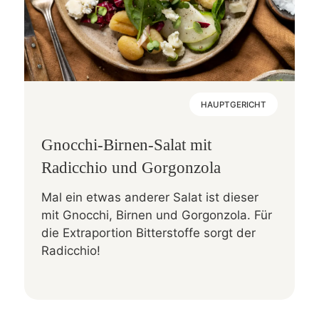
HAUPTGERICHT
Gnocchi-Birnen-Salat mit
Radicchio und Gorgonzola
Mal ein etwas anderer Salat ist dieser
mit Gnocchi, Birnen und Gorgonzola. Für
die Extraportion Bitterstoffe sorgt der
Radicchio!