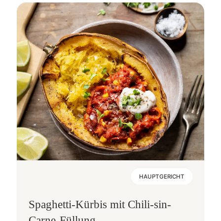
HAUPTGERICHT
Spaghetti-Kürbis mit Chili-sin-
Carne-Füllung