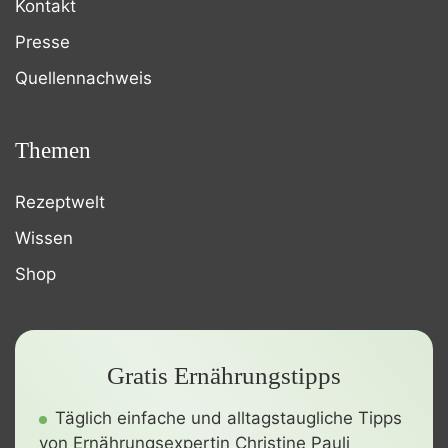
Kontakt
Presse
Quellennachweis
Themen
Rezeptwelt
Wissen
Shop
Gratis Ernährungstipps
Täglich einfache und alltagstaugliche Tipps
von Ernährungsexpertin Christine Pauli