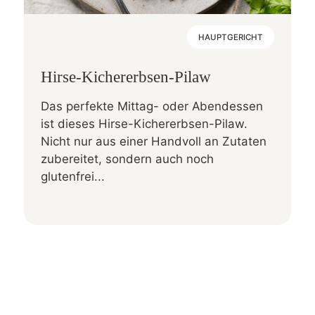
HAUPTGERICHT
Hirse-Kichererbsen-Pilaw
Das perfekte Mittag- oder Abendessen
ist dieses Hirse-Kichererbsen-Pilaw.
Nicht nur aus einer Handvoll an Zutaten
zubereitet, sondern auch noch
glutenfrei...