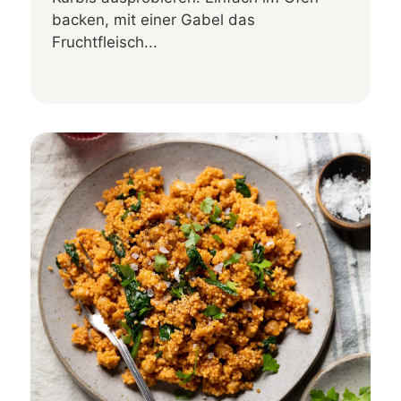
backen, mit einer Gabel das
Fruchtfleisch...