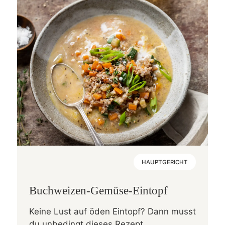
HAUPTGERICHT
Buchweizen-Gemüse-Eintopf
Keine Lust auf öden Eintopf? Dann musst
du unbedingt dieses Rezept