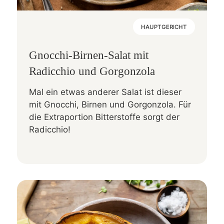
HAUPTGERICHT
Gnocchi-Birnen-Salat mit
Radicchio und Gorgonzola
Mal ein etwas anderer Salat ist dieser
mit Gnocchi, Birnen und Gorgonzola. Für
die Extraportion Bitterstoffe sorgt der
Radicchio!