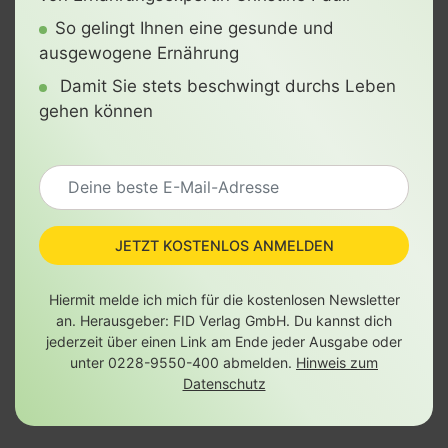
So gelingt Ihnen eine gesunde und
ausgewogene Ernährung
Damit Sie stets beschwingt durchs Leben
gehen können
JETZT KOSTENLOS ANMELDEN
Hiermit melde ich mich für die kostenlosen Newsletter
an. Herausgeber: FID Verlag GmbH. Du kannst dich
jederzeit über einen Link am Ende jeder Ausgabe oder
unter 0228-9550-400 abmelden.
Hinweis zum
Datenschutz