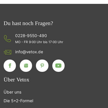
Du hast noch Fragen?
0228-9550-490
MO - FR 9:00 Uhr bis 17:00 Uhr
info@vetox.de
Über Vetox
Über uns
Die 5+2-Formel