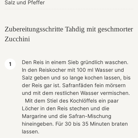
Salz und Pfeffer
Zubereitungsschritte Tahdig mit geschmorter
Zucchini
Den Reis in einem Sieb gründlich waschen.
In den Reiskocher mit 100 ml Wasser und
Salz geben und so lange kochen lassen, bis
der Reis gar ist. Safranfäden fein mörsern
und mit dem restlichen Wasser vermischen.
Mit dem Stiel des Kochlöffels ein paar
Löcher in den Reis stechen und die
Margarine und die Safran-Mischung
hineingeben. Für 30 bis 35 Minuten braten
lassen.