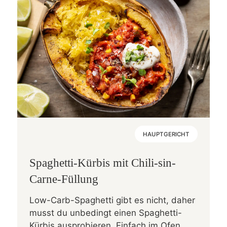
HAUPTGERICHT
Spaghetti-Kürbis mit Chili-sin-
Carne-Füllung
Low-Carb-Spaghetti gibt es nicht, daher
musst du unbedingt einen Spaghetti-
Kürbis ausprobieren. Einfach im Ofen