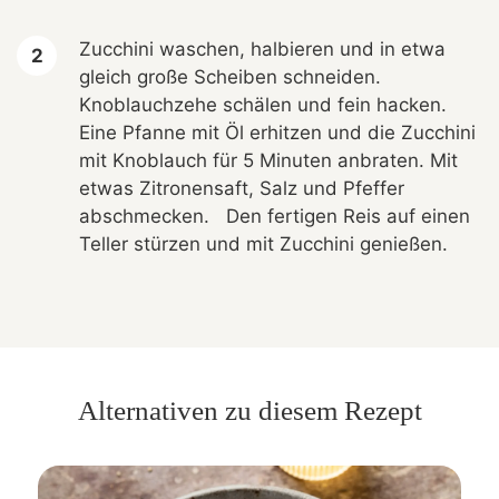
Zucchini waschen, halbieren und in etwa
gleich große Scheiben schneiden.
Knoblauchzehe schälen und fein hacken.
Eine Pfanne mit Öl erhitzen und die Zucchini
mit Knoblauch für 5 Minuten anbraten. Mit
etwas Zitronensaft, Salz und Pfeffer
abschmecken. Den fertigen Reis auf einen
Teller stürzen und mit Zucchini genießen.
Alternativen zu diesem Rezept