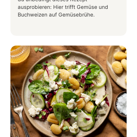
ausprobieren: Hier trifft Gemüse und
Buchweizen auf Gemüsebrühe.