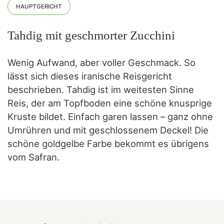
HAUPTGERICHT
Tahdig mit geschmorter Zucchini
Wenig Aufwand, aber voller Geschmack. So
lässt sich dieses iranische Reisgericht
beschrieben. Tahdig ist im weitesten Sinne
Reis, der am Topfboden eine schöne knusprige
Kruste bildet. Einfach garen lassen – ganz ohne
Umrühren und mit geschlossenem Deckel! Die
schöne goldgelbe Farbe bekommt es übrigens
vom Safran.